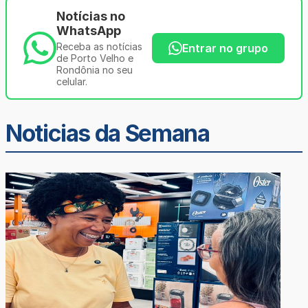
Notícias no
WhatsApp
Receba as notícias
Entrar no grupo
de Porto Velho e
Rondônia no seu
celular.
Noticias da Semana