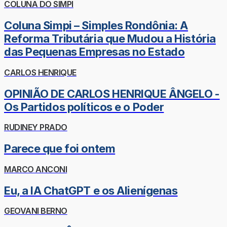
COLUNA DO SIMPI
Coluna Simpi – Simples Rondônia: A
Reforma Tributária que Mudou a História
das Pequenas Empresas no Estado
CARLOS HENRIQUE
OPINIÃO DE CARLOS HENRIQUE ÂNGELO -
Os Partidos políticos e o Poder
RUDINEY PRADO
Parece que foi ontem
MARCO ANCONI
Eu, a IA ChatGPT e os Alienígenas
GEOVANI BERNO