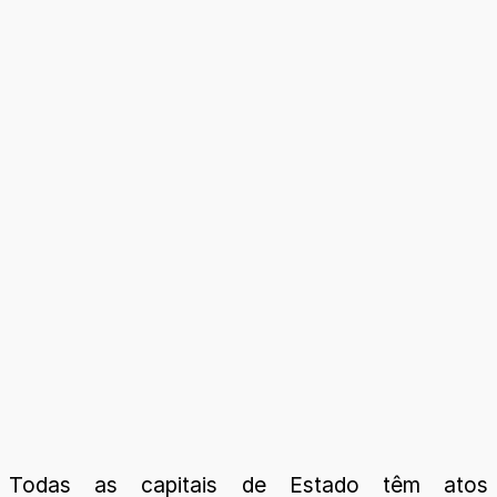
Todas as capitais de Estado têm atos