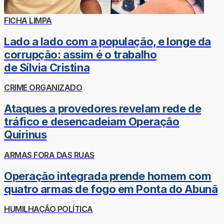
FICHA LIMPA
Lado a lado com a população, e longe da
corrupção: assim é o trabalho
de Sílvia Cristina
CRIME ORGANIZADO
Ataques a provedores revelam rede de
tráfico e desencadeiam Operação
Quirinus
ARMAS FORA DAS RUAS
Operação integrada prende homem com
quatro armas de fogo em Ponta do Abunã
HUMILHAÇÃO POLÍTICA