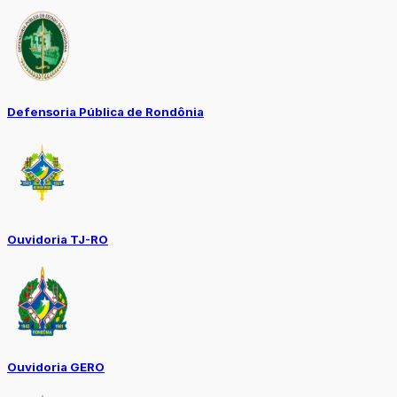
Defensoria Pública de Rondônia
Ouvidoria TJ-RO
Ouvidoria GERO