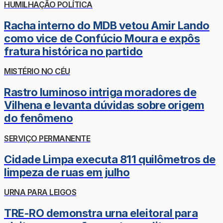
HUMILHAÇÃO POLÍTICA
Racha interno do MDB vetou Amir Lando
como vice de Confúcio Moura e expôs
fratura histórica no partido
MISTÉRIO NO CÉU
Rastro luminoso intriga moradores de
Vilhena e levanta dúvidas sobre origem
do fenômeno
SERVIÇO PERMANENTE
Cidade Limpa executa 811 quilômetros de
limpeza de ruas em julho
URNA PARA LEIGOS
TRE-RO demonstra urna eleitoral para