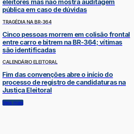
eleitores mas não mostra auditagem
pública em caso de dúvidas
TRAGÉDIA NA BR-364
Cinco pessoas morrem em colisão frontal
entre carro e bitrem na BR-364; vítimas
são identificadas
CALENDÁRIO ELEITORAL
Fim das convenções abre o início do
processo de registro de candidaturas na
Justiça Eleitoral
Veja mais