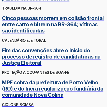
TRAGÉDIA NA BR-364
Cinco pessoas morrem em colisão frontal
entre carro e bitrem na BR-364; vítimas
são identificadas
CALENDÁRIO ELEITORAL
Fim das convenções abre o início do
processo de registro de candidaturas na
Justiça Eleitoral
PROTEÇÃO A OCUPANTES DE BOA-FÉ
MPF cobra da prefeitura de Porto Velho
(RO) e do Incra regularização fundiária da
comunidade Nova Colina
CICLONE-BOMBA