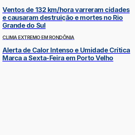
Ventos de 132 km/hora varreram cidades
e causaram destruição e mortes no Rio
Grande do Sul
CLIMA EXTREMO EM RONDÔNIA
Alerta de Calor Intenso e Umidade Crítica
Marca a Sexta-Feira em Porto Velho