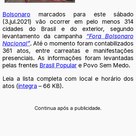
Bolsonaro
marcados para este sábado
(3.jul.2021) vão ocorrer em pelo menos 314
cidades do Brasil e do exterior, segundo
levantamento da campanha
“Fora Bolsonaro
Nacional”
. Até o momento foram contabilizados
361 atos, entre carreatas e manifestações
presenciais. As informações foram levantadas
pelas frentes
Brasil Popular
e Povo Sem Medo.
Leia a lista completa com local e horário dos
atos (
íntegra
– 66 KB).
Continua após a publicidade.