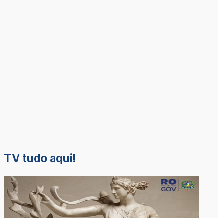
TV tudo aqui!