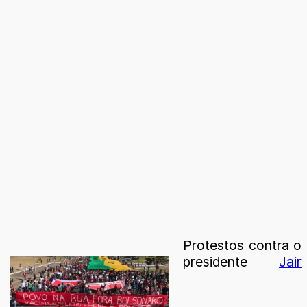
Protestos contra o
presidente
Jair