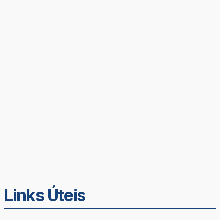
Links Úteis