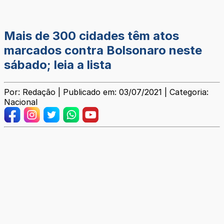
Mais de 300 cidades têm atos
marcados contra Bolsonaro neste
sábado; leia a lista
Por: Redação | Publicado em: 03/07/2021 | Categoria:
Nacional