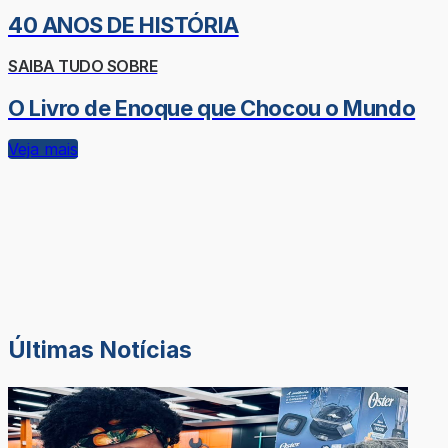
40 ANOS DE HISTÓRIA
SAIBA TUDO SOBRE
O Livro de Enoque que Chocou o Mundo
Veja mais
Últimas Notícias