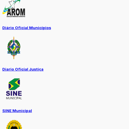
Diário Oficial Municípios
Diario Oficial Justiça
SINE Municipal