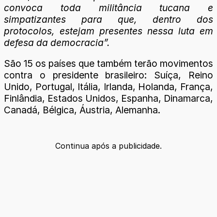
convoca toda militância tucana e
simpatizantes para que, dentro dos
protocolos, estejam presentes nessa luta em
defesa da democracia”.
São 15 os países que também terão movimentos
contra o presidente brasileiro: Suíça, Reino
Unido, Portugal, Itália, Irlanda, Holanda, França,
Finlândia, Estados Unidos, Espanha, Dinamarca,
Canadá, Bélgica, Áustria, Alemanha.
Continua após a publicidade.