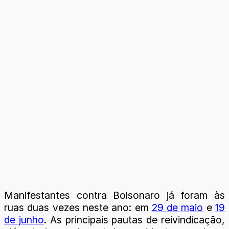
Manifestantes contra Bolsonaro já foram às
ruas duas vezes neste ano: em
29 de maio
e
19
de junho
. As principais pautas de reivindicação,