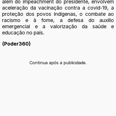
além do impeachment do presidente, envolvem
aceleração da vacinação contra a covid-19, a
proteção dos povos indígenas, o combate ao
racismo e à fome, a defesa do auxílio
emergencial e a valorização da saúde e
educação no país.
(Poder360)
Continua após a publicidade.