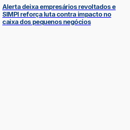
Alerta deixa empresários revoltados e
SIMPI reforça luta contra impacto no
caixa dos pequenos negócios