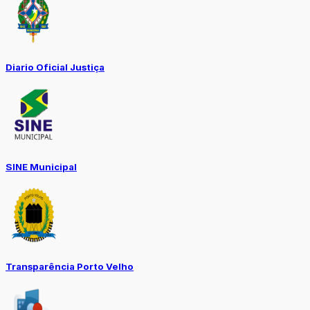
Diario Oficial Justiça
SINE Municipal
Transparência Porto Velho