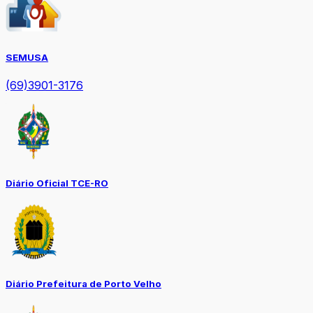
SEMUSA
(69)3901-3176
Diário Oficial TCE-RO
Diário Prefeitura de Porto Velho