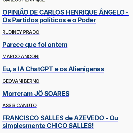
OPINIÃO DE CARLOS HENRIQUE ÂNGELO -
Os Partidos políticos e o Poder
RUDINEY PRADO
Parece que foi ontem
MARCO ANCONI
Eu, a IA ChatGPT e os Alienígenas
GEOVANI BERNO
Morreram JÔ SOARES
ASSIS CANUTO
FRANCISCO SALLES de AZEVEDO - Ou
simplesmente CHICO SALLES!