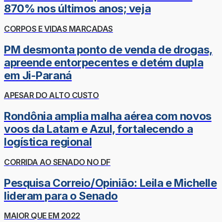
870% nos últimos anos; veja
CORPOS E VIDAS MARCADAS
PM desmonta ponto de venda de drogas,
apreende entorpecentes e detém dupla
em Ji-Paraná
APESAR DO ALTO CUSTO
Rondônia amplia malha aérea com novos
voos da Latam e Azul, fortalecendo a
logística regional
CORRIDA AO SENADO NO DF
Pesquisa Correio/Opinião: Leila e Michelle
lideram para o Senado
MAIOR QUE EM 2022