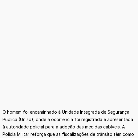
O homem foi encaminhado à Unidade Integrada de Segurança
Pública (Unisp), onde a ocorrência foi registrada e apresentada
à autoridade policial para a adoção das medidas cabíveis. A
Polícia Militar reforça que as fiscalizações de trânsito têm como