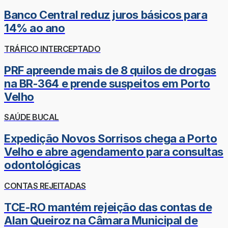
Banco Central reduz juros básicos para
14% ao ano
TRÁFICO INTERCEPTADO
PRF apreende mais de 8 quilos de drogas
na BR-364 e prende suspeitos em Porto
Velho
SAÚDE BUCAL
Expedição Novos Sorrisos chega a Porto
Velho e abre agendamento para consultas
odontológicas
CONTAS REJEITADAS
TCE-RO mantém rejeição das contas de
Alan Queiroz na Câmara Municipal de