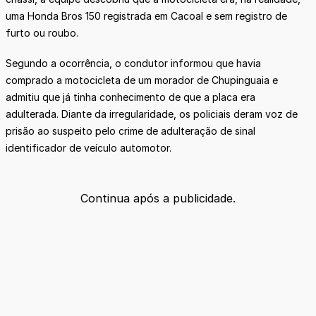
uma Honda Bros 150 registrada em Cacoal e sem registro de
furto ou roubo.
Segundo a ocorrência, o condutor informou que havia
comprado a motocicleta de um morador de Chupinguaia e
admitiu que já tinha conhecimento de que a placa era
adulterada. Diante da irregularidade, os policiais deram voz de
prisão ao suspeito pelo crime de adulteração de sinal
identificador de veículo automotor.
Continua após a publicidade.