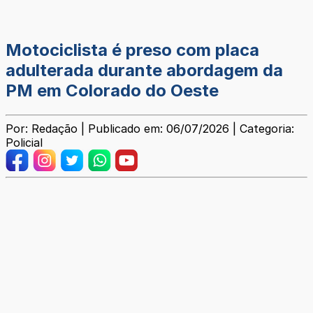
Motociclista é preso com placa
adulterada durante abordagem da
PM em Colorado do Oeste
Por: Redação | Publicado em: 06/07/2026 | Categoria:
Policial