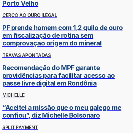
Porto Velho
CERCO AO OURO ILEGAL
PF prende homem com 1,2 quilo de ouro
em fiscalização de rotina sem
comprovação origem do mineral
TRAVAS APONTADAS
Recomendação do MPF garante
providências para facilitar acesso ao
passe livre digital em Rondônia
MICHELLE
“Aceitei a missão que o meu galego me
confiou”, diz Michelle Bolsonaro
SPLIT PAYMENT