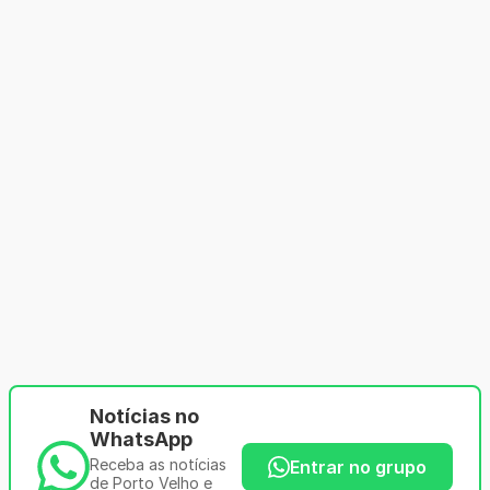
Notícias no
WhatsApp
Receba as notícias
Entrar no grupo
de Porto Velho e