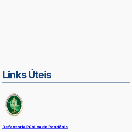
Links Úteis
Defensoria Pública de Rondônia