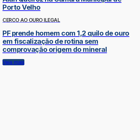
Porto Velho
CERCO AO OURO ILEGAL
PF prende homem com 1,2 quilo de ouro
em fiscalização de rotina sem
comprovação origem do mineral
Veja mais