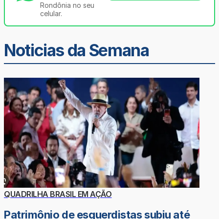
Rondônia no seu
celular.
Noticias da Semana
QUADRILHA BRASIL EM AÇÃO
Patrimônio de esquerdistas subiu até