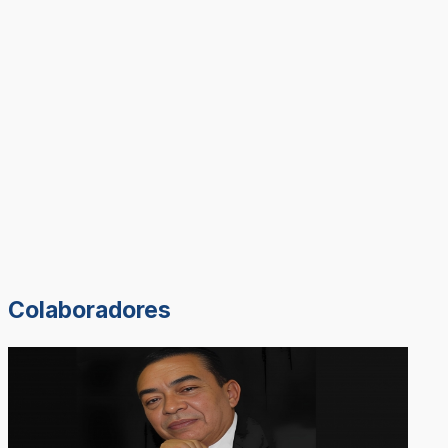
Colaboradores