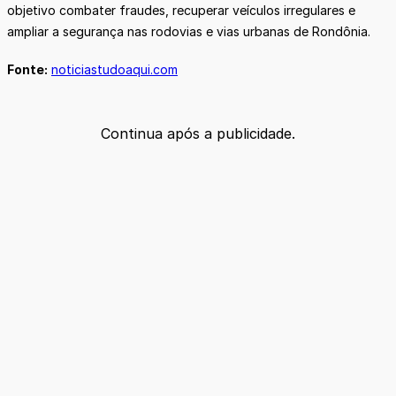
objetivo combater fraudes, recuperar veículos irregulares e
ampliar a segurança nas rodovias e vias urbanas de Rondônia.
Fonte:
noticiastudoaqui.com
Continua após a publicidade.