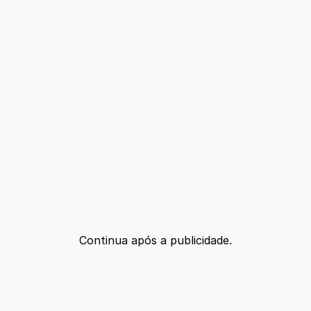
Continua após a publicidade.