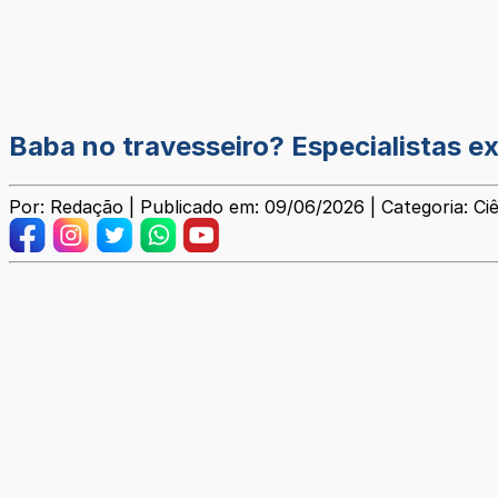
Baba no travesseiro? Especialistas e
Por: Redação | Publicado em: 09/06/2026 | Categoria: Ci