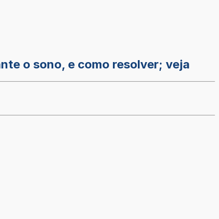
nte o sono, e como resolver; veja