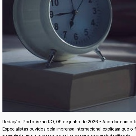
Redação, Porto Velho RO, 09 de junho de 2026 - Acordar com o tr
Especialistas ouvidos pela imprensa internacional explicam que 