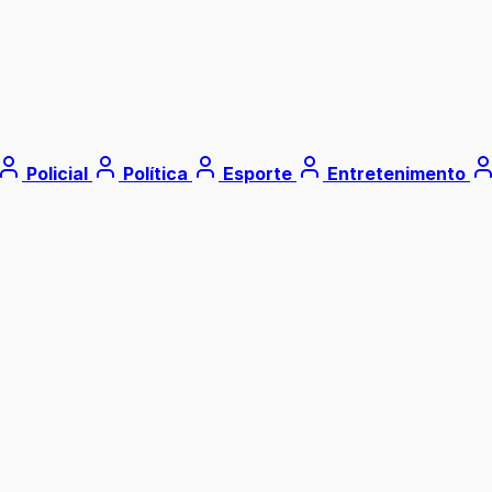
Policial
Política
Esporte
Entretenimento