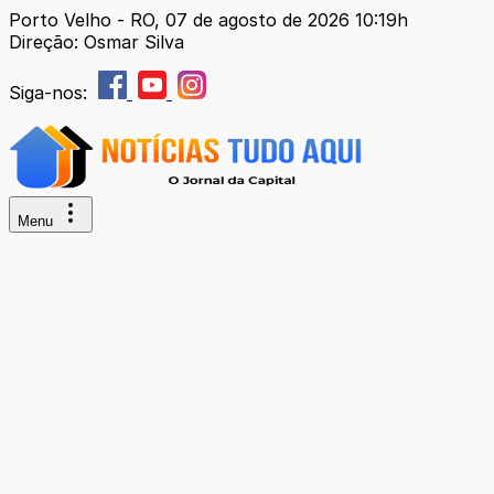
Porto Velho - RO, 07 de agosto de 2026 10:19h
Direção: Osmar Silva
Siga-nos:
Menu