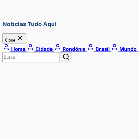
Notícias Tudo Aqui
Close
Home
Cidade
Rondônia
Brasil
Mundo