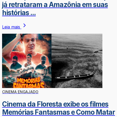
já retrataram a Amazônia em suas
histórias ...
Leia mais
CINEMA ENGAJADO
Cinema da Floresta exibe os filmes
Memórias Fantasmas e Como Matar