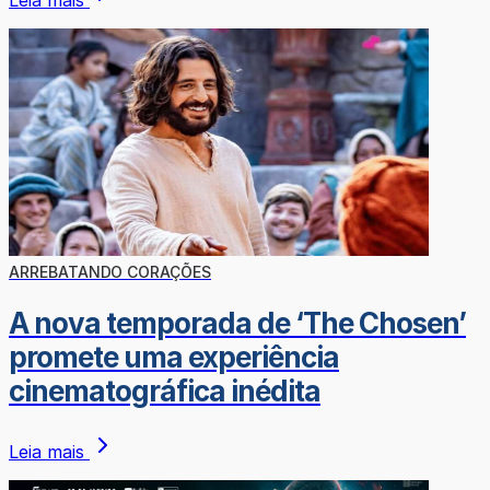
Leia mais
ARREBATANDO CORAÇÕES
A nova temporada de ‘The Chosen’
promete uma experiência
cinematográfica inédita
Leia mais