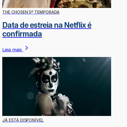
THE CHOSEN 5ª TEMPORADA
Data de estreia na Netflix é
confirmada
Leia mais
JÁ ESTÁ DISPONÍVEL