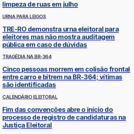
limpeza de ruas em julho
URNA PARA LEIGOS
TRE-RO demonstra urna eleitoral para
eleitores mas não mostra auditagem
pública em caso de dúvidas
TRAGÉDIA NA BR-364
Cinco pessoas morrem em colisão frontal
entre carro e bitrem na BR-364; vítimas
são identificadas
CALENDÁRIO ELEITORAL
Fim das convenções abre o início do
processo de registro de candidaturas na
Justiça Eleitoral