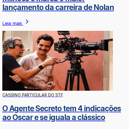
lançamento da carreira de Nolan
Leia mais
CASSINO PARTICULAR DO STF
O Agente Secreto tem 4 indicações
ao Oscar e se iguala a clássico