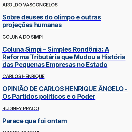
AROLDO VASCONCELOS
Sobre deuses do olimpo e outras
projeções humanas
COLUNA DO SIMPI
Coluna Simpi – Simples Rondônia: A
Reforma Tributária que Mudou a História
das Pequenas Empresas no Estado
CARLOS HENRIQUE
OPINIÃO DE CARLOS HENRIQUE ÂNGELO -
Os Partidos políticos e o Poder
RUDINEY PRADO
Parece que foi ontem