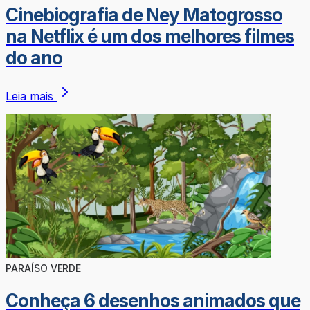
Cinebiografia de Ney Matogrosso
na Netflix é um dos melhores filmes
do ano
Leia mais
PARAÍSO VERDE
Conheça 6 desenhos animados que