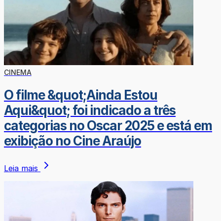
CINEMA
O filme &quot;Ainda Estou
Aqui&quot; foi indicado a três
categorias no Oscar 2025 e está em
exibição no Cine Araújo
Leia mais