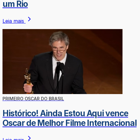
um Rio
Leia mais
PRIMEIRO OSCAR DO BRASIL
Histórico! Ainda Estou Aqui vence
Oscar de Melhor Filme Internacional