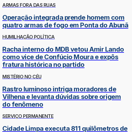
ARMAS FORA DAS RUAS
Operação integrada prende homem com
quatro armas de fogo em Ponta do Abunã
HUMILHAÇÃO POLÍTICA
Racha interno do MDB vetou Amir Lando
como vice de Confúcio Moura e expôs
fratura histórica no partido
MISTÉRIO NO CÉU
Rastro luminoso intriga moradores de
Vilhena e levanta dúvidas sobre origem
do fenômeno
SERVIÇO PERMANENTE
Cidade Limpa executa 811 quilômetros de