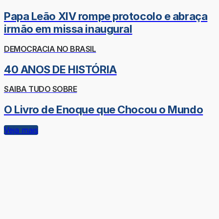
Papa Leão XIV rompe protocolo e abraça
irmão em missa inaugural
DEMOCRACIA NO BRASIL
40 ANOS DE HISTÓRIA
SAIBA TUDO SOBRE
O Livro de Enoque que Chocou o Mundo
Veja mais