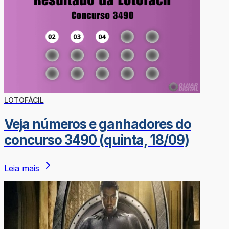
LOTOFÁCIL
Veja números e ganhadores do
concurso 3490 (quinta, 18/09)
Leia mais