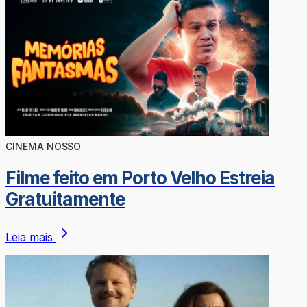
CINEMA NOSSO
Filme feito em Porto Velho Estreia
Gratuitamente
Leia mais