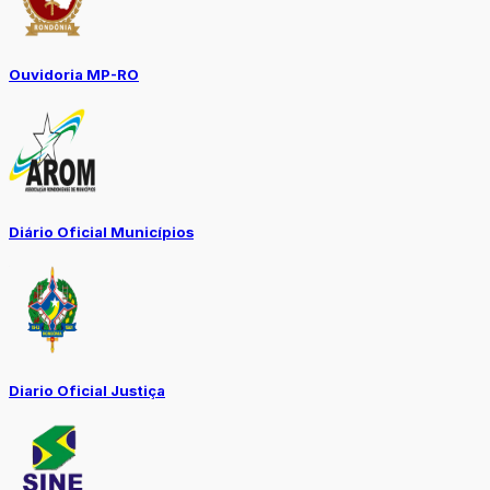
Ouvidoria MP-RO
Diário Oficial Municípios
Diario Oficial Justiça