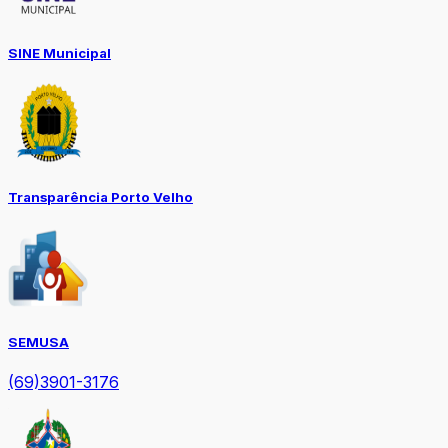
SINE Municipal
Transparência Porto Velho
SEMUSA
(69)3901-3176