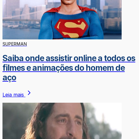
SUPERMAN
Saiba onde assistir online a todos os
filmes e animações do homem de
aço
Leia mais