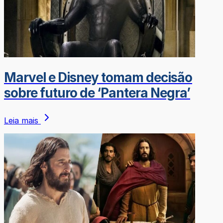
Marvel e Disney tomam decisão
sobre futuro de ‘Pantera Negra’
Leia mais