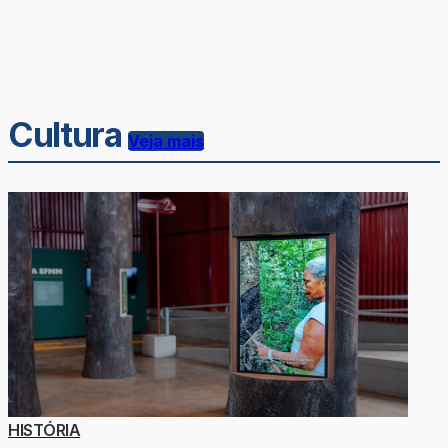
Cultura
Veja mais
HISTÓRIA