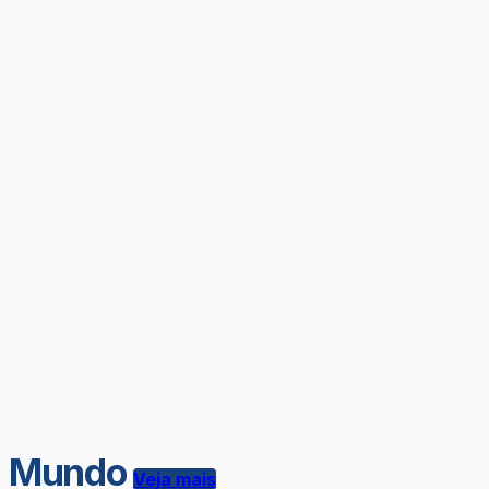
Mundo
Veja mais