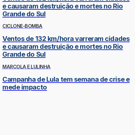
e causaram destruição e mortes no Rio
Grande do Sul
CICLONE-BOMBA
Ventos de 132 km/hora varreram cidades
e causaram destruição e mortes no Rio
Grande do Sul
MARCOLA E LULINHA
Campanha de Lula tem semana de crise e
mede impacto