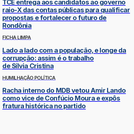
TCE entrega aos candidatos ao governo
raio-X das contas públicas para qualificar
propostas e fortalecer o futuro de
Rondônia
FICHA LIMPA
Lado a lado com a população, e longe da
corrupção: assim é o trabalho
de Sílvia Cristina
HUMILHAÇÃO POLÍTICA
Racha interno do MDB vetou Amir Lando
como vice de Confúcio Moura e expôs
fratura histórica no partido