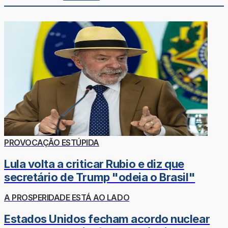
PROVOCAÇÃO ESTÚPIDA
Lula volta a criticar Rubio e diz que
secretário de Trump "odeia o Brasil"
A PROSPERIDADE ESTÁ AO LADO
Estados Unidos fecham acordo nuclear