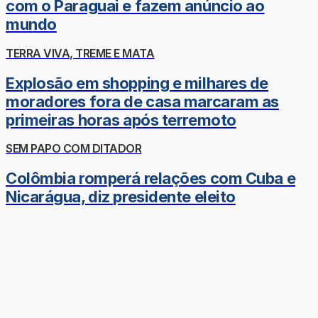
com o Paraguai e fazem anúncio ao
mundo
TERRA VIVA, TREME E MATA
Explosão em shopping e milhares de
moradores fora de casa marcaram as
primeiras horas após terremoto
SEM PAPO COM DITADOR
Colômbia romperá relações com Cuba e
Nicarágua, diz presidente eleito