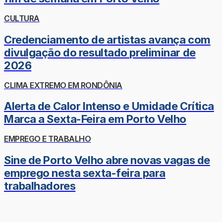
CULTURA
Credenciamento de artistas avança com
divulgação do resultado preliminar de
2026
CLIMA EXTREMO EM RONDÔNIA
Alerta de Calor Intenso e Umidade Crítica
Marca a Sexta-Feira em Porto Velho
EMPREGO E TRABALHO
Sine de Porto Velho abre novas vagas de
emprego nesta sexta-feira para
trabalhadores