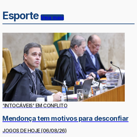
Esporte
Veja mais
'INTOCÁVEIS' EM CONFLITO
Mendonça tem motivos para desconfiar
JOGOS DE HOJE (06/08/26)