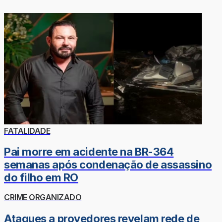
FATALIDADE
Pai morre em acidente na BR-364
semanas após condenação de assassino
do filho em RO
CRIME ORGANIZADO
Ataques a provedores revelam rede de