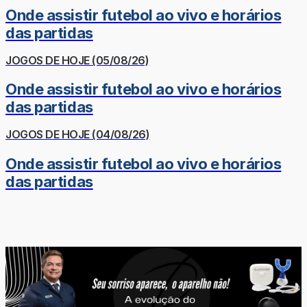
Onde assistir futebol ao vivo e horários
das partidas
JOGOS DE HOJE (05/08/26)
Onde assistir futebol ao vivo e horários
das partidas
JOGOS DE HOJE (04/08/26)
Onde assistir futebol ao vivo e horários
das partidas