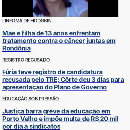
LINFOMA DE HODGKIN
Mãe e filha de 13 anos enfrentam
tratamento contra o câncer juntas em
Rondônia
REGISTRO RECUSADO
Fúria teve registro de candidatura
recusada pelo TRE; Côrte deu 3 dias para
apresentação do Plano de Governo
EDUCAÇÃO SOB PRESSÃO
Justiça barra greve da educação em
Porto Velho e impõe multa de R$ 20 mil
por dia a sindicatos