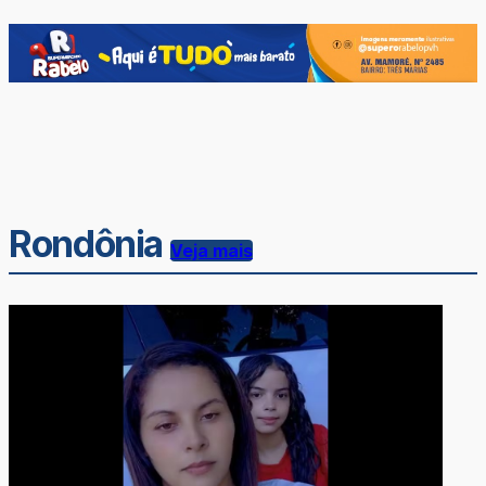
Rondônia
Veja mais