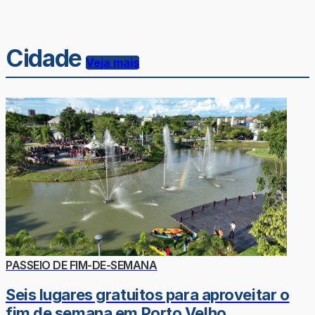
Cidade
Veja mais
PASSEIO DE FIM-DE-SEMANA
Seis lugares gratuitos para aproveitar o
fim de semana em Porto Velho