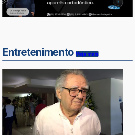
Entretenimento
Veja mais