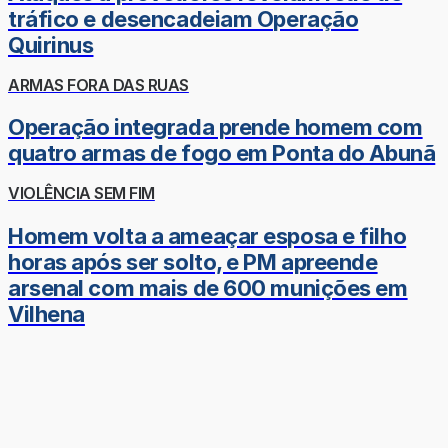
tráfico e desencadeiam Operação
Quirinus
ARMAS FORA DAS RUAS
Operação integrada prende homem com
quatro armas de fogo em Ponta do Abunã
VIOLÊNCIA SEM FIM
Homem volta a ameaçar esposa e filho
horas após ser solto, e PM apreende
arsenal com mais de 600 munições em
Vilhena