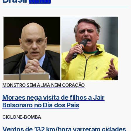
Veja mais
MONSTRO SEM ALMA NEM CORAÇÃO
Moraes nega visita de filhos a Jair
Bolsonaro no Dia dos Pais
CICLONE-BOMBA
Ventos de 132 km/hora varreram cidades