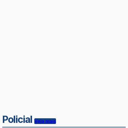
Policial
Veja mais