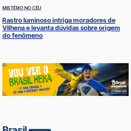
MISTÉRIO NO CÉU
Rastro luminoso intriga moradores de
Vilhena e levanta dúvidas sobre origem
do fenômeno
Brasil