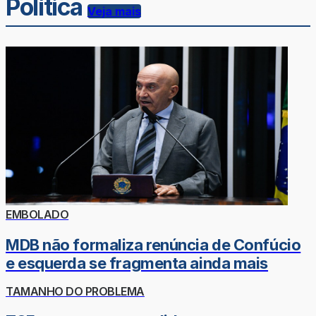
Política
Veja mais
EMBOLADO
MDB não formaliza renúncia de Confúcio
e esquerda se fragmenta ainda mais
TAMANHO DO PROBLEMA