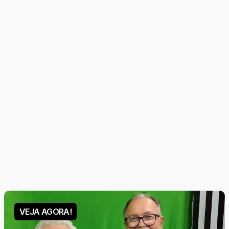
SEM PAPAS NA LINGUA