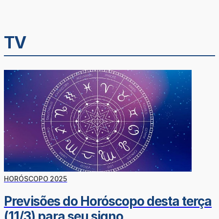
TV
HORÓSCOPO 2025
Previsões do Horóscopo desta terça
(11/3) para seu signo