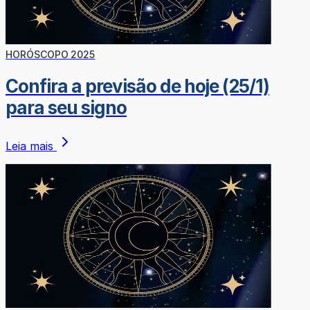
HORÓSCOPO 2025
Confira a previsão de hoje (25/1)
para seu signo
Leia mais