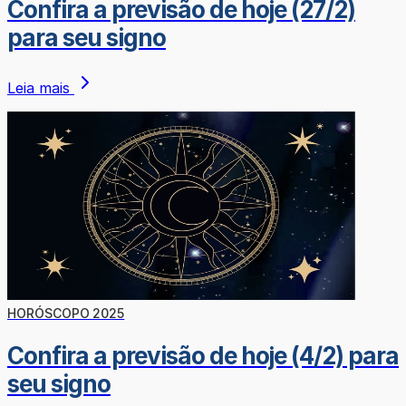
Confira a previsão de hoje (27/2)
para seu signo
Leia mais
HORÓSCOPO 2025
Confira a previsão de hoje (4/2) para
seu signo