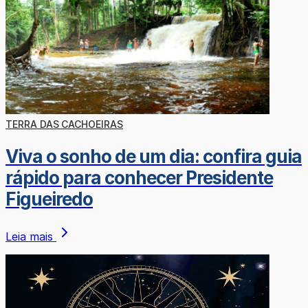
TERRA DAS CACHOEIRAS
Viva o sonho de um dia: confira guia
rápido para conhecer Presidente
Figueiredo
Leia mais