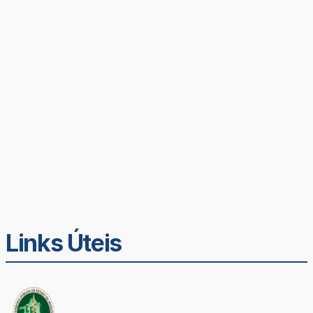
Links Úteis