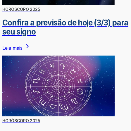
HORÓSCOPO 2025
Confira a previsão de hoje (3/3) para
seu signo
Leia mais
HORÓSCOPO 2025