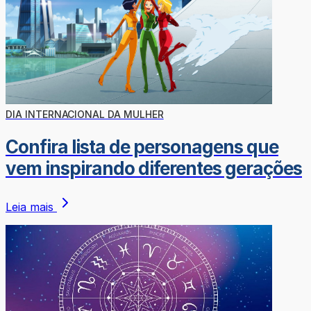
DIA INTERNACIONAL DA MULHER
Confira lista de personagens que
vem inspirando diferentes gerações
Leia mais