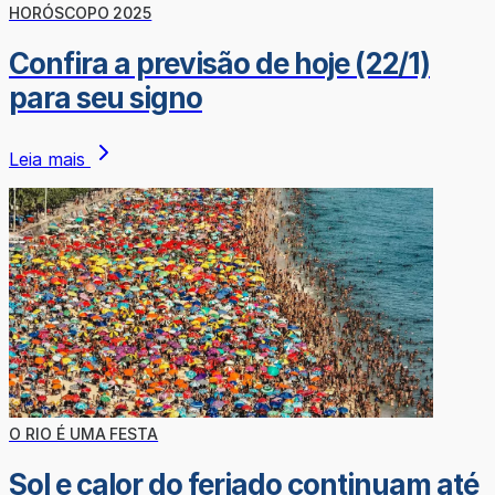
HORÓSCOPO 2025
Confira a previsão de hoje (22/1)
para seu signo
Leia mais
O RIO É UMA FESTA
Sol e calor do feriado continuam até