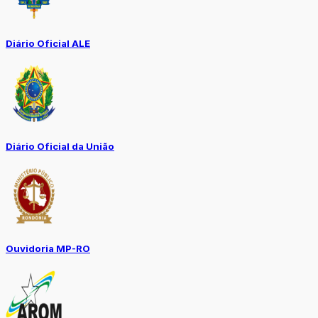
Diário Oficial ALE
Diário Oficial da União
Ouvidoria MP-RO