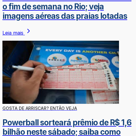
o fim de semana no Rio; veja
imagens aéreas das praias lotadas
Leia mais
GOSTA DE ARRISCAR? ENTÃO VEJA
Powerball sorteará prêmio de R$ 1,6
bilhão neste sábado; saiba como