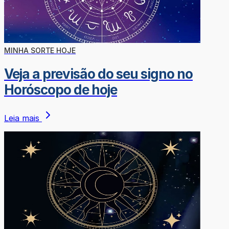
MINHA SORTE HOJE
Veja a previsão do seu signo no
Horóscopo de hoje
Leia mais