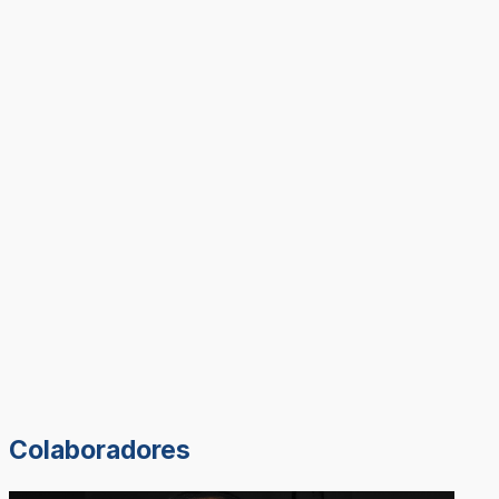
Colaboradores