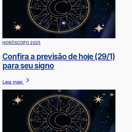
HORÓSCOPO 2025
Confira a previsão de hoje (29/1)
para seu signo
Leia mais