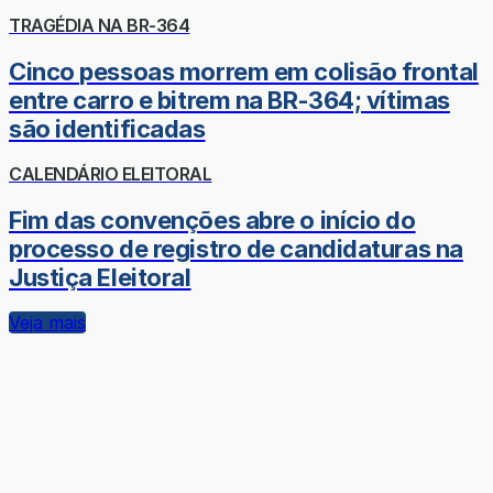
TRAGÉDIA NA BR-364
Cinco pessoas morrem em colisão frontal
entre carro e bitrem na BR-364; vítimas
são identificadas
CALENDÁRIO ELEITORAL
Fim das convenções abre o início do
processo de registro de candidaturas na
Justiça Eleitoral
Veja mais