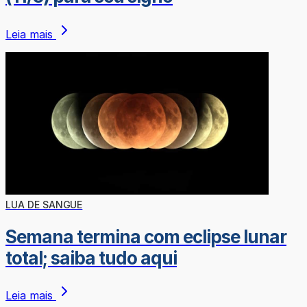
Leia mais
LUA DE SANGUE
Semana termina com eclipse lunar
total; saiba tudo aqui
Leia mais