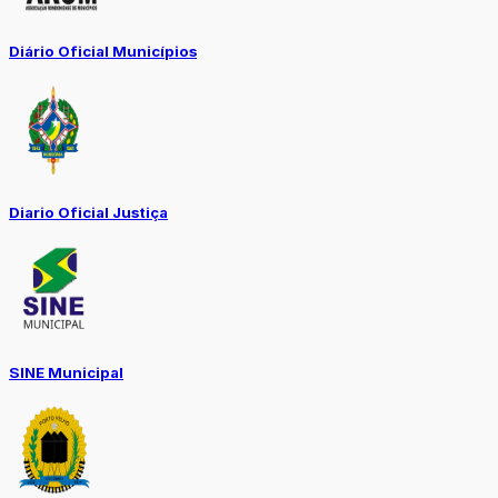
Diário Oficial Municípios
Diario Oficial Justiça
SINE Municipal