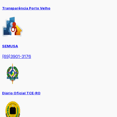
Transparência Porto Velho
SEMUSA
(69)3901-3176
Diário Oficial TCE-RO