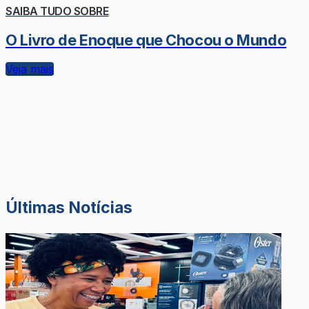
SAIBA TUDO SOBRE
O Livro de Enoque que Chocou o Mundo
Veja mais
Últimas Notícias