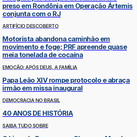
preso em Rondônia em Operação Ártemis
conjunta com o RJ
ARTIFÍCIO DESCOBERTO
Motorista abandona caminhão em
movimento e foge; PRF apreende quase
meia tonelada de cocaína
EMOÇÃO: APÓS DEUS, A FAMÍLIA
Papa Leão XIV rompe protocolo e abraça
irmão em missa inaugural
DEMOCRACIA NO BRASIL
40 ANOS DE HISTÓRIA
SAIBA TUDO SOBRE