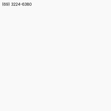
(69) 3224-6380