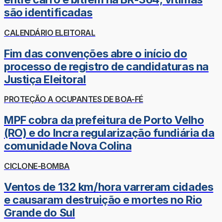
são identificadas
CALENDÁRIO ELEITORAL
Fim das convenções abre o início do
processo de registro de candidaturas na
Justiça Eleitoral
PROTEÇÃO A OCUPANTES DE BOA-FÉ
MPF cobra da prefeitura de Porto Velho
(RO) e do Incra regularização fundiária da
comunidade Nova Colina
CICLONE-BOMBA
Ventos de 132 km/hora varreram cidades
e causaram destruição e mortes no Rio
Grande do Sul