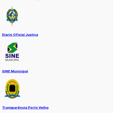
Diario Oficial Justiça
SINE Municipal
Transparência Porto Velho