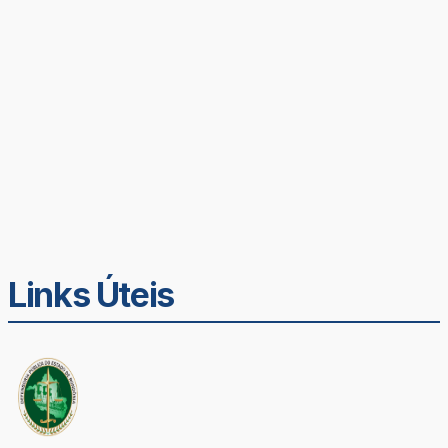
Links Úteis