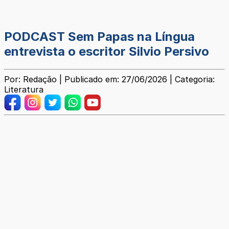
PODCAST Sem Papas na Língua
entrevista o escritor Silvio Persivo
Por: Redação | Publicado em: 27/06/2026 | Categoria:
Literatura