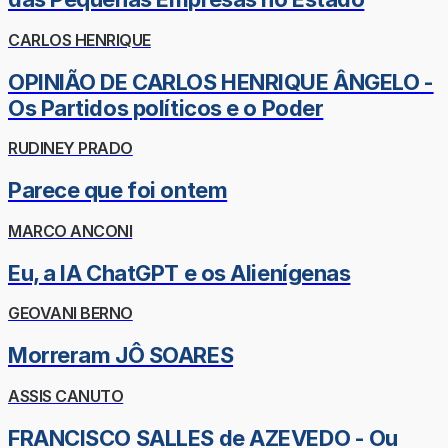
CARLOS HENRIQUE
OPINIÃO DE CARLOS HENRIQUE ÂNGELO -
Os Partidos políticos e o Poder
RUDINEY PRADO
Parece que foi ontem
MARCO ANCONI
Eu, a IA ChatGPT e os Alienígenas
GEOVANI BERNO
Morreram JÔ SOARES
ASSIS CANUTO
FRANCISCO SALLES de AZEVEDO - Ou