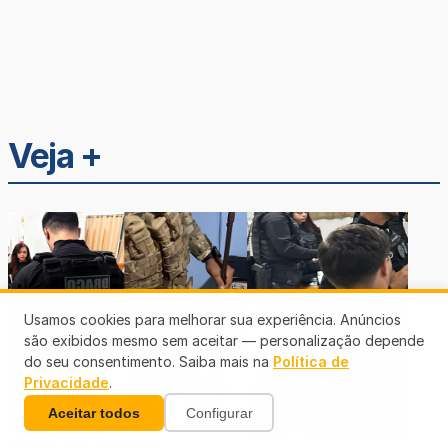
Veja +
Usamos cookies para melhorar sua experiência. Anúncios
são exibidos mesmo sem aceitar — personalização depende
do seu consentimento. Saiba mais na
Política de
Privacidade
.
Aceitar todos
Configurar