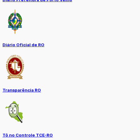
Diário Oficial de RO
Transparência RO
Tô no Controle TCE-RO