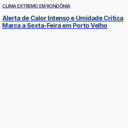
CLIMA EXTREMO EM RONDÔNIA
Alerta de Calor Intenso e Umidade Crítica
Marca a Sexta-Feira em Porto Velho