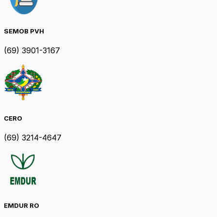
SEMOB PVH
(69) 3901-3167
CERO
(69) 3214-4647
EMDUR RO