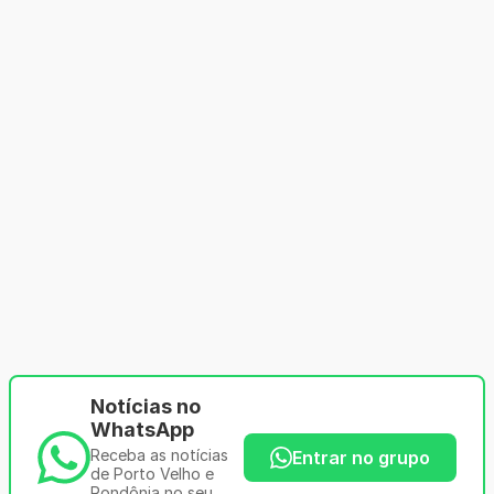
Notícias no
WhatsApp
Receba as notícias
Entrar no grupo
de Porto Velho e
Rondônia no seu