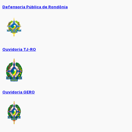
Defensoria Pública de Rondônia
Ouvidoria TJ-RO
Ouvidoria GERO