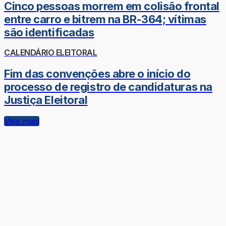
Cinco pessoas morrem em colisão frontal
entre carro e bitrem na BR-364; vítimas
são identificadas
CALENDÁRIO ELEITORAL
Fim das convenções abre o início do
processo de registro de candidaturas na
Justiça Eleitoral
Veja mais