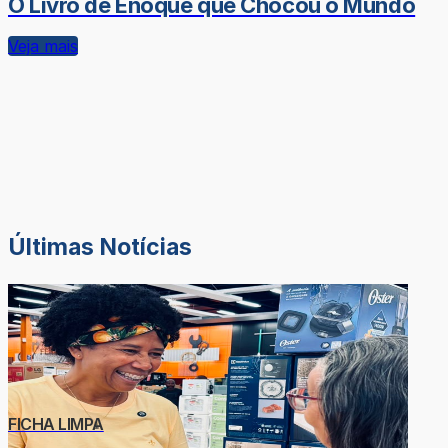
O Livro de Enoque que Chocou o Mundo
Veja mais
Últimas Notícias
FICHA LIMPA