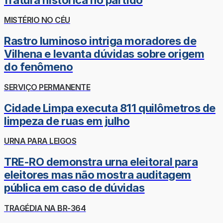
MISTÉRIO NO CÉU
Rastro luminoso intriga moradores de
Vilhena e levanta dúvidas sobre origem
do fenômeno
SERVIÇO PERMANENTE
Cidade Limpa executa 811 quilômetros de
limpeza de ruas em julho
URNA PARA LEIGOS
TRE-RO demonstra urna eleitoral para
eleitores mas não mostra auditagem
pública em caso de dúvidas
TRAGÉDIA NA BR-364