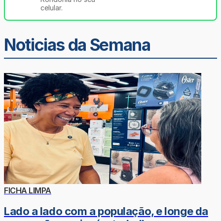
celular.
Noticias da Semana
FICHA LIMPA
Lado a lado com a população, e longe da