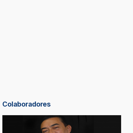
Colaboradores