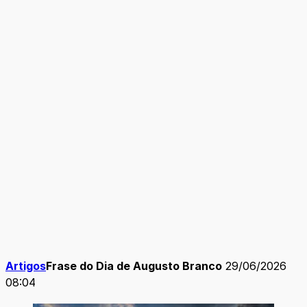
Artigos
Frase do Dia de Augusto Branco
29/06/2026
08:04