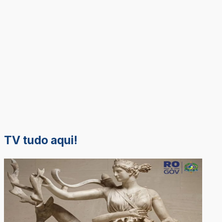
TV tudo aqui!