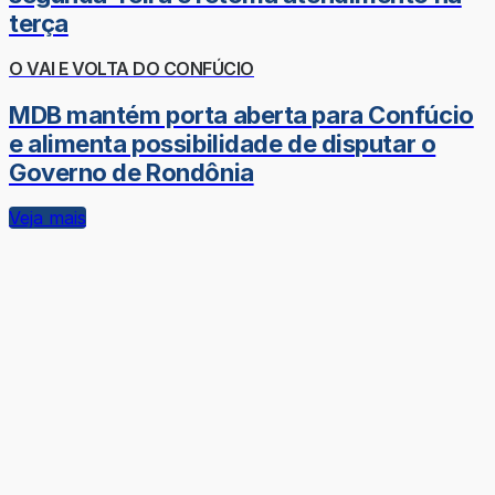
terça
O VAI E VOLTA DO CONFÚCIO
MDB mantém porta aberta para Confúcio
e alimenta possibilidade de disputar o
Governo de Rondônia
Veja mais