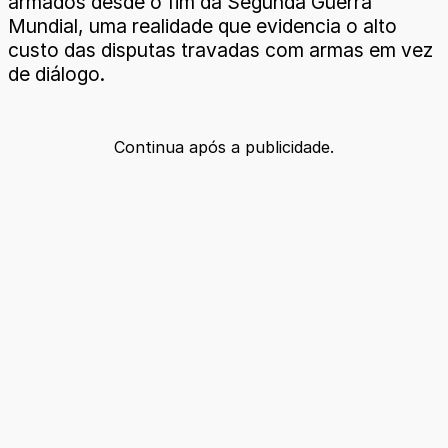
armados desde o fim da Segunda Guerra
Mundial, uma realidade que evidencia o alto
custo das disputas travadas com armas em vez
de diálogo.
Continua após a publicidade.