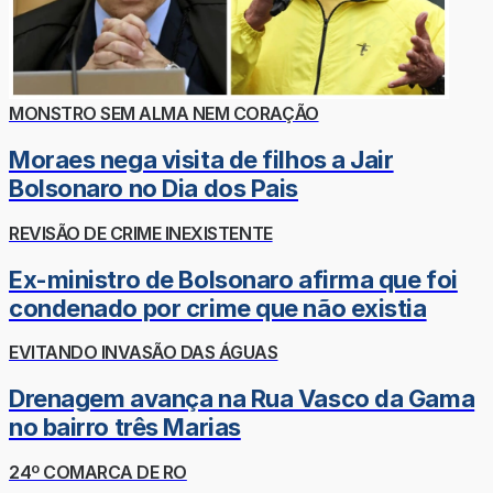
MONSTRO SEM ALMA NEM CORAÇÃO
Moraes nega visita de filhos a Jair
Bolsonaro no Dia dos Pais
REVISÃO DE CRIME INEXISTENTE
Ex-ministro de Bolsonaro afirma que foi
condenado por crime que não existia
EVITANDO INVASÃO DAS ÁGUAS
Drenagem avança na Rua Vasco da Gama
no bairro três Marias
24º COMARCA DE RO