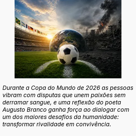
Durante a Copa do Mundo de 2026 as pessoas
vibram com disputas que unem paixões sem
derramar sangue, e uma reflexão do poeta
Augusto Branco ganha força ao dialogar com
um dos maiores desafios da humanidade:
transformar rivalidade em convivência.