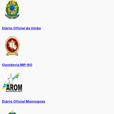
Diário Oficial da União
Ouvidoria MP-RO
Diário Oficial Municípios