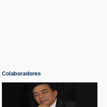
Colaboradores