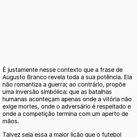
É justamente nesse contexto que a frase de
Augusto Branco revela toda a sua potência. Ela
não romantiza a guerra; ao contrário, propõe
uma inversão simbólica: que as batalhas
humanas aconteçam apenas onde a vitória não
exige mortes, onde o adversário é respeitado e
onde a competição termina com um aperto de
mãos.
Talvez seja essa a maior lição que o futebol