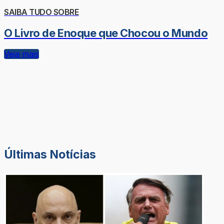
SAIBA TUDO SOBRE
O Livro de Enoque que Chocou o Mundo
Veja mais
Últimas Notícias