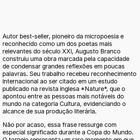
Autor best-seller, pioneiro da micropoesia e
reconhecido como um dos poetas mais
relevantes do século XXI, Augusto Branco
construiu uma obra marcada pela capacidade
de condensar grandes reflexões em poucas
palavras. Seu trabalho recebeu reconhecimento
internacional ao ser citado em um estudo
publicado na revista inglesa *Nature*, que o
apontou entre as pessoas mais notáveis do
mundo na categoria Cultura, evidenciando o
alcance de sua produção literária.
Não por acaso, essa frase ressurge com
especial significado durante a Copa do Mundo.
O torneio representa um raro momento em que