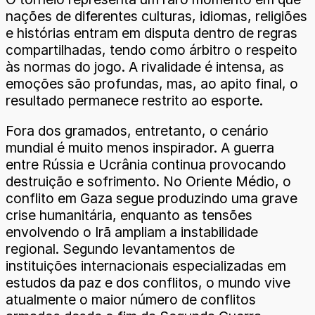
nações de diferentes culturas, idiomas, religiões
e histórias entram em disputa dentro de regras
compartilhadas, tendo como árbitro o respeito
às normas do jogo. A rivalidade é intensa, as
emoções são profundas, mas, ao apito final, o
resultado permanece restrito ao esporte.
Fora dos gramados, entretanto, o cenário
mundial é muito menos inspirador. A guerra
entre Rússia e Ucrânia continua provocando
destruição e sofrimento. No Oriente Médio, o
conflito em Gaza segue produzindo uma grave
crise humanitária, enquanto as tensões
envolvendo o Irã ampliam a instabilidade
regional. Segundo levantamentos de
instituições internacionais especializadas em
estudos da paz e dos conflitos, o mundo vive
atualmente o maior número de conflitos