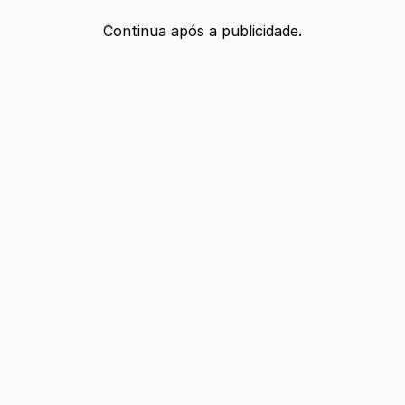
Continua após a publicidade.