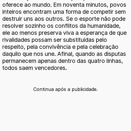
oferece ao mundo. Em noventa minutos, povos
inteiros encontram uma forma de competir sem
destruir uns aos outros. Se o esporte não pode
resolver sozinho os conflitos da humanidade,
ele ao menos preserva viva a esperança de que
rivalidades possam ser substituídas pelo
respeito, pela convivência e pela celebração
daquilo que nos une. Afinal, quando as disputas
permanecem apenas dentro das quatro linhas,
todos saem vencedores.
Continua após a publicidade.