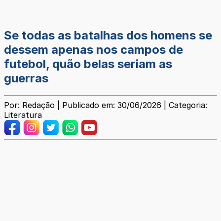
Se todas as batalhas dos homens se
dessem apenas nos campos de
futebol, quão belas seriam as
guerras
Por: Redação | Publicado em: 30/06/2026 | Categoria:
Literatura