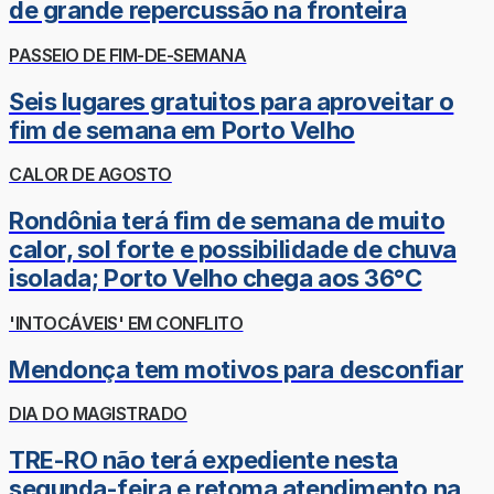
de grande repercussão na fronteira
PASSEIO DE FIM-DE-SEMANA
Seis lugares gratuitos para aproveitar o
fim de semana em Porto Velho
CALOR DE AGOSTO
Rondônia terá fim de semana de muito
calor, sol forte e possibilidade de chuva
isolada; Porto Velho chega aos 36°C
'INTOCÁVEIS' EM CONFLITO
Mendonça tem motivos para desconfiar
DIA DO MAGISTRADO
TRE-RO não terá expediente nesta
segunda-feira e retoma atendimento na