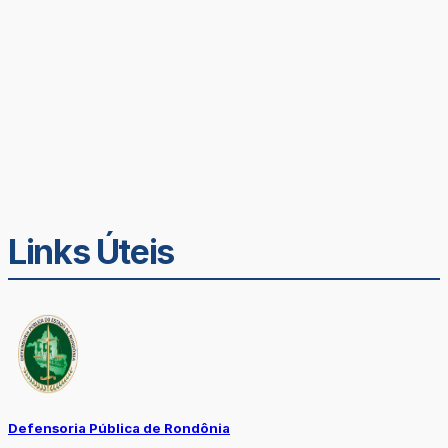
Links Úteis
Defensoria Pública de Rondônia