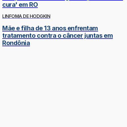
cura' em RO
LINFOMA DE HODGKIN
Mãe e filha de 13 anos enfrentam
tratamento contra o câncer juntas em
Rondônia