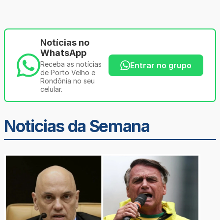
Notícias no
WhatsApp
Receba as notícias
Entrar no grupo
de Porto Velho e
Rondônia no seu
celular.
Noticias da Semana