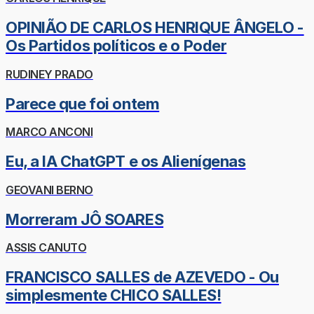
OPINIÃO DE CARLOS HENRIQUE ÂNGELO -
Os Partidos políticos e o Poder
RUDINEY PRADO
Parece que foi ontem
MARCO ANCONI
Eu, a IA ChatGPT e os Alienígenas
GEOVANI BERNO
Morreram JÔ SOARES
ASSIS CANUTO
FRANCISCO SALLES de AZEVEDO - Ou
simplesmente CHICO SALLES!