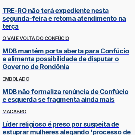
TRE-RO não terá expediente nesta
segunda-feira e retoma atendimento na
terça
O VAI E VOLTA DO CONFÚCIO
MDB mantém porta aberta para Confúcio
e alimenta possibilidade de disputar o
Governo de Rondônia
EMBOLADO
MDB não formaliza renúncia de Confúcio
e esquerda se fragmenta ainda mais
MACABRO
Líder religioso é preso por suspeita de
estuprar mulheres alegando 'processo de