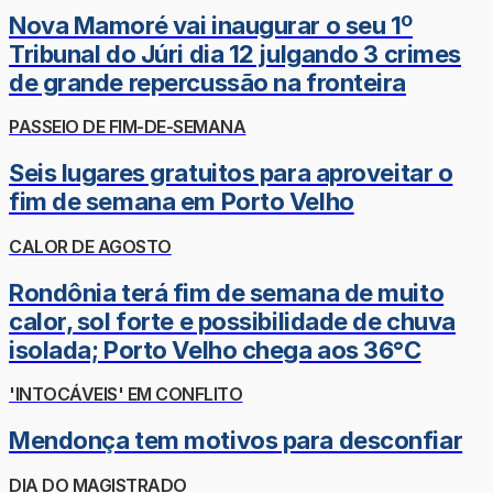
Nova Mamoré vai inaugurar o seu 1º
Tribunal do Júri dia 12 julgando 3 crimes
de grande repercussão na fronteira
PASSEIO DE FIM-DE-SEMANA
Seis lugares gratuitos para aproveitar o
fim de semana em Porto Velho
CALOR DE AGOSTO
Rondônia terá fim de semana de muito
calor, sol forte e possibilidade de chuva
isolada; Porto Velho chega aos 36°C
'INTOCÁVEIS' EM CONFLITO
Mendonça tem motivos para desconfiar
DIA DO MAGISTRADO