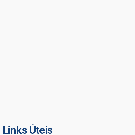
Links Úteis