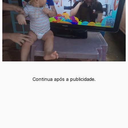
Continua após a publicidade.