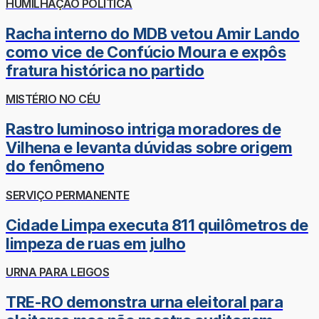
HUMILHAÇÃO POLÍTICA
Racha interno do MDB vetou Amir Lando
como vice de Confúcio Moura e expôs
fratura histórica no partido
MISTÉRIO NO CÉU
Rastro luminoso intriga moradores de
Vilhena e levanta dúvidas sobre origem
do fenômeno
SERVIÇO PERMANENTE
Cidade Limpa executa 811 quilômetros de
limpeza de ruas em julho
URNA PARA LEIGOS
TRE-RO demonstra urna eleitoral para