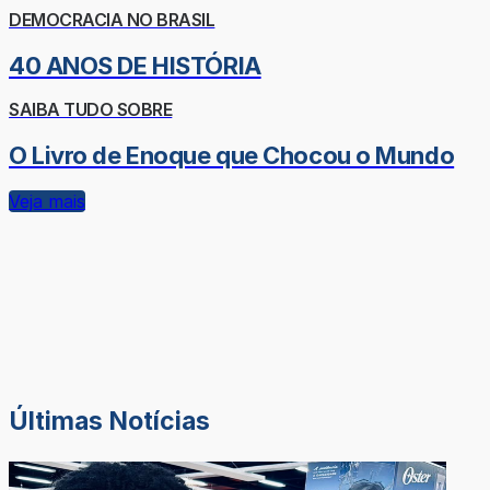
DEMOCRACIA NO BRASIL
40 ANOS DE HISTÓRIA
SAIBA TUDO SOBRE
O Livro de Enoque que Chocou o Mundo
Veja mais
Últimas Notícias