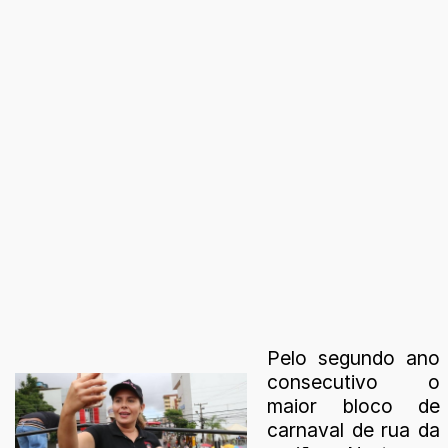
Pelo segundo ano
consecutivo o
maior bloco de
carnaval de rua da