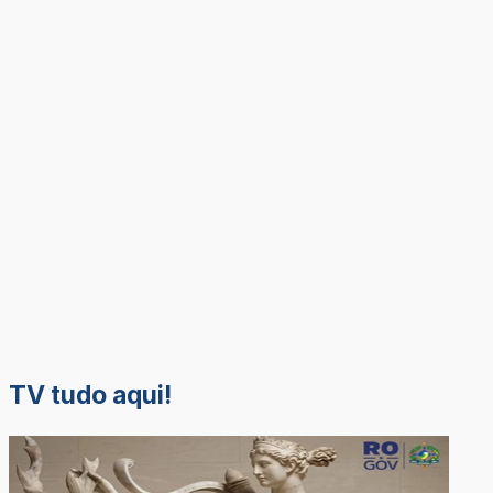
TV tudo aqui!