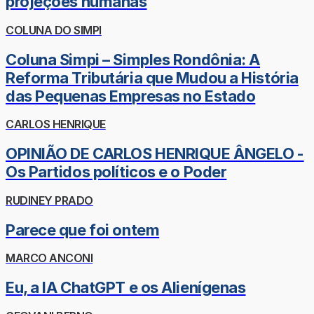
projeções humanas
COLUNA DO SIMPI
Coluna Simpi – Simples Rondônia: A
Reforma Tributária que Mudou a História
das Pequenas Empresas no Estado
CARLOS HENRIQUE
OPINIÃO DE CARLOS HENRIQUE ÂNGELO -
Os Partidos políticos e o Poder
RUDINEY PRADO
Parece que foi ontem
MARCO ANCONI
Eu, a IA ChatGPT e os Alienígenas