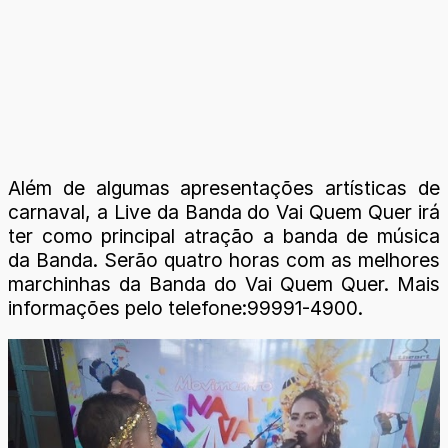
Além de algumas apresentações artísticas de
carnaval, a Live da Banda do Vai Quem Quer irá
ter como principal atração a banda de música
da Banda. Serão quatro horas com as melhores
marchinhas da Banda do Vai Quem Quer. Mais
informações pelo telefone:99991-4900.