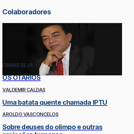
Colaboradores
OSMAR SILVA
OS OTÁRIOS
VALDEMIR CALDAS
Uma batata quente chamada IPTU
AROLDO VASCONCELOS
Sobre deuses do olimpo e outras