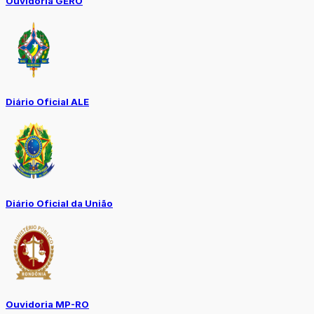
Ouvidoria GERO
Diário Oficial ALE
Diário Oficial da União
Ouvidoria MP-RO