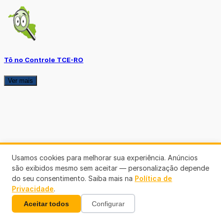
Tô no Controle TCE-RO
Ver mais
Usamos cookies para melhorar sua experiência. Anúncios
são exibidos mesmo sem aceitar — personalização depende
do seu consentimento. Saiba mais na
Política de
Privacidade
.
Aceitar todos
Configurar