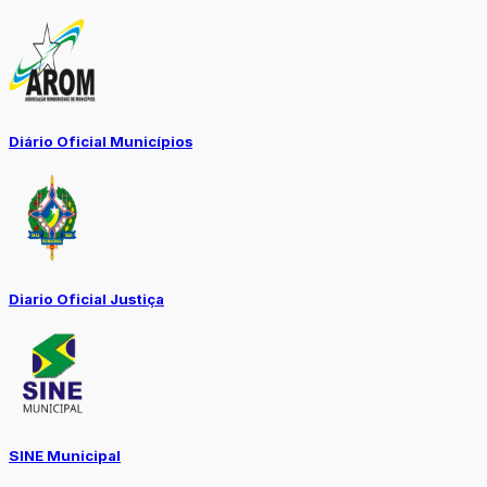
Diário Oficial Municípios
Diario Oficial Justiça
SINE Municipal