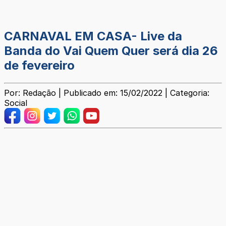
CARNAVAL EM CASA- Live da
Banda do Vai Quem Quer será dia 26
de fevereiro
Por: Redação | Publicado em: 15/02/2022 | Categoria:
Social