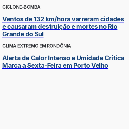
CICLONE-BOMBA
Ventos de 132 km/hora varreram cidades
e causaram destruição e mortes no Rio
Grande do Sul
CLIMA EXTREMO EM RONDÔNIA
Alerta de Calor Intenso e Umidade Crítica
Marca a Sexta-Feira em Porto Velho