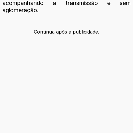
acompanhando a transmissão e sem
aglomeração.
Continua após a publicidade.