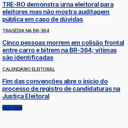
TRE-RO demonstra urna eleitoral para
eleitores mas não mostra auditagem
pública em caso de dúvidas
TRAGÉDIA NA BR-364
Cinco pessoas morrem em colisão frontal
entre carro e bitrem na BR-364; vítimas
são identificadas
CALENDÁRIO ELEITORAL
Fim das convenções abre o início do
processo de registro de candidaturas na
Justiça Eleitoral
Veja mais