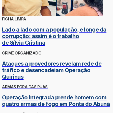
FICHA LIMPA
Lado a lado com a população, e longe da
corrupção: assim é o trabalho
de Sílvia Cristina
CRIME ORGANIZADO
Ataques a provedores revelam rede de
tráfico e desencadeiam Operação
Quirinus
ARMAS FORA DAS RUAS
Operação integrada prende homem com
quatro armas de fogo em Ponta do Abunã