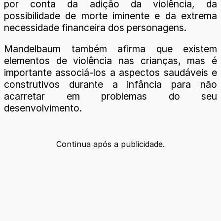
por conta da adição da violência, da
possibilidade de morte iminente e da extrema
necessidade financeira dos personagens.
Mandelbaum também afirma que existem
elementos de violência nas crianças, mas é
importante associá-los a aspectos saudáveis e
construtivos durante a infância para não
acarretar em problemas do seu
desenvolvimento.
Continua após a publicidade.