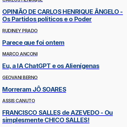
OPINIÃO DE CARLOS HENRIQUE ÂNGELO -
Os Partidos políticos e o Poder
RUDINEY PRADO
Parece que foi ontem
MARCO ANCONI
Eu, a IA ChatGPT e os Alienígenas
GEOVANI BERNO
Morreram JÔ SOARES
ASSIS CANUTO
FRANCISCO SALLES de AZEVEDO - Ou
simplesmente CHICO SALLES!