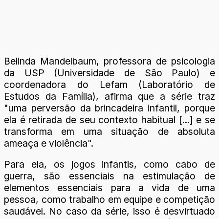
Belinda Mandelbaum, professora de psicologia
da USP (Universidade de São Paulo) e
coordenadora do Lefam (Laboratório de
Estudos da Família), afirma que a série traz
"uma perversão da brincadeira infantil, porque
ela é retirada de seu contexto habitual [...] e se
transforma em uma situação de absoluta
ameaça e violência".
Para ela, os jogos infantis, como cabo de
guerra, são essenciais na estimulação de
elementos essenciais para a vida de uma
pessoa, como trabalho em equipe e competição
saudável. No caso da série, isso é desvirtuado