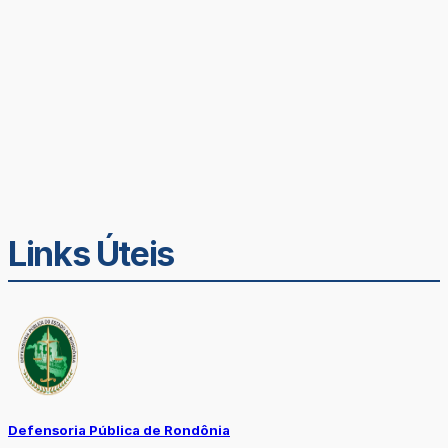
Links Úteis
Defensoria Pública de Rondônia