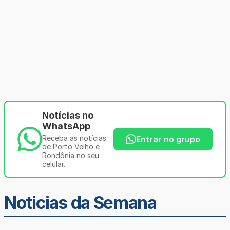
Notícias no
WhatsApp
Receba as notícias
Entrar no grupo
de Porto Velho e
Rondônia no seu
celular.
Noticias da Semana