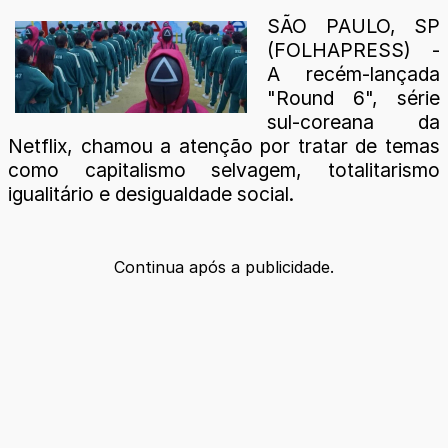
SÃO PAULO, SP
(FOLHAPRESS) -
A recém-lançada
"Round 6", série
sul-coreana da
Netflix, chamou a atenção por tratar de temas
como capitalismo selvagem, totalitarismo
igualitário e desigualdade social.
Continua após a publicidade.