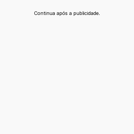
Continua após a publicidade.