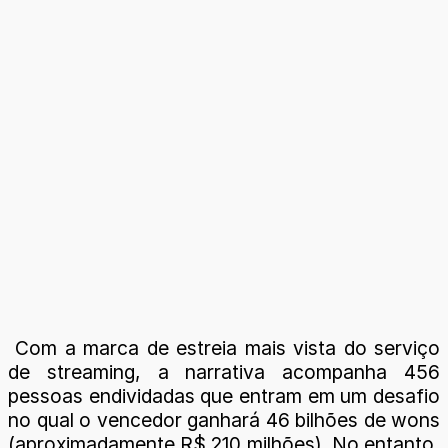
Com a marca de estreia mais vista do serviço
de streaming, a narrativa acompanha 456
pessoas endividadas que entram em um desafio
no qual o vencedor ganhará 46 bilhões de wons
(aproximadamente R$ 210 milhões). No entanto,