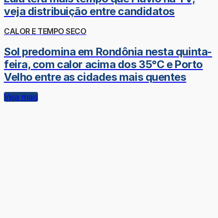
veja distribuição entre candidatos
CALOR E TEMPO SECO
Sol predomina em Rondônia nesta quinta-
feira, com calor acima dos 35°C e Porto
Velho entre as cidades mais quentes
Veja mais