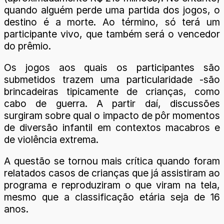
quando alguém perde uma partida dos jogos, o
destino é a morte. Ao término, só terá um
participante vivo, que também será o vencedor
do prêmio.
Os jogos aos quais os participantes são
submetidos trazem uma particularidade -são
brincadeiras tipicamente de crianças, como
cabo de guerra. A partir daí, discussões
surgiram sobre qual o impacto de pôr momentos
de diversão infantil em contextos macabros e
de violência extrema.
A questão se tornou mais crítica quando foram
relatados casos de crianças que já assistiram ao
programa e reproduziram o que viram na tela,
mesmo que a classificação etária seja de 16
anos.