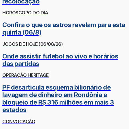
recolocação
HORÓSCOPO DO DIA
Confira o que os astros revelam para esta
quinta (06/8)
JOGOS DE HOJE (06/08/26)
Onde assistir futebol ao vivo e horários
das partidas
OPERAÇÃO HERITAGE
PF desarticula esquema bilionário de
lavagem de dinheiro em Rondônia e
bloqueio de R$ 316 milhões em mais 3
estados
CONVOCAÇÃO