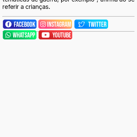
referir a crianças.