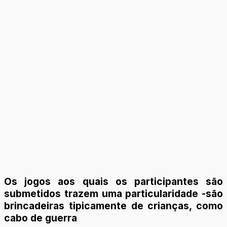
Os jogos aos quais os participantes são
submetidos trazem uma particularidade -são
brincadeiras tipicamente de crianças, como
cabo de guerra