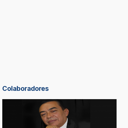
Colaboradores