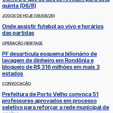
quinta (06/8)
JOGOS DE HOJE (06/08/26)
Onde assistir futebol ao vivo e horários
das partidas
OPERAÇÃO HERITAGE
PF desarticula esquema bilionário de
lavagem de dinheiro em Rondônia e
bloqueio de R$ 316 milhões em mais 3
estados
CONVOCAÇÃO
Prefeitura de Porto Velho convoca 51
professores aprovados em processo
seletivo para reforçar a rede municipal de