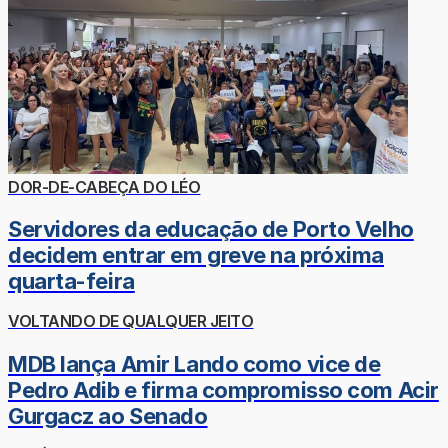
DOR-DE-CABEÇA DO LÉO
Servidores da educação de Porto Velho
decidem entrar em greve na próxima
quarta-feira
VOLTANDO DE QUALQUER JEITO
MDB lança Amir Lando como vice de
Pedro Adib e firma compromisso com Acir
Gurgacz ao Senado