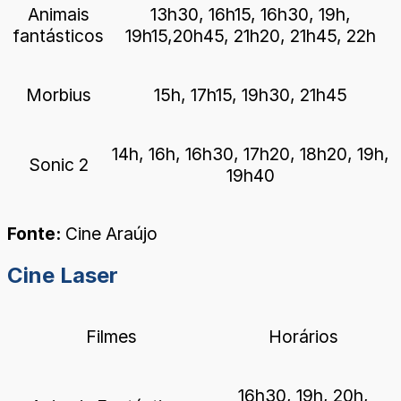
Animais
13h30, 16h15, 16h30, 19h,
fantásticos
19h15,20h45, 21h20, 21h45, 22h
Morbius
15h, 17h15, 19h30, 21h45
14h, 16h, 16h30, 17h20, 18h20, 19h,
Sonic 2
19h40
Fonte:
Cine Araújo
Cine Laser
Filmes
Horários
16h30, 19h, 20h,