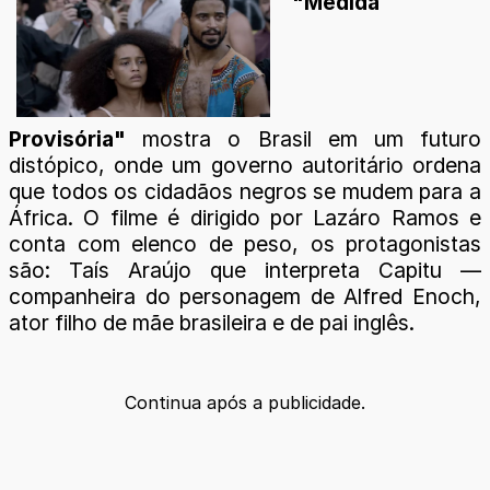
"Medida
Provisória"
mostra o Brasil em um futuro
distópico, onde um governo autoritário ordena
que todos os cidadãos negros se mudem para a
África. O filme é dirigido por Lazáro Ramos e
conta com elenco de peso, os protagonistas
são: Taís Araújo que interpreta Capitu —
companheira do personagem de Alfred Enoch,
ator filho de mãe brasileira e de pai inglês.
Continua após a publicidade.