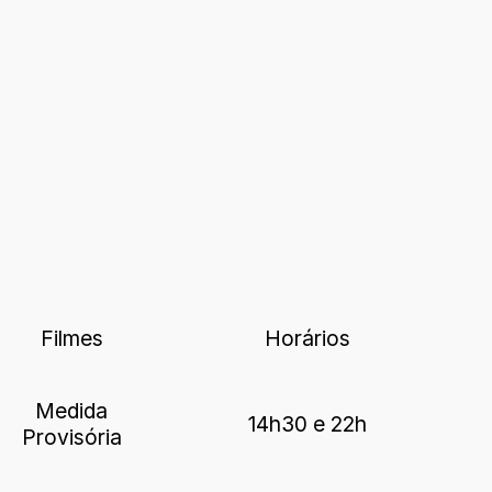
Filmes
Horários
Medida
14h30 e 22h
Provisória