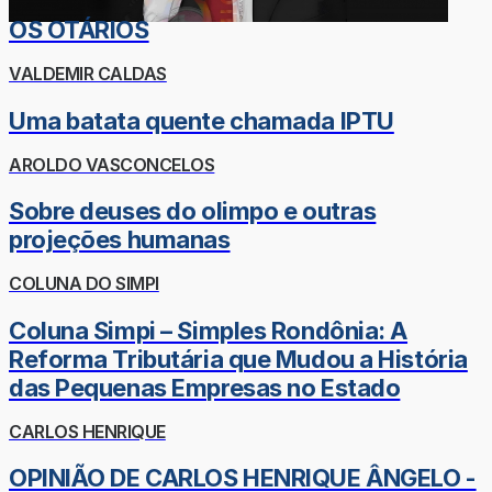
OS OTÁRIOS
VALDEMIR CALDAS
Uma batata quente chamada IPTU
AROLDO VASCONCELOS
Sobre deuses do olimpo e outras
projeções humanas
COLUNA DO SIMPI
Coluna Simpi – Simples Rondônia: A
Reforma Tributária que Mudou a História
das Pequenas Empresas no Estado
CARLOS HENRIQUE
OPINIÃO DE CARLOS HENRIQUE ÂNGELO -