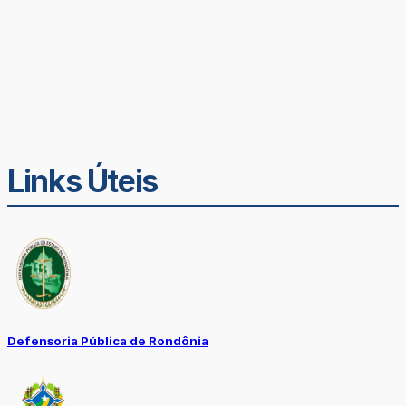
Links Úteis
Defensoria Pública de Rondônia