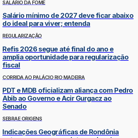
SALÁRIO DA FOME
Salário mínimo de 2027 deve ficar abaixo
do ideal para viver; entenda
REGULARIZAÇÃO
Refis 2026 segue até final do ano e
amplia oportunidade para regularização
fiscal
CORRIDA AO PALÁCIO RIO MADEIRA
PDT e MDB oficializam aliança com Pedro
Abib ao Governo e Acir Gurgacz ao
Senado
SEBRAE ORIGENS
Indicações Geográficas de Rondônia