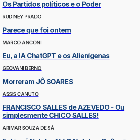
Os Partidos políticos e o Poder
RUDINEY PRADO
Parece que foi ontem
MARCO ANCONI
Eu, a IA ChatGPT e os Alienígenas
GEOVANI BERNO
Morreram JÔ SOARES
ASSIS CANUTO
FRANCISCO SALLES de AZEVEDO - Ou
simplesmente CHICO SALLES!
ARIMAR SOUZA DE SÁ