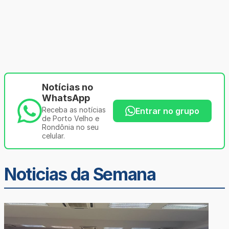
Notícias no
WhatsApp
Receba as notícias
Entrar no grupo
de Porto Velho e
Rondônia no seu
celular.
Noticias da Semana