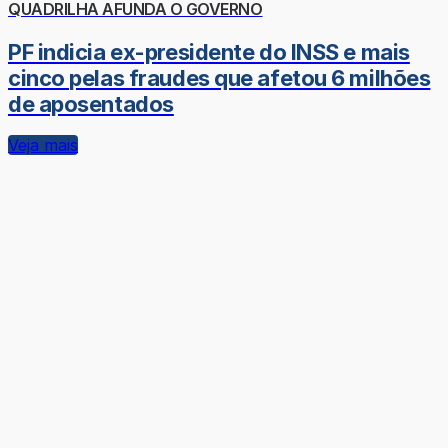
QUADRILHA AFUNDA O GOVERNO
PF indicia ex-presidente do INSS e mais
cinco pelas fraudes que afetou 6 milhões
de aposentados
Veja mais