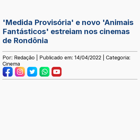
'Medida Provisória' e novo 'Animais
Fantásticos' estreiam nos cinemas
de Rondônia
Por: Redação | Publicado em: 14/04/2022 | Categoria:
Cinema