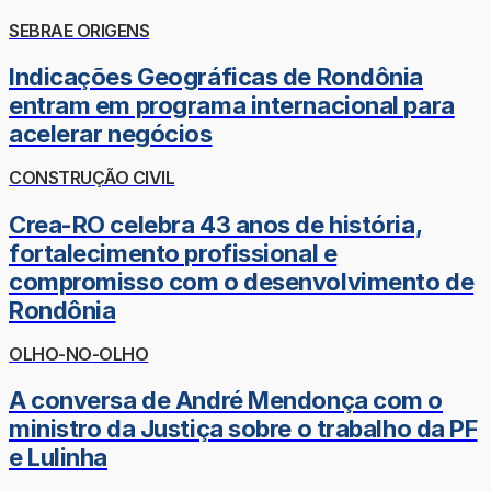
SEBRAE ORIGENS
Indicações Geográficas de Rondônia
entram em programa internacional para
acelerar negócios
CONSTRUÇÃO CIVIL
Crea-RO celebra 43 anos de história,
fortalecimento profissional e
compromisso com o desenvolvimento de
Rondônia
OLHO-NO-OLHO
A conversa de André Mendonça com o
ministro da Justiça sobre o trabalho da PF
e Lulinha