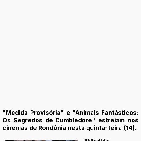
"Medida Provisória" e "Animais Fantásticos:
Os Segredos de Dumbledore" estreiam nos
cinemas de Rondônia nesta quinta-feira (14).