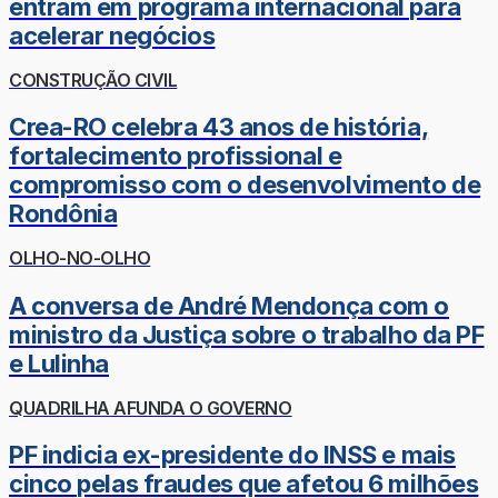
entram em programa internacional para
acelerar negócios
CONSTRUÇÃO CIVIL
Crea-RO celebra 43 anos de história,
fortalecimento profissional e
compromisso com o desenvolvimento de
Rondônia
OLHO-NO-OLHO
A conversa de André Mendonça com o
ministro da Justiça sobre o trabalho da PF
e Lulinha
QUADRILHA AFUNDA O GOVERNO
PF indicia ex-presidente do INSS e mais
cinco pelas fraudes que afetou 6 milhões