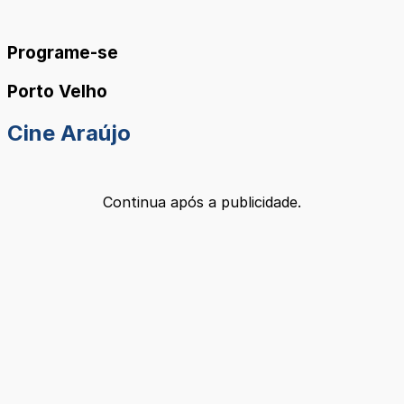
Programe-se
Porto Velho
Cine Araújo
Continua após a publicidade.