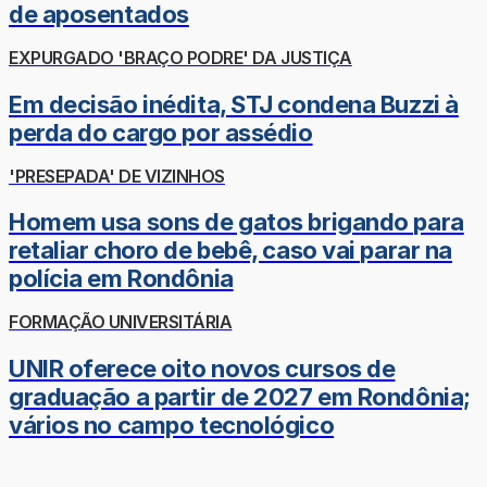
de aposentados
EXPURGADO 'BRAÇO PODRE' DA JUSTIÇA
Em decisão inédita, STJ condena Buzzi à
perda do cargo por assédio
'PRESEPADA' DE VIZINHOS
Homem usa sons de gatos brigando para
retaliar choro de bebê, caso vai parar na
polícia em Rondônia
FORMAÇÃO UNIVERSITÁRIA
UNIR oferece oito novos cursos de
graduação a partir de 2027 em Rondônia;
vários no campo tecnológico