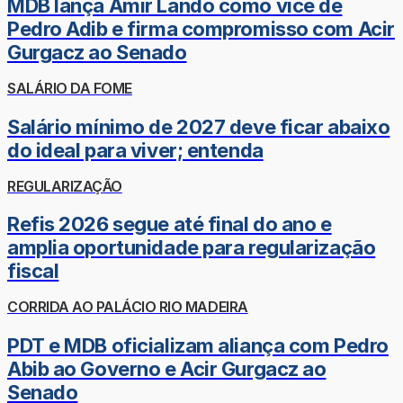
MDB lança Amir Lando como vice de
Pedro Adib e firma compromisso com Acir
Gurgacz ao Senado
SALÁRIO DA FOME
Salário mínimo de 2027 deve ficar abaixo
do ideal para viver; entenda
REGULARIZAÇÃO
Refis 2026 segue até final do ano e
amplia oportunidade para regularização
fiscal
CORRIDA AO PALÁCIO RIO MADEIRA
PDT e MDB oficializam aliança com Pedro
Abib ao Governo e Acir Gurgacz ao
Senado