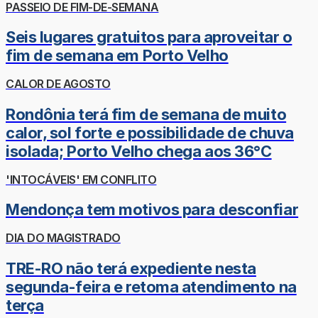
PASSEIO DE FIM-DE-SEMANA
Seis lugares gratuitos para aproveitar o
fim de semana em Porto Velho
CALOR DE AGOSTO
Rondônia terá fim de semana de muito
calor, sol forte e possibilidade de chuva
isolada; Porto Velho chega aos 36°C
'INTOCÁVEIS' EM CONFLITO
Mendonça tem motivos para desconfiar
DIA DO MAGISTRADO
TRE-RO não terá expediente nesta
segunda-feira e retoma atendimento na
terça