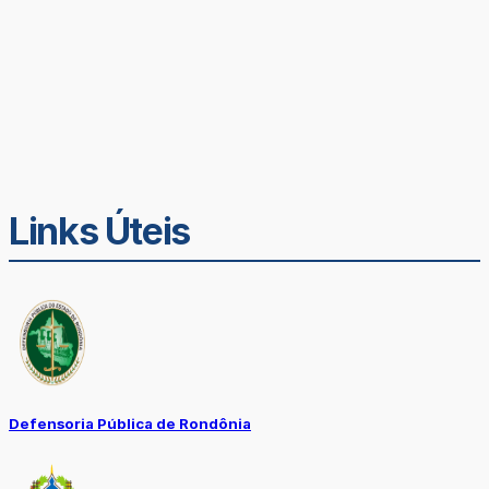
Links Úteis
Defensoria Pública de Rondônia