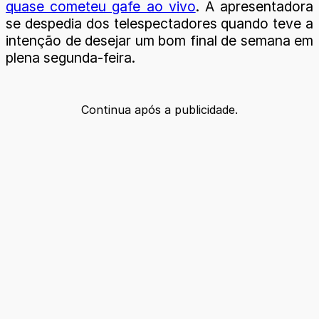
quase cometeu gafe ao vivo
. A apresentadora
se despedia dos telespectadores quando teve a
intenção de desejar um bom final de semana em
plena segunda-feira.
Continua após a publicidade.