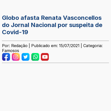
Globo afasta Renata Vasconcellos
do Jornal Nacional por suspeita de
Covid-19
Por: Redação | Publicado em: 15/07/2021 | Categoria:
Famosos