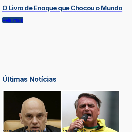
O Livro de Enoque que Chocou o Mundo
Veja mais
Últimas Notícias
MONSTRO SEM ALMA NEM CORAÇÃO