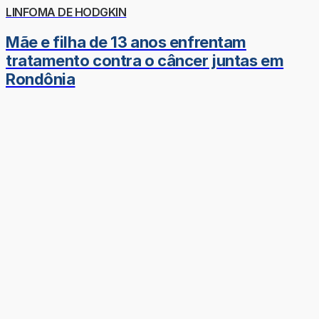
LINFOMA DE HODGKIN
Mãe e filha de 13 anos enfrentam
tratamento contra o câncer juntas em
Rondônia