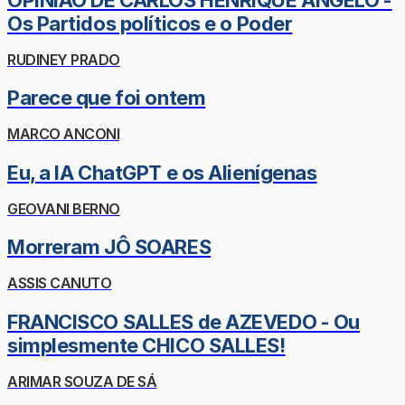
Os Partidos políticos e o Poder
RUDINEY PRADO
Parece que foi ontem
MARCO ANCONI
Eu, a IA ChatGPT e os Alienígenas
GEOVANI BERNO
Morreram JÔ SOARES
ASSIS CANUTO
FRANCISCO SALLES de AZEVEDO - Ou
simplesmente CHICO SALLES!
ARIMAR SOUZA DE SÁ