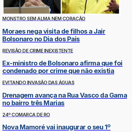
MONSTRO SEM ALMA NEM CORAÇÃO
Moraes nega visita de filhos a Jair
Bolsonaro no Dia dos Pais
REVISÃO DE CRIME INEXISTENTE
Ex-ministro de Bolsonaro afirma que foi
condenado por crime que não existia
EVITANDO INVASÃO DAS ÁGUAS
Drenagem avança na Rua Vasco da Gama
no bairro três Marias
24º COMARCA DE RO
Nova Mamoré vai inaugurar o seu 1º