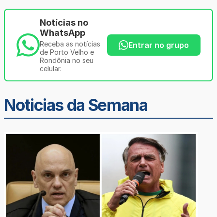
Notícias no
WhatsApp
Receba as notícias
Entrar no grupo
de Porto Velho e
Rondônia no seu
celular.
Noticias da Semana