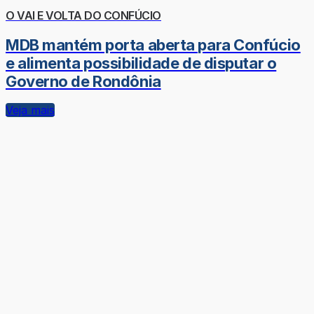
O VAI E VOLTA DO CONFÚCIO
MDB mantém porta aberta para Confúcio
e alimenta possibilidade de disputar o
Governo de Rondônia
Veja mais