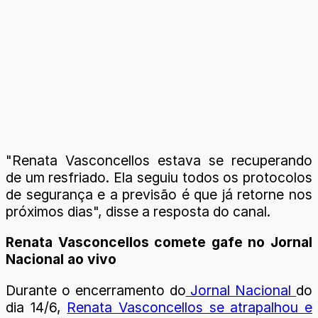
"Renata Vasconcellos estava se recuperando
de um resfriado. Ela seguiu todos os protocolos
de segurança e a previsão é que já retorne nos
próximos dias", disse a resposta do canal.
Renata Vasconcellos comete gafe no Jornal
Nacional ao vivo
Durante o encerramento do
Jornal Nacional
do
dia 14/6,
Renata Vasconcellos se atrapalhou e