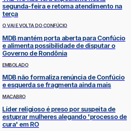
segunda-feira e retoma atendimento na
terça
O VAI E VOLTA DO CONFÚCIO
MDB mantém porta aberta para Confúcio
e alimenta possibilidade de disputar o
Governo de Rondônia
EMBOLADO
MDB não formaliza renúncia de Confúcio
e esquerda se fragmenta ainda mais
MACABRO
Líder religioso é preso por suspeita de
estuprar mulheres alegando 'processo de
cura' em RO