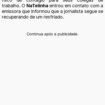
trabalho. O
NaTelinha
entrou em contato com a
emissora que informou que a jornalista segue se
recuperando de um resfriado.
Continua após a publicidade.