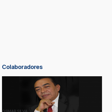
Colaboradores
OSMAR SILVA