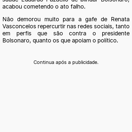
acabou cometendo o ato falho.
Não demorou muito para a gafe de Renata
Vasconcelos repercurtir nas redes sociais, tanto
em perfis que são contra o presidente
Bolsonaro, quanto os que apoiam o político.
Continua após a publicidade.