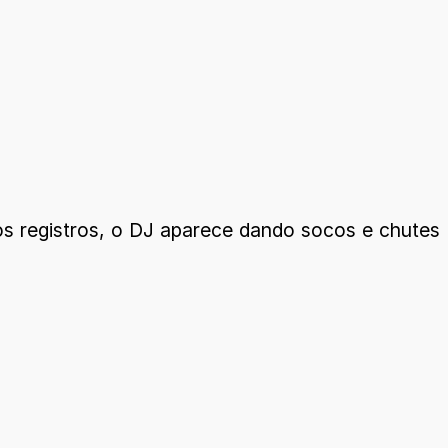
dos registros, o DJ aparece dando socos e chutes