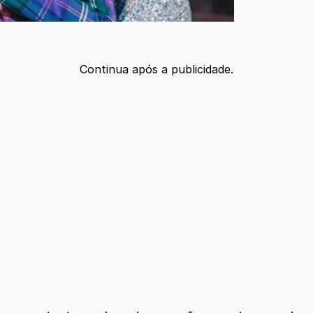
Continua após a publicidade.