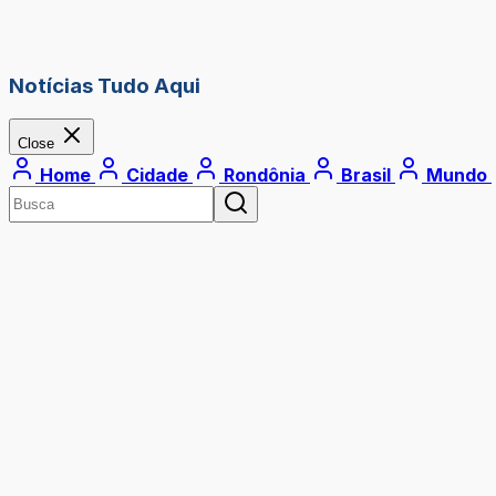
Notícias Tudo Aqui
Close
Home
Cidade
Rondônia
Brasil
Mundo