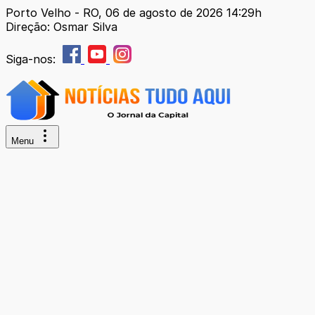
Porto Velho - RO, 06 de agosto de 2026 14:29h
Direção: Osmar Silva
Siga-nos:
Menu