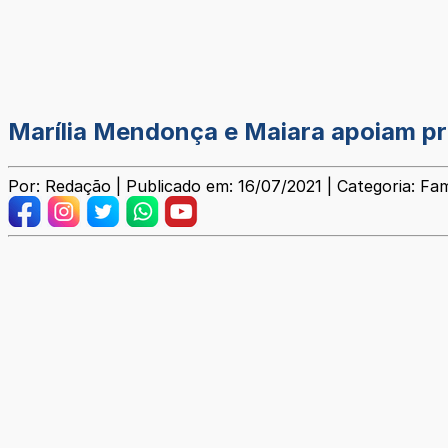
Marília Mendonça e Maiara apoiam pri
Por: Redação | Publicado em: 16/07/2021 | Categoria: F