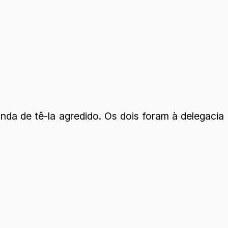
da de tê-la agredido. Os dois foram à delegacia