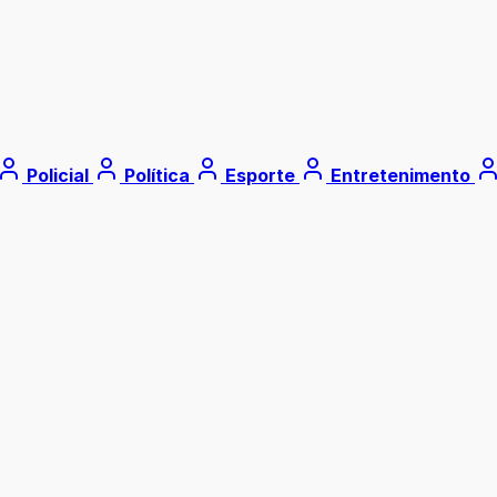
Policial
Política
Esporte
Entretenimento