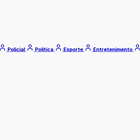
Policial
Política
Esporte
Entretenimento