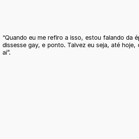
“Quando eu me refiro a isso, estou falando da 
dissesse gay, e ponto. Talvez eu seja, até hoje
aí”.