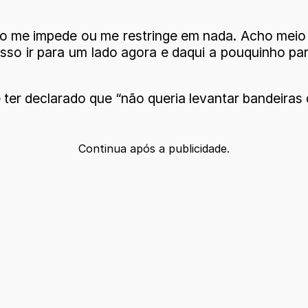
o me impede ou me restringe em nada. Acho meio d
osso ir para um lado agora e daqui a pouquinho par
 ter declarado que “não queria levantar bandeiras
Continua após a publicidade.