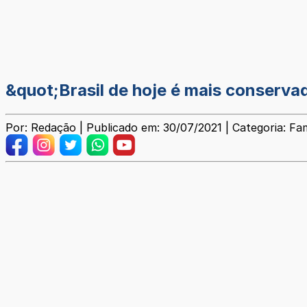
&quot;Brasil de hoje é mais conserva
Por: Redação | Publicado em: 30/07/2021 | Categoria: F