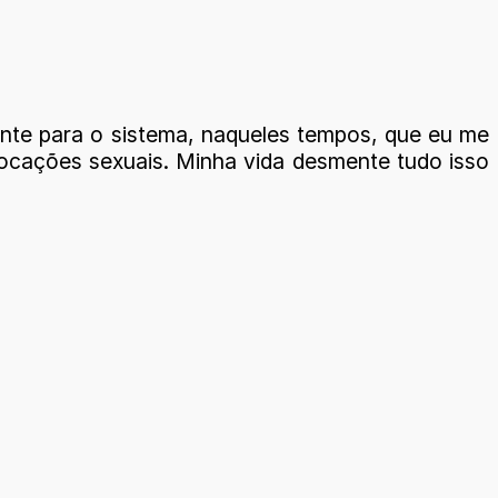
ente para o sistema, naqueles tempos, que eu me
olocações sexuais. Minha vida desmente tudo isso