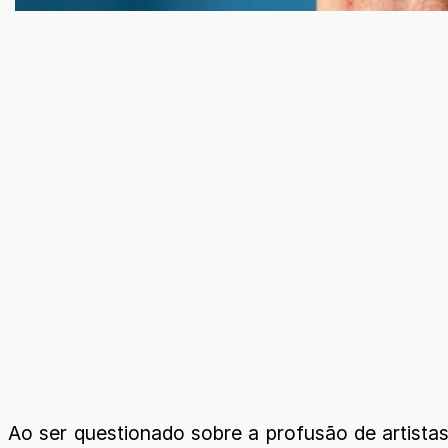
Ao ser questionado sobre a profusão de artistas