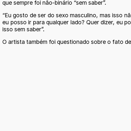
que sempre foi não-binário “sem saber”.
“Eu gosto de ser do sexo masculino, mas isso nã
eu posso ir para qualquer lado? Quer dizer, eu p
isso sem saber”.
O artista também foi questionado sobre o fato de