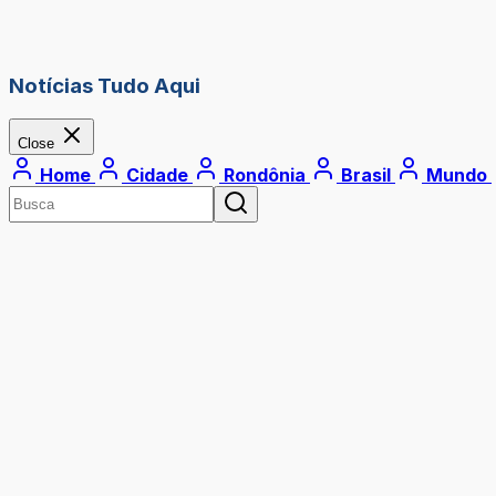
Notícias Tudo Aqui
Close
Home
Cidade
Rondônia
Brasil
Mundo