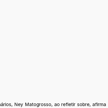
ários, Ney Matogrosso, ao refletir sobre, afirma