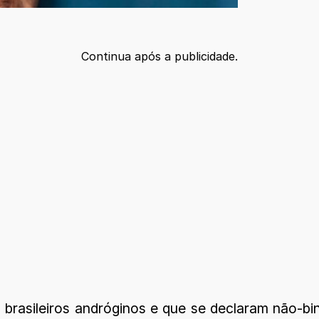
Continua após a publicidade.
 brasileiros andróginos e que se declaram não-bin