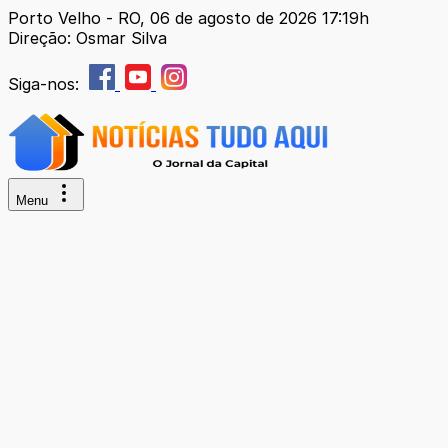
Porto Velho - RO, 06 de agosto de 2026 17:19h
Direção: Osmar Silva
Siga-nos:
Menu