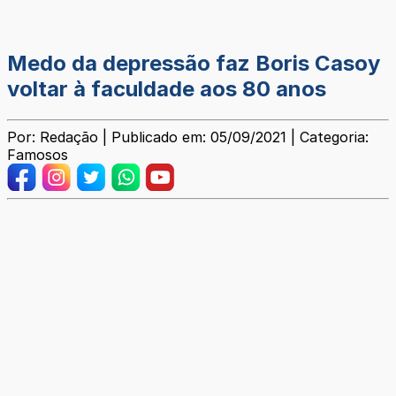
Medo da depressão faz Boris Casoy
voltar à faculdade aos 80 anos
Por: Redação | Publicado em: 05/09/2021 | Categoria:
Famosos