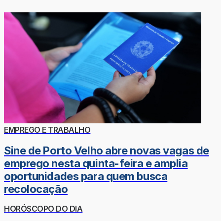
EMPREGO E TRABALHO
Sine de Porto Velho abre novas vagas de
emprego nesta quinta-feira e amplia
oportunidades para quem busca
recolocação
HORÓSCOPO DO DIA