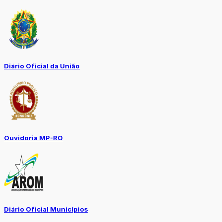
Diário Oficial da União
Ouvidoria MP-RO
Diário Oficial Municípios