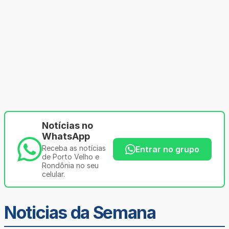
Notícias no
WhatsApp
Receba as notícias
Entrar no grupo
de Porto Velho e
Rondônia no seu
celular.
Noticias da Semana