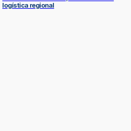
logística regional