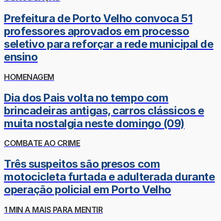
Prefeitura de Porto Velho convoca 51
professores aprovados em processo
seletivo para reforçar a rede municipal de
ensino
HOMENAGEM
Dia dos Pais volta no tempo com
brincadeiras antigas, carros clássicos e
muita nostalgia neste domingo (09)
COMBATE AO CRIME
Três suspeitos são presos com
motocicleta furtada e adulterada durante
operação policial em Porto Velho
1 MIN A MAIS PARA MENTIR