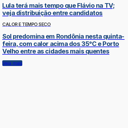
Lula terá mais tempo que Flávio na TV;
veja distribuição entre candidatos
CALOR E TEMPO SECO
Sol predomina em Rondônia nesta quinta-
feira, com calor acima dos 35°C e Porto
Velho entre as cidades mais quentes
Veja mais