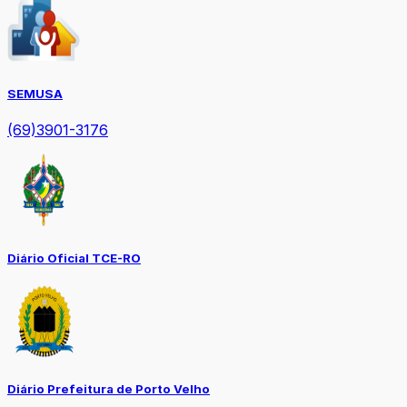
SEMUSA
(69)3901-3176
Diário Oficial TCE-RO
Diário Prefeitura de Porto Velho