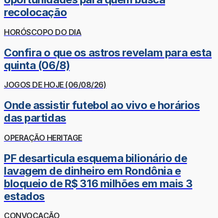
recolocação
HORÓSCOPO DO DIA
Confira o que os astros revelam para esta
quinta (06/8)
JOGOS DE HOJE (06/08/26)
Onde assistir futebol ao vivo e horários
das partidas
OPERAÇÃO HERITAGE
PF desarticula esquema bilionário de
lavagem de dinheiro em Rondônia e
bloqueio de R$ 316 milhões em mais 3
estados
CONVOCAÇÃO