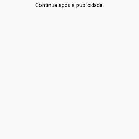
Continua após a publicidade.