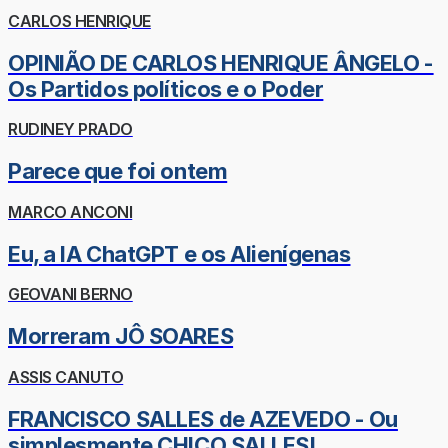
CARLOS HENRIQUE
OPINIÃO DE CARLOS HENRIQUE ÂNGELO -
Os Partidos políticos e o Poder
RUDINEY PRADO
Parece que foi ontem
MARCO ANCONI
Eu, a IA ChatGPT e os Alienígenas
GEOVANI BERNO
Morreram JÔ SOARES
ASSIS CANUTO
FRANCISCO SALLES de AZEVEDO - Ou
simplesmente CHICO SALLES!