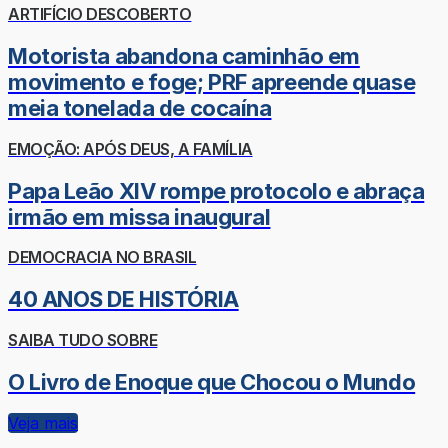
ARTIFÍCIO DESCOBERTO
Motorista abandona caminhão em
movimento e foge; PRF apreende quase
meia tonelada de cocaína
EMOÇÃO: APÓS DEUS, A FAMÍLIA
Papa Leão XIV rompe protocolo e abraça
irmão em missa inaugural
DEMOCRACIA NO BRASIL
40 ANOS DE HISTÓRIA
SAIBA TUDO SOBRE
O Livro de Enoque que Chocou o Mundo
Veja mais