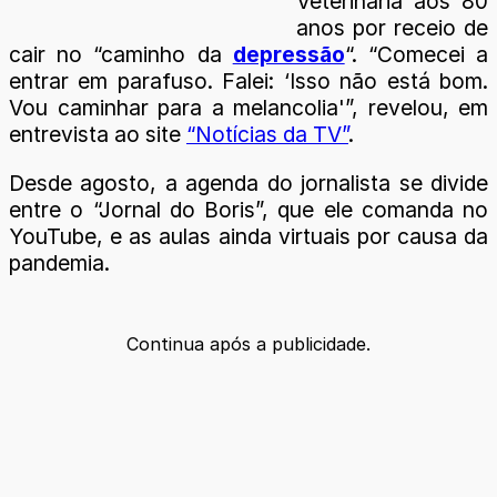
Veterinária aos 80
anos por receio de
cair no “caminho da
depressão
“. “Comecei a
entrar em parafuso. Falei: ‘Isso não está bom.
Vou caminhar para a melancolia'”, revelou, em
entrevista ao site
“Notícias da TV”
.
Desde agosto, a agenda do jornalista se divide
entre o “Jornal do Boris”, que ele comanda no
YouTube, e as aulas ainda virtuais por causa da
pandemia.
Continua após a publicidade.