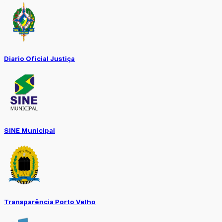
Diario Oficial Justiça
SINE Municipal
Transparência Porto Velho