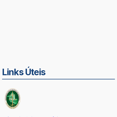
Links Úteis