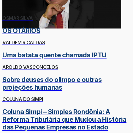
OSMAR SILVA
OS OTÁRIOS
VALDEMIR CALDAS
Uma batata quente chamada IPTU
AROLDO VASCONCELOS
Sobre deuses do olimpo e outras
projeções humanas
COLUNA DO SIMPI
Coluna Simpi – Simples Rondônia: A
Reforma Tributária que Mudou a História
das Pequenas Empresas no Estado