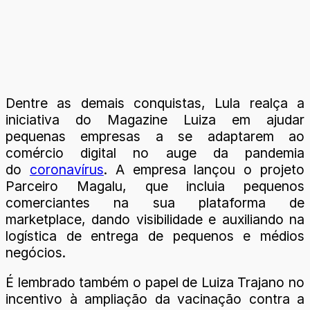
Dentre as demais conquistas, Lula realça a
iniciativa do Magazine Luiza em ajudar
pequenas empresas a se adaptarem ao
comércio digital no auge da pandemia
do
coronavírus
. A empresa lançou o projeto
Parceiro Magalu, que incluia pequenos
comerciantes na sua plataforma de
marketplace, dando visibilidade e auxiliando na
logística de entrega de pequenos e médios
negócios.
É lembrado também o papel de Luiza Trajano no
incentivo à ampliação da vacinação contra a