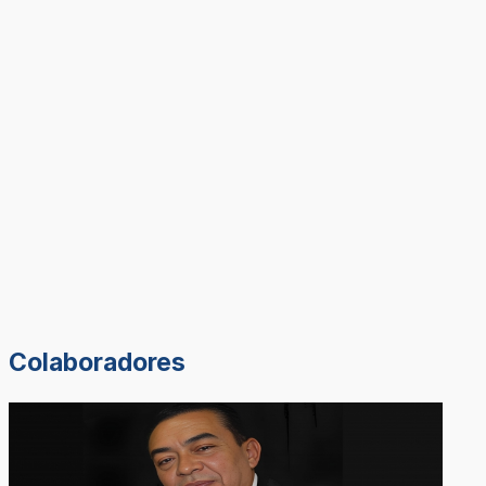
Colaboradores