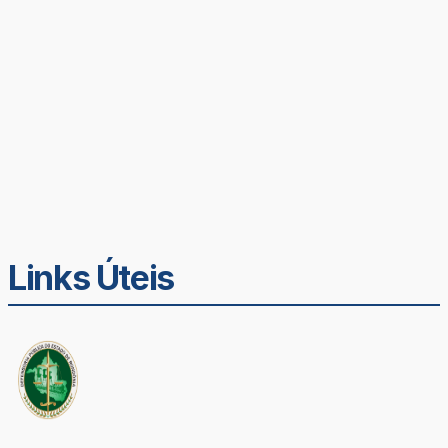
Links Úteis