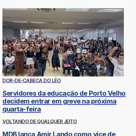
DOR-DE-CABEÇA DO LÉO
Servidores da educação de Porto Velho
decidem entrar em greve na próxima
quarta-feira
VOLTANDO DE QUALQUER JEITO
MDB lança Amir Lando como vice de