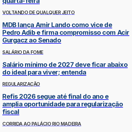
quarta-feira
VOLTANDO DE QUALQUER JEITO
MDB lança Amir Lando como vice de
Pedro Adib e firma compromisso com Acir
Gurgacz ao Senado
SALÁRIO DA FOME
Salário mínimo de 2027 deve ficar abaixo
do ideal para viver; entenda
REGULARIZAÇÃO
Refis 2026 segue até final do ano e
amplia oportunidade para regularização
fiscal
CORRIDA AO PALÁCIO RIO MADEIRA