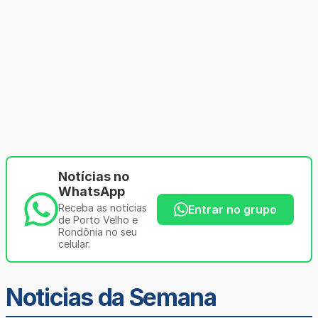
Notícias no
WhatsApp
Receba as notícias
Entrar no grupo
de Porto Velho e
Rondônia no seu
celular.
Noticias da Semana