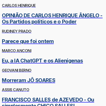
CARLOS HENRIQUE
OPINIÃO DE CARLOS HENRIQUE ÂNGELO -
Os Partidos políticos e o Poder
RUDINEY PRADO
Parece que foi ontem
MARCO ANCONI
Eu, a IA ChatGPT e os Alienígenas
GEOVANI BERNO
Morreram JÔ SOARES
ASSIS CANUTO
FRANCISCO SALLES de AZEVEDO - Ou
simplesmente CHICO SALLES!