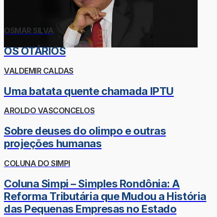
OSMAR SILVA
OS OTÁRIOS
VALDEMIR CALDAS
Uma batata quente chamada IPTU
AROLDO VASCONCELOS
Sobre deuses do olimpo e outras
projeções humanas
COLUNA DO SIMPI
Coluna Simpi – Simples Rondônia: A
Reforma Tributária que Mudou a História
das Pequenas Empresas no Estado