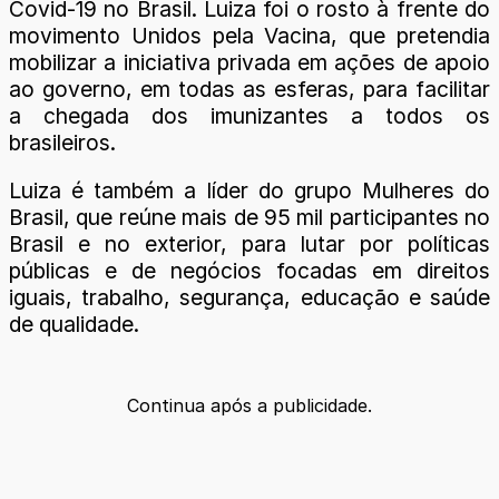
Covid-19 no Brasil. Luiza foi o rosto à frente do
movimento Unidos pela Vacina, que pretendia
mobilizar a iniciativa privada em ações de apoio
ao governo, em todas as esferas, para facilitar
a chegada dos imunizantes a todos os
brasileiros.
Luiza é também a líder do grupo Mulheres do
Brasil, que reúne mais de 95 mil participantes no
Brasil e no exterior, para lutar por políticas
públicas e de negócios focadas em direitos
iguais, trabalho, segurança, educação e saúde
de qualidade.
Continua após a publicidade.