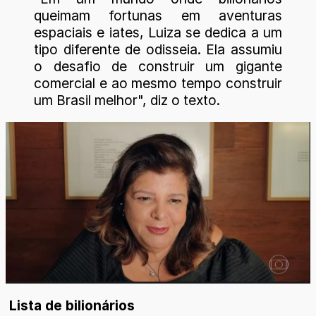
queimam fortunas em aventuras
espaciais e iates, Luiza se dedica a um
tipo diferente de odisseia. Ela assumiu
o desafio de construir um gigante
comercial e ao mesmo tempo construir
um Brasil melhor", diz o texto.
Lista de bilionários