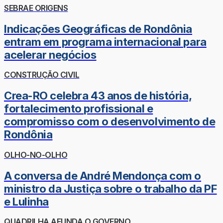
SEBRAE ORIGENS
Indicações Geográficas de Rondônia
entram em programa internacional para
acelerar negócios
CONSTRUÇÃO CIVIL
Crea-RO celebra 43 anos de história,
fortalecimento profissional e
compromisso com o desenvolvimento de
Rondônia
OLHO-NO-OLHO
A conversa de André Mendonça com o
ministro da Justiça sobre o trabalho da PF
e Lulinha
QUADRILHA AFUNDA O GOVERNO