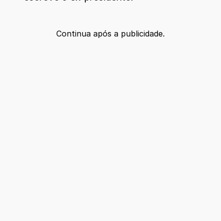
Continua após a publicidade.