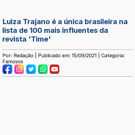
Luiza Trajano é a única brasileira na
lista de 100 mais influentes da
revista 'Time'
Por: Redação | Publicado em: 15/09/2021 | Categoria:
Famosos