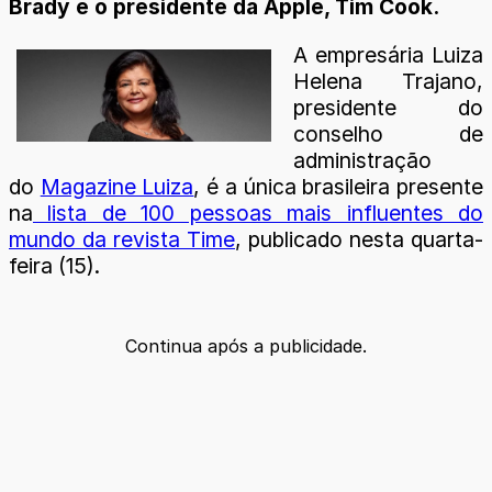
Brady e o presidente da Apple, Tim Cook.
A empresária Luiza
Helena Trajano,
presidente do
conselho de
administração
do
Magazine Luiza
, é a única brasileira presente
na
lista de 100 pessoas mais influentes do
mundo da revista Time
, publicado nesta quarta-
feira (15).
Continua após a publicidade.