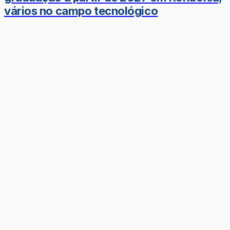
vários no campo tecnológico