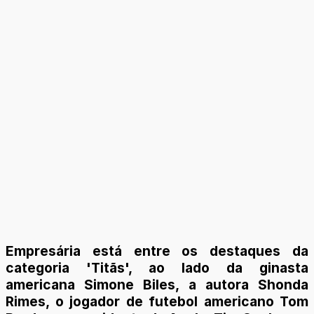
Empresária está entre os destaques da
categoria 'Titãs', ao lado da ginasta
americana Simone Biles, a autora Shonda
Rimes, o jogador de futebol americano Tom