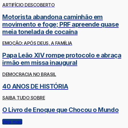
ARTIFÍCIO DESCOBERTO
Motorista abandona caminhão em
movimento e foge; PRF apreende quase
meia tonelada de cocaína
EMOÇÃO: APÓS DEUS, A FAMÍLIA
Papa Leão XIV rompe protocolo e abraça
irmão em missa inaugural
DEMOCRACIA NO BRASIL
40 ANOS DE HISTÓRIA
SAIBA TUDO SOBRE
O Livro de Enoque que Chocou o Mundo
Veja mais