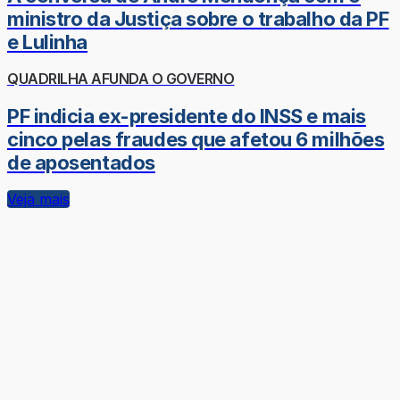
ministro da Justiça sobre o trabalho da PF
e Lulinha
QUADRILHA AFUNDA O GOVERNO
PF indicia ex-presidente do INSS e mais
cinco pelas fraudes que afetou 6 milhões
de aposentados
Veja mais