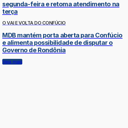
segunda-feira e retoma atendimento na
terça
O VAI E VOLTA DO CONFÚCIO
MDB mantém porta aberta para Confúcio
e alimenta possibilidade de disputar o
Governo de Rondônia
Veja mais