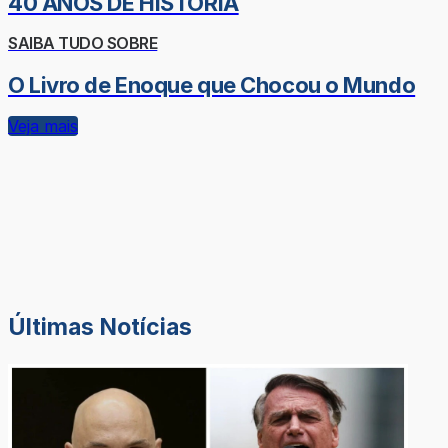
40 ANOS DE HISTÓRIA
SAIBA TUDO SOBRE
O Livro de Enoque que Chocou o Mundo
Veja mais
Últimas Notícias