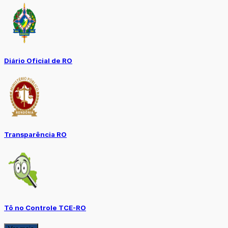
Diário Oficial de RO
Transparência RO
Tô no Controle TCE-RO