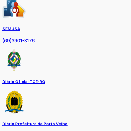
SEMUSA
(69)3901-3176
Diário Oficial TCE-RO
Diário Prefeitura de Porto Velho