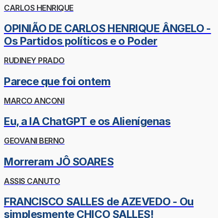
CARLOS HENRIQUE
OPINIÃO DE CARLOS HENRIQUE ÂNGELO -
Os Partidos políticos e o Poder
RUDINEY PRADO
Parece que foi ontem
MARCO ANCONI
Eu, a IA ChatGPT e os Alienígenas
GEOVANI BERNO
Morreram JÔ SOARES
ASSIS CANUTO
FRANCISCO SALLES de AZEVEDO - Ou
simplesmente CHICO SALLES!