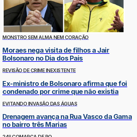
MONSTRO SEM ALMA NEM CORAÇÃO
Moraes nega visita de filhos a Jair
Bolsonaro no Dia dos Pais
REVISÃO DE CRIME INEXISTENTE
Ex-ministro de Bolsonaro afirma que foi
condenado por crime que não existia
EVITANDO INVASÃO DAS ÁGUAS
Drenagem avança na Rua Vasco da Gama
no bairro três Marias
24º COMARCA DE RO