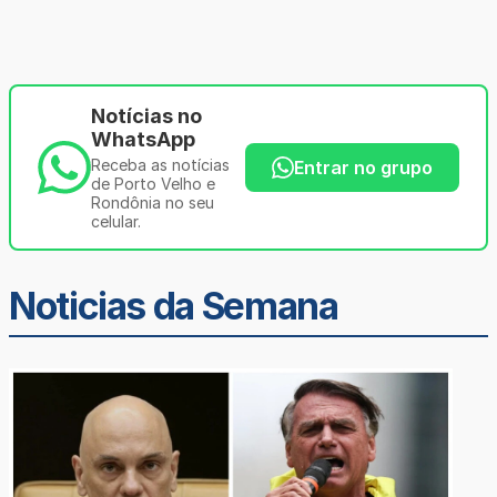
Notícias no
WhatsApp
Receba as notícias
Entrar no grupo
de Porto Velho e
Rondônia no seu
celular.
Noticias da Semana