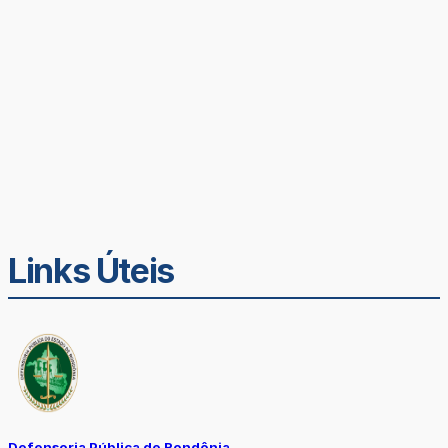
Links Úteis
Defensoria Pública de Rondônia