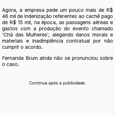
Agora, a empresa pede um pouco mais de R$
46 mil de indenização referentes ao cachê pago
de R$ 15 mil, na época, as passagens aéreas e
gastos com a produção do evento chamado
'Chá das Mulheres', alegando danos morais e
materiais e inadimplência contratual por não
cumprir o acordo.
Fernanda Brum ainda não se pronunciou sobre
o caso.
Continua após a publicidade.