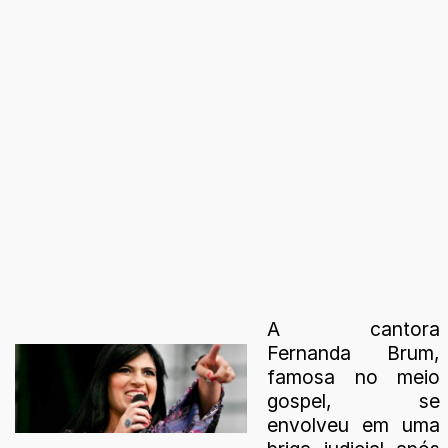
A cantora
Fernanda Brum,
famosa no meio
gospel, se
envolveu em uma