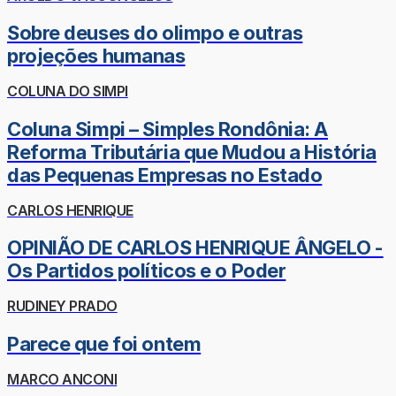
Sobre deuses do olimpo e outras
projeções humanas
COLUNA DO SIMPI
Coluna Simpi – Simples Rondônia: A
Reforma Tributária que Mudou a História
das Pequenas Empresas no Estado
CARLOS HENRIQUE
OPINIÃO DE CARLOS HENRIQUE ÂNGELO -
Os Partidos políticos e o Poder
RUDINEY PRADO
Parece que foi ontem
MARCO ANCONI