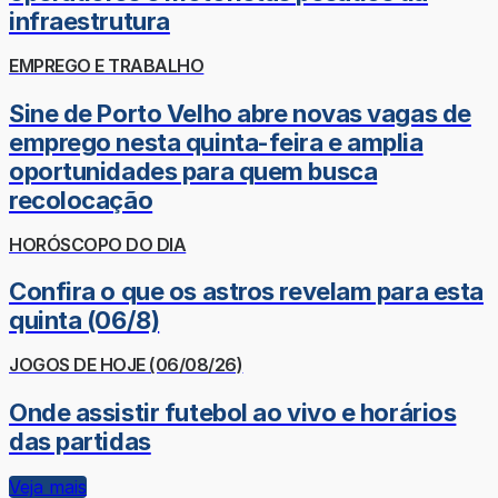
infraestrutura
EMPREGO E TRABALHO
Sine de Porto Velho abre novas vagas de
emprego nesta quinta-feira e amplia
oportunidades para quem busca
recolocação
HORÓSCOPO DO DIA
Confira o que os astros revelam para esta
quinta (06/8)
JOGOS DE HOJE (06/08/26)
Onde assistir futebol ao vivo e horários
das partidas
Veja mais