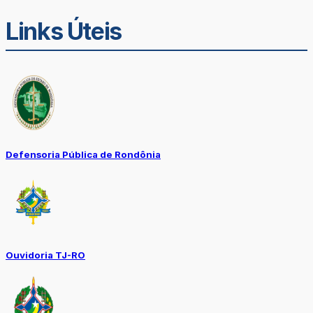
Links Úteis
Defensoria Pública de Rondônia
Ouvidoria TJ-RO