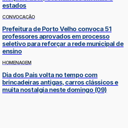
estados
CONVOCAÇÃO
Prefeitura de Porto Velho convoca 51
professores aprovados em processo
seletivo para reforçar a rede municipal de
ensino
HOMENAGEM
Dia dos Pais volta no tempo com
brincadeiras antigas, carros clássicos e
muita nostalgia neste domingo (09)