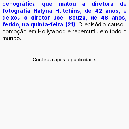
cenográfica que matou a diretora de
fotografia Halyna Hutchins, de 42 anos, e
deixou o diretor Joel Souza, de 48 anos,
ferido, na quinta-feira (21)
. O episódio causou
comoção em Hollywood e repercutiu em todo o
mundo.
Continua após a publicidade.