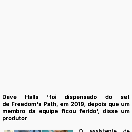
Dave Halls 'foi dispensado do set
de Freedom's Path, em 2019, depois que um
membro da equipe ficou ferido', disse um
produtor
O assistente de