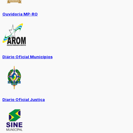
Ouvidoria MP-RO
Diário Oficial Municípios
Diario Oficial Justiça