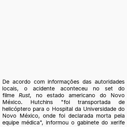
De acordo com informações das autoridades
locais, o acidente aconteceu no set do
filme
Rust
, no estado americano do Novo
México. Hutchins "foi transportada de
helicóptero para o Hospital da Universidade do
Novo México, onde foi declarada morta pela
equipe médica", informou o gabinete do xerife