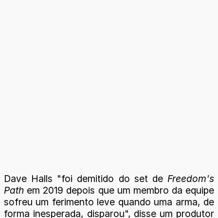
Dave Halls "foi demitido do set de
Freedom's
Path
em 2019 depois que um membro da equipe
sofreu um ferimento leve quando uma arma, de
forma inesperada, disparou", disse um produtor