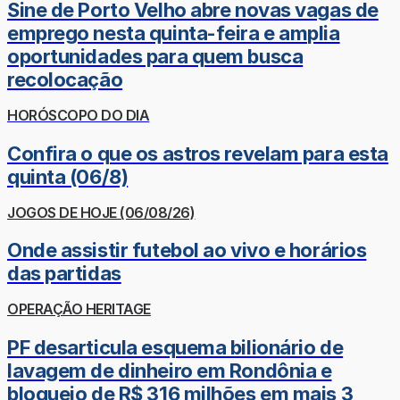
Sine de Porto Velho abre novas vagas de
emprego nesta quinta-feira e amplia
oportunidades para quem busca
recolocação
HORÓSCOPO DO DIA
Confira o que os astros revelam para esta
quinta (06/8)
JOGOS DE HOJE (06/08/26)
Onde assistir futebol ao vivo e horários
das partidas
OPERAÇÃO HERITAGE
PF desarticula esquema bilionário de
lavagem de dinheiro em Rondônia e
bloqueio de R$ 316 milhões em mais 3