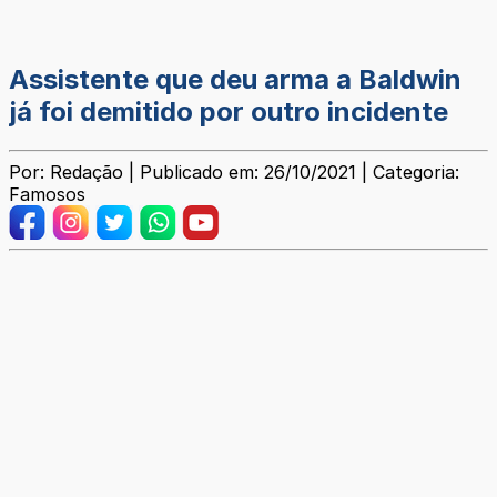
Assistente que deu arma a Baldwin
já foi demitido por outro incidente
Por: Redação | Publicado em: 26/10/2021 | Categoria:
Famosos