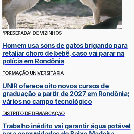
'PRESEPADA' DE VIZINHOS
Homem usa sons de gatos brigando para
retaliar choro de bebê, caso vai parar na
polícia em Rondônia
FORMAÇÃO UNIVERSITÁRIA
UNIR oferece oito novos cursos de
graduação a partir de 2027 em Rondônia;
vários no campo tecnológico
DISTRITO DE DEMARCAÇÃO
Trabalho inédito vai garantir água potável
para comunidades do Baixo Madeira