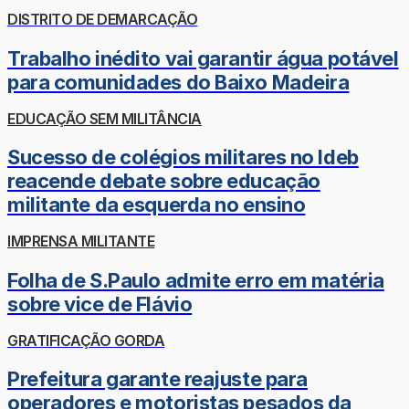
DISTRITO DE DEMARCAÇÃO
Trabalho inédito vai garantir água potável
para comunidades do Baixo Madeira
EDUCAÇÃO SEM MILITÂNCIA
Sucesso de colégios militares no Ideb
reacende debate sobre educação
militante da esquerda no ensino
IMPRENSA MILITANTE
Folha de S.Paulo admite erro em matéria
sobre vice de Flávio
GRATIFICAÇÃO GORDA
Prefeitura garante reajuste para
operadores e motoristas pesados da