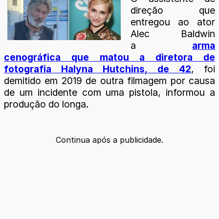
direção que
entregou ao ator
Alec Baldwin
a
arma
cenográfica que matou a diretora de
fotografia Halyna Hutchins, de 42
, foi
demitido em 2019 de outra filmagem por causa
de um incidente com uma pistola, informou a
produção do longa.
Continua após a publicidade.