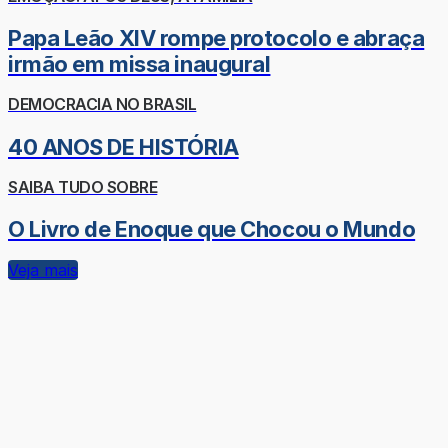
Papa Leão XIV rompe protocolo e abraça
irmão em missa inaugural
DEMOCRACIA NO BRASIL
40 ANOS DE HISTÓRIA
SAIBA TUDO SOBRE
O Livro de Enoque que Chocou o Mundo
Veja mais