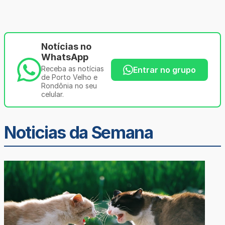
Notícias no
WhatsApp
Receba as notícias
Entrar no grupo
de Porto Velho e
Rondônia no seu
celular.
Noticias da Semana