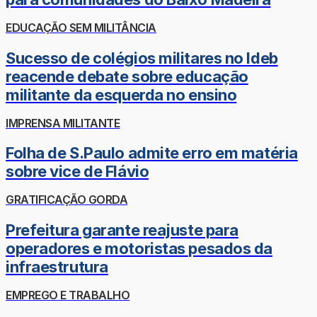
EDUCAÇÃO SEM MILITÂNCIA
Sucesso de colégios militares no Ideb
reacende debate sobre educação
militante da esquerda no ensino
IMPRENSA MILITANTE
Folha de S.Paulo admite erro em matéria
sobre vice de Flávio
GRATIFICAÇÃO GORDA
Prefeitura garante reajuste para
operadores e motoristas pesados da
infraestrutura
EMPREGO E TRABALHO