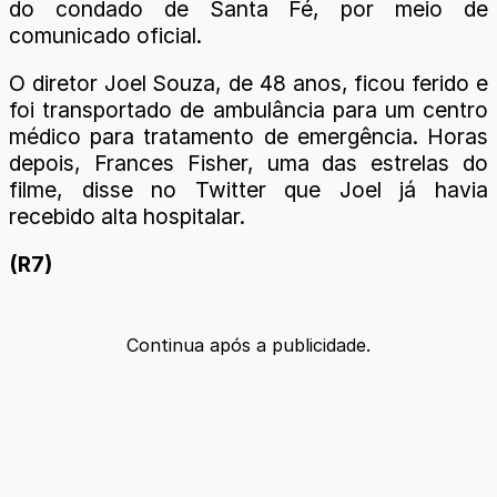
do condado de Santa Fé, por meio de
comunicado oficial.
O diretor Joel Souza, de 48 anos, ficou ferido e
foi transportado de ambulância para um centro
médico para tratamento de emergência. Horas
depois, Frances Fisher, uma das estrelas do
filme, disse no Twitter que Joel já havia
recebido alta hospitalar.
(R7)
Continua após a publicidade.