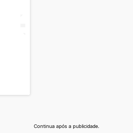
Continua após a publicidade.