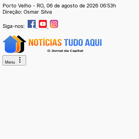
Porto Velho - RO, 06 de agosto de 2026 06:53h
Direção: Osmar Silva
Siga-nos:
Menu