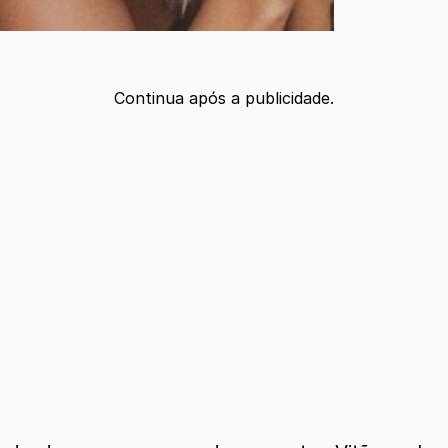
Continua após a publicidade.