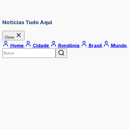
Notícias Tudo Aqui
Close
Home
Cidade
Rondônia
Brasil
Mundo