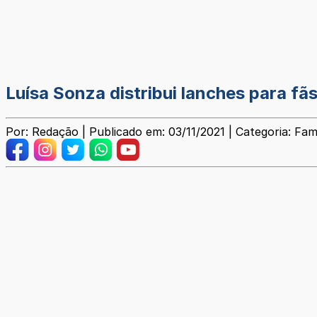
Luísa Sonza distribui lanches para fã
Por: Redação | Publicado em: 03/11/2021 | Categoria: Fa