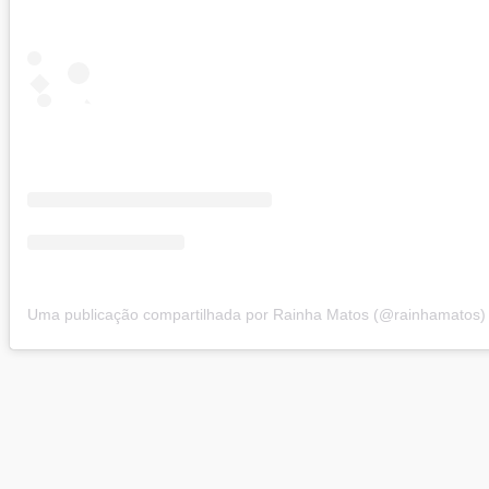
Uma publicação compartilhada por Rainha Matos (@rainhamatos)