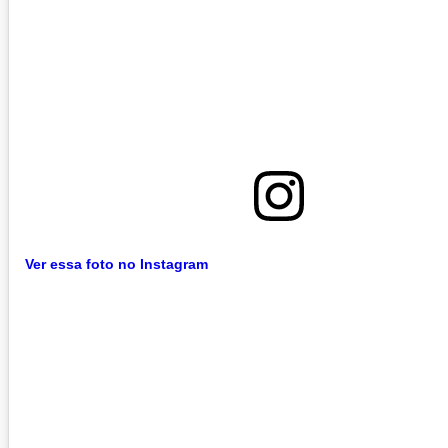
Ver essa foto no Instagram