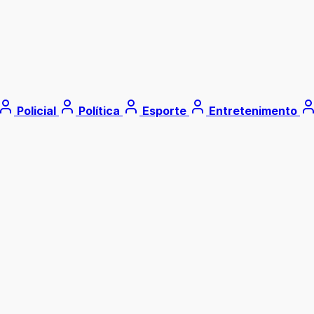
Policial
Política
Esporte
Entretenimento