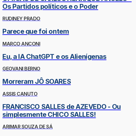
Os Partidos políticos e o Poder
RUDINEY PRADO
Parece que foi ontem
MARCO ANCONI
Eu, a IA ChatGPT e os Alienígenas
GEOVANI BERNO
Morreram JÔ SOARES
ASSIS CANUTO
FRANCISCO SALLES de AZEVEDO - Ou
simplesmente CHICO SALLES!
ARIMAR SOUZA DE SÁ