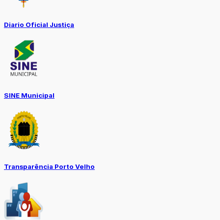
Diario Oficial Justiça
SINE Municipal
Transparência Porto Velho