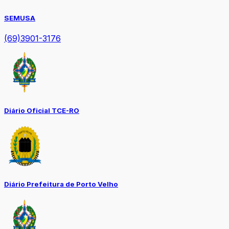
SEMUSA
(69)3901-3176
Diário Oficial TCE-RO
Diário Prefeitura de Porto Velho