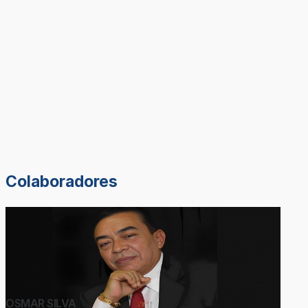
Colaboradores
OSMAR SILVA