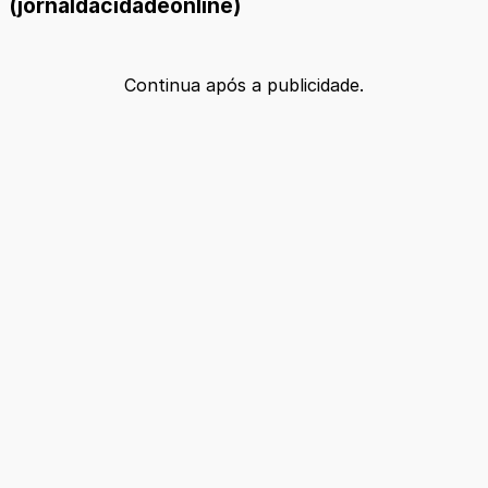
(jornaldacidadeonline)
Continua após a publicidade.