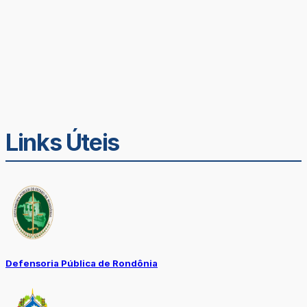
Links Úteis
Defensoria Pública de Rondônia