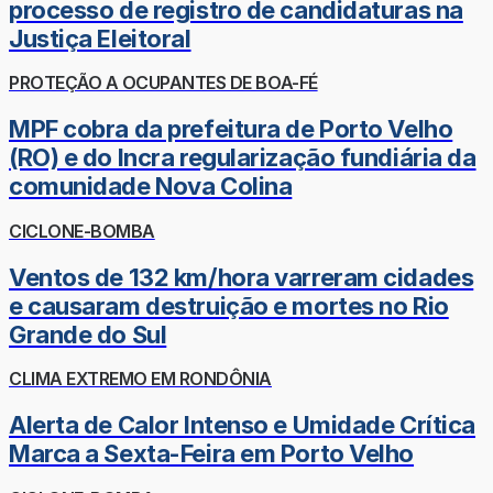
processo de registro de candidaturas na
Justiça Eleitoral
PROTEÇÃO A OCUPANTES DE BOA-FÉ
MPF cobra da prefeitura de Porto Velho
(RO) e do Incra regularização fundiária da
comunidade Nova Colina
CICLONE-BOMBA
Ventos de 132 km/hora varreram cidades
e causaram destruição e mortes no Rio
Grande do Sul
CLIMA EXTREMO EM RONDÔNIA
Alerta de Calor Intenso e Umidade Crítica
Marca a Sexta-Feira em Porto Velho