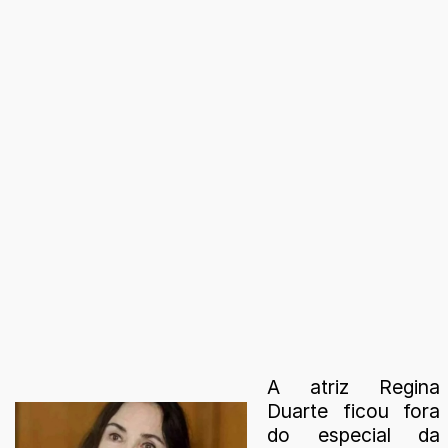
A atriz Regina
Duarte ficou fora
do especial da