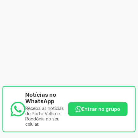
Notícias no
WhatsApp
Receba as notícias
Entrar no grupo
de Porto Velho e
Rondônia no seu
celular.