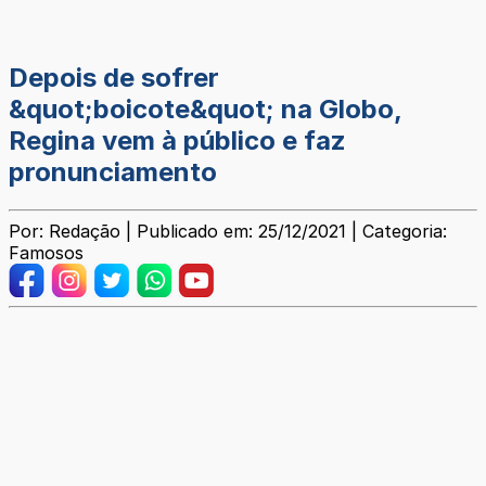
Depois de sofrer
&quot;boicote&quot; na Globo,
Regina vem à público e faz
pronunciamento
Por: Redação | Publicado em: 25/12/2021 | Categoria:
Famosos