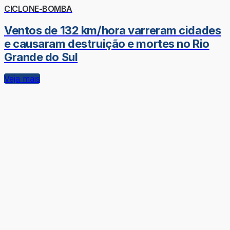
CICLONE-BOMBA
Ventos de 132 km/hora varreram cidades
e causaram destruição e mortes no Rio
Grande do Sul
Veja mais