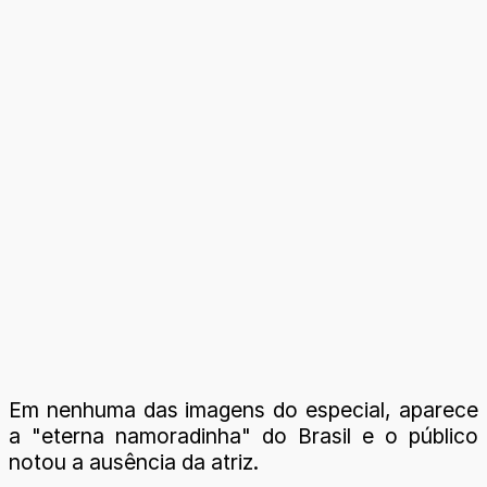
Em nenhuma das imagens do especial, aparece
a "eterna namoradinha" do Brasil e o público
notou a ausência da atriz.