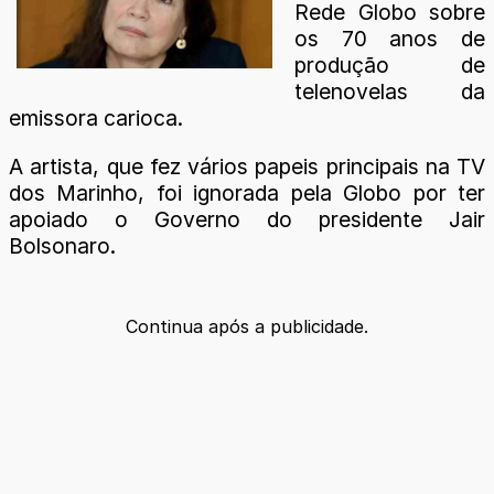
Rede Globo sobre
os 70 anos de
produção de
telenovelas da
emissora carioca.
A artista, que fez vários papeis principais na TV
dos Marinho, foi ignorada pela Globo por ter
apoiado o Governo do presidente Jair
Bolsonaro.
Continua após a publicidade.