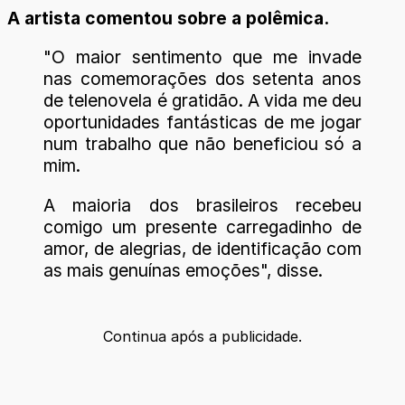
A artista comentou sobre a polêmica.
"O maior sentimento que me invade
nas comemorações dos setenta anos
de telenovela é gratidão. A vida me deu
oportunidades fantásticas de me jogar
num trabalho que não beneficiou só a
mim.
A maioria dos brasileiros recebeu
comigo um presente carregadinho de
amor, de alegrias, de identificação com
as mais genuínas emoções", disse.
Continua após a publicidade.