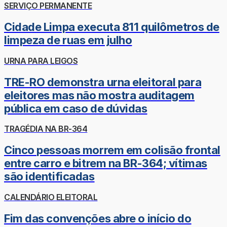
SERVIÇO PERMANENTE
Cidade Limpa executa 811 quilômetros de
limpeza de ruas em julho
URNA PARA LEIGOS
TRE-RO demonstra urna eleitoral para
eleitores mas não mostra auditagem
pública em caso de dúvidas
TRAGÉDIA NA BR-364
Cinco pessoas morrem em colisão frontal
entre carro e bitrem na BR-364; vítimas
são identificadas
CALENDÁRIO ELEITORAL
Fim das convenções abre o início do