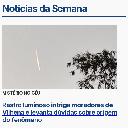
Noticias da Semana
MISTÉRIO NO CÉU
Rastro luminoso intriga moradores de
Vilhena e levanta dúvidas sobre origem
do fenômeno