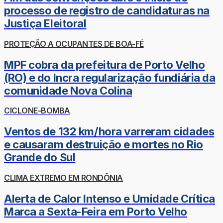
processo de registro de candidaturas na
Justiça Eleitoral
PROTEÇÃO A OCUPANTES DE BOA-FÉ
MPF cobra da prefeitura de Porto Velho
(RO) e do Incra regularização fundiária da
comunidade Nova Colina
CICLONE-BOMBA
Ventos de 132 km/hora varreram cidades
e causaram destruição e mortes no Rio
Grande do Sul
CLIMA EXTREMO EM RONDÔNIA
Alerta de Calor Intenso e Umidade Crítica
Marca a Sexta-Feira em Porto Velho