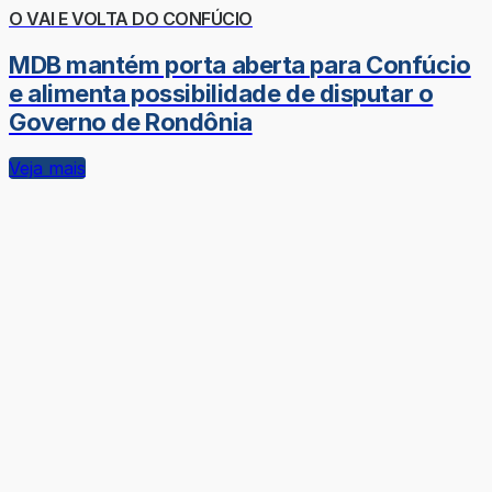
O VAI E VOLTA DO CONFÚCIO
MDB mantém porta aberta para Confúcio
e alimenta possibilidade de disputar o
Governo de Rondônia
Veja mais