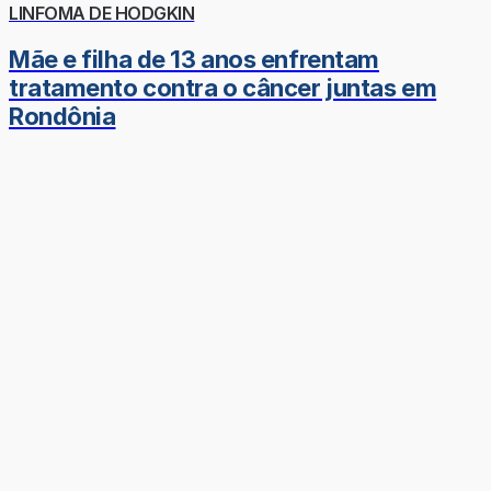
LINFOMA DE HODGKIN
Mãe e filha de 13 anos enfrentam
tratamento contra o câncer juntas em
Rondônia