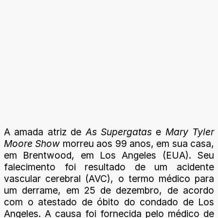
A amada atriz de
As Supergatas
e
Mary Tyler
Moore Show
morreu aos 99 anos, em sua casa,
em Brentwood, em Los Angeles (EUA). Seu
falecimento foi resultado de um acidente
vascular cerebral (AVC), o termo médico para
um derrame, em 25 de dezembro, de acordo
com o atestado de óbito do condado de Los
Angeles. A causa foi fornecida pelo médico de