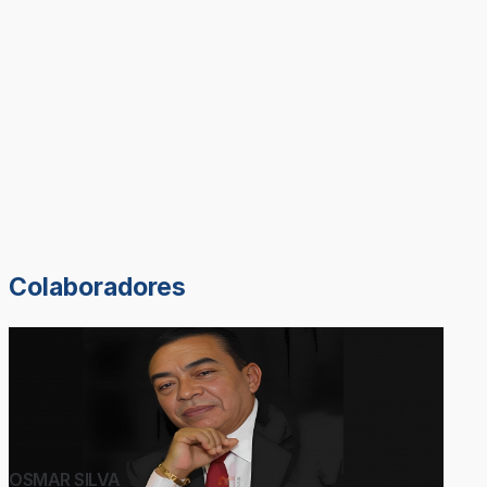
Colaboradores
OSMAR SILVA