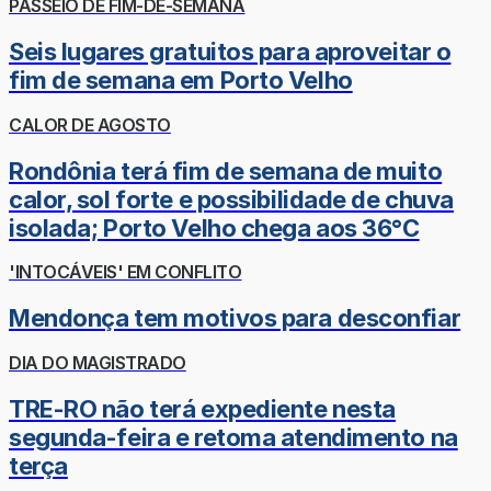
PASSEIO DE FIM-DE-SEMANA
Seis lugares gratuitos para aproveitar o
fim de semana em Porto Velho
CALOR DE AGOSTO
Rondônia terá fim de semana de muito
calor, sol forte e possibilidade de chuva
isolada; Porto Velho chega aos 36°C
'INTOCÁVEIS' EM CONFLITO
Mendonça tem motivos para desconfiar
DIA DO MAGISTRADO
TRE-RO não terá expediente nesta
segunda-feira e retoma atendimento na
terça