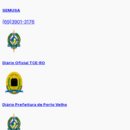
SEMUSA
(69)3901-3176
Diário Oficial TCE-RO
Diário Prefeitura de Porto Velho