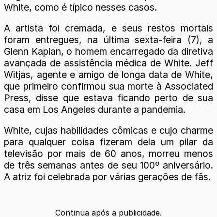
White, como é típico nesses casos.
A artista foi cremada, e seus restos mortais
foram entregues, na última sexta-feira (7), a
Glenn Kaplan, o homem encarregado da diretiva
avançada de assistência médica de White. Jeff
Witjas, agente e amigo de longa data de White,
que primeiro confirmou sua morte à Associated
Press, disse que estava ficando perto de sua
casa em Los Angeles durante a pandemia.
White, cujas habilidades cômicas e cujo charme
para qualquer coisa fizeram dela um pilar da
televisão por mais de 60 anos, morreu menos
de três semanas antes de seu 100º aniversário.
A atriz foi celebrada por várias gerações de fãs.
Continua após a publicidade.