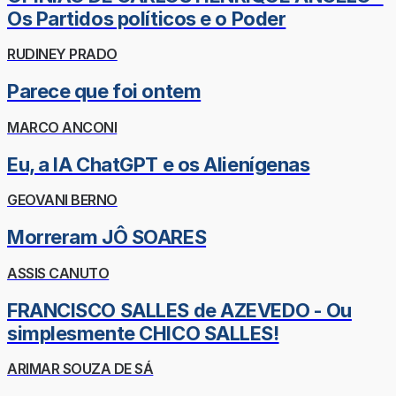
Os Partidos políticos e o Poder
RUDINEY PRADO
Parece que foi ontem
MARCO ANCONI
Eu, a IA ChatGPT e os Alienígenas
GEOVANI BERNO
Morreram JÔ SOARES
ASSIS CANUTO
FRANCISCO SALLES de AZEVEDO - Ou
simplesmente CHICO SALLES!
ARIMAR SOUZA DE SÁ