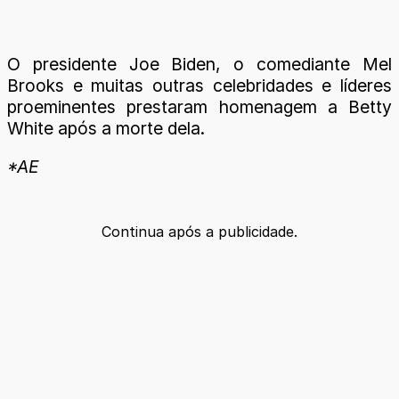
O presidente Joe Biden, o comediante Mel
Brooks e muitas outras celebridades e líderes
proeminentes prestaram homenagem a Betty
White após a morte dela.
*AE
Continua após a publicidade.