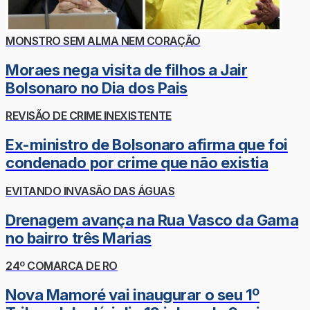
MONSTRO SEM ALMA NEM CORAÇÃO
Moraes nega visita de filhos a Jair
Bolsonaro no Dia dos Pais
REVISÃO DE CRIME INEXISTENTE
Ex-ministro de Bolsonaro afirma que foi
condenado por crime que não existia
EVITANDO INVASÃO DAS ÁGUAS
Drenagem avança na Rua Vasco da Gama
no bairro três Marias
24º COMARCA DE RO
Nova Mamoré vai inaugurar o seu 1º