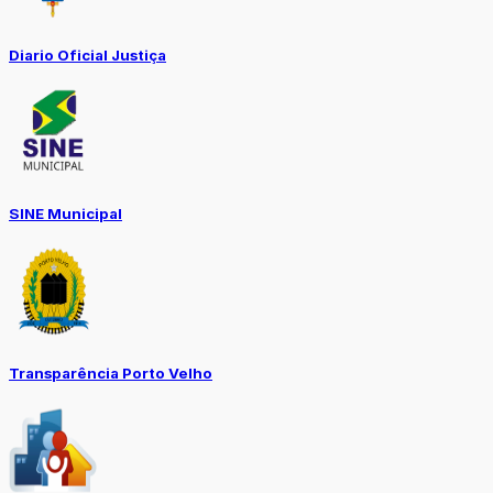
Diario Oficial Justiça
SINE Municipal
Transparência Porto Velho