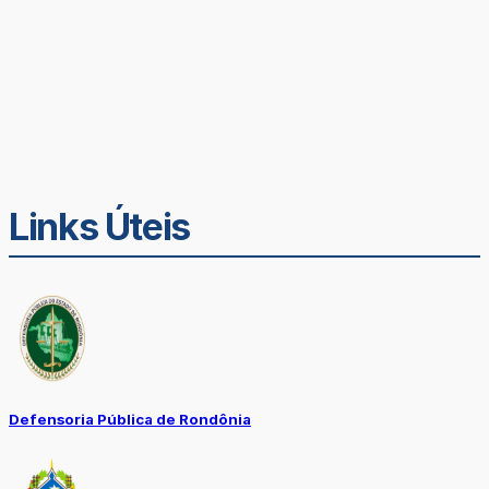
Links Úteis
Defensoria Pública de Rondônia