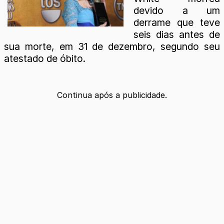
devido a um
derrame que teve
seis dias antes de
sua morte, em 31 de dezembro, segundo seu
atestado de óbito.
Continua após a publicidade.