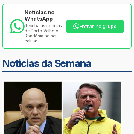
Notícias no
WhatsApp
Receba as notícias
Entrar no grupo
de Porto Velho e
Rondônia no seu
celular.
Noticias da Semana