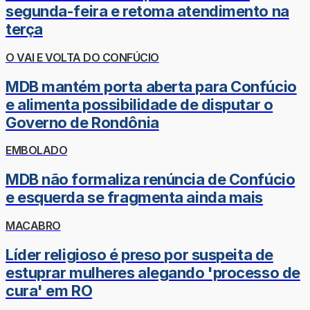
segunda-feira e retoma atendimento na
terça
O VAI E VOLTA DO CONFÚCIO
MDB mantém porta aberta para Confúcio
e alimenta possibilidade de disputar o
Governo de Rondônia
EMBOLADO
MDB não formaliza renúncia de Confúcio
e esquerda se fragmenta ainda mais
MACABRO
Líder religioso é preso por suspeita de
estuprar mulheres alegando 'processo de
cura' em RO