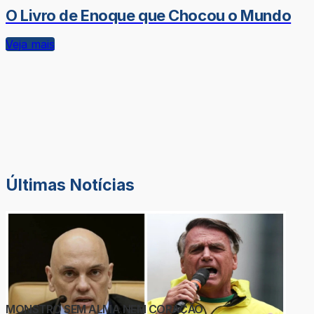
O Livro de Enoque que Chocou o Mundo
Veja mais
Últimas Notícias
MONSTRO SEM ALMA NEM CORAÇÃO