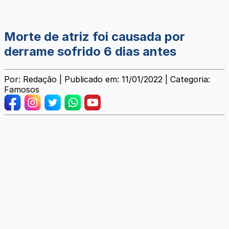
Morte de atriz foi causada por
derrame sofrido 6 dias antes
Por: Redação | Publicado em: 11/01/2022 | Categoria:
Famosos