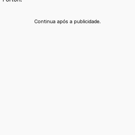
Continua após a publicidade.