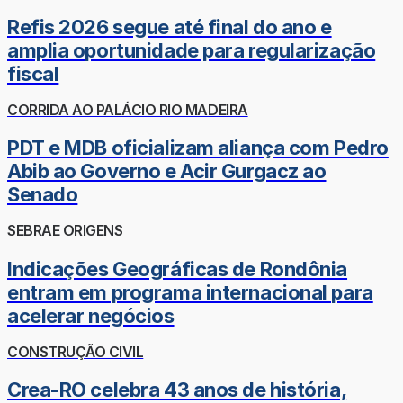
Refis 2026 segue até final do ano e
amplia oportunidade para regularização
fiscal
CORRIDA AO PALÁCIO RIO MADEIRA
PDT e MDB oficializam aliança com Pedro
Abib ao Governo e Acir Gurgacz ao
Senado
SEBRAE ORIGENS
Indicações Geográficas de Rondônia
entram em programa internacional para
acelerar negócios
CONSTRUÇÃO CIVIL
Crea-RO celebra 43 anos de história,