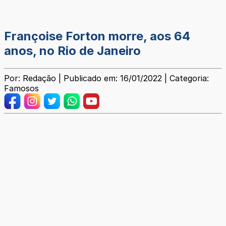
Françoise Forton morre, aos 64
anos, no Rio de Janeiro
Por: Redação | Publicado em: 16/01/2022 | Categoria:
Famosos