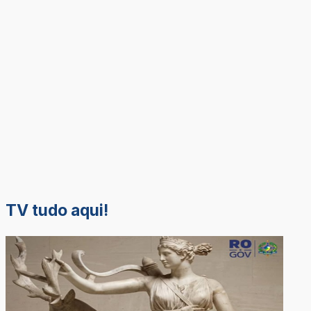
TV tudo aqui!