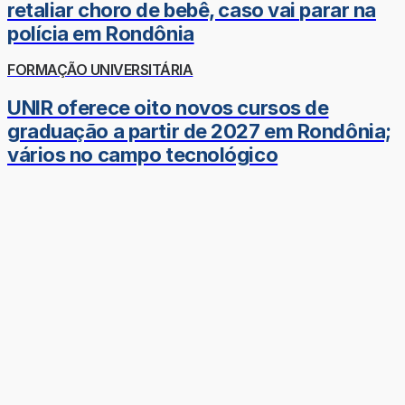
retaliar choro de bebê, caso vai parar na
polícia em Rondônia
FORMAÇÃO UNIVERSITÁRIA
UNIR oferece oito novos cursos de
graduação a partir de 2027 em Rondônia;
vários no campo tecnológico