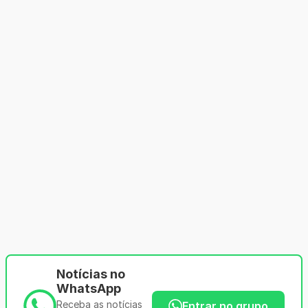
Notícias no
WhatsApp
Receba as notícias
Entrar no grupo