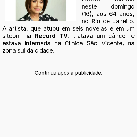
neste domingo
(16), aos 64 anos,
no Rio de Janeiro.
A artista, que atuou em seis novelas e em um
sitcom na
Record TV
, tratava um câncer e
estava internada na Clínica São Vicente, na
zona sul da cidade.
Continua após a publicidade.