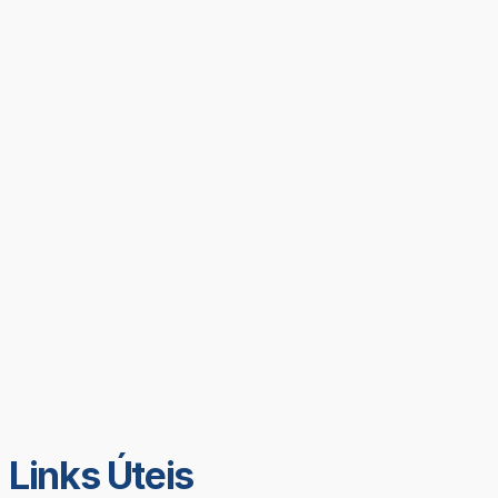
Links Úteis