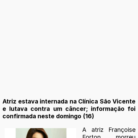
Atriz estava internada na Clínica São Vicente
e lutava contra um câncer; informação foi
confirmada neste domingo (16)
A atriz Françoise
Forton morreu