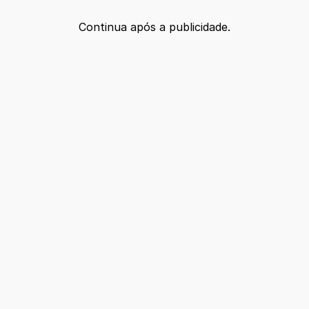
Continua após a publicidade.