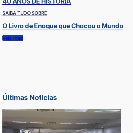
40 ANOS DE HISTÓRIA
SAIBA TUDO SOBRE
O Livro de Enoque que Chocou o Mundo
Veja mais
Últimas Notícias