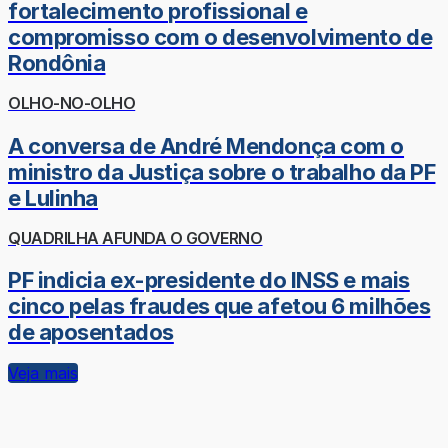
fortalecimento profissional e
compromisso com o desenvolvimento de
Rondônia
OLHO-NO-OLHO
A conversa de André Mendonça com o
ministro da Justiça sobre o trabalho da PF
e Lulinha
QUADRILHA AFUNDA O GOVERNO
PF indicia ex-presidente do INSS e mais
cinco pelas fraudes que afetou 6 milhões
de aposentados
Veja mais