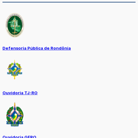
Defensoria Pública de Rondônia
Ouvidoria TJ-RO
Ouvidoria GERO