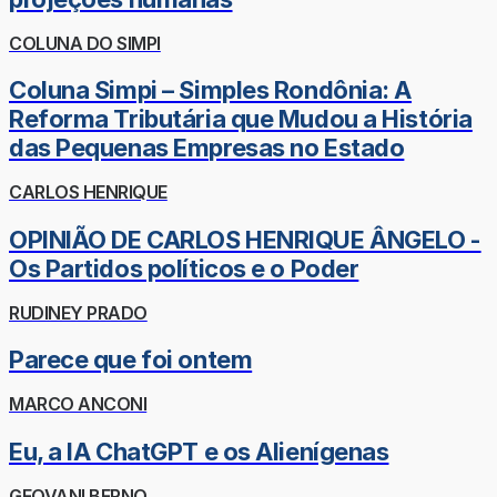
COLUNA DO SIMPI
Coluna Simpi – Simples Rondônia: A
Reforma Tributária que Mudou a História
das Pequenas Empresas no Estado
CARLOS HENRIQUE
OPINIÃO DE CARLOS HENRIQUE ÂNGELO -
Os Partidos políticos e o Poder
RUDINEY PRADO
Parece que foi ontem
MARCO ANCONI
Eu, a IA ChatGPT e os Alienígenas
GEOVANI BERNO