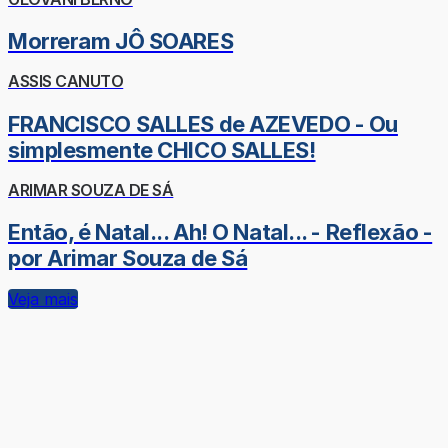
Morreram JÔ SOARES
ASSIS CANUTO
FRANCISCO SALLES de AZEVEDO - Ou
simplesmente CHICO SALLES!
ARIMAR SOUZA DE SÁ
Então, é Natal... Ah! O Natal... - Reflexão -
por Arimar Souza de Sá
Veja mais