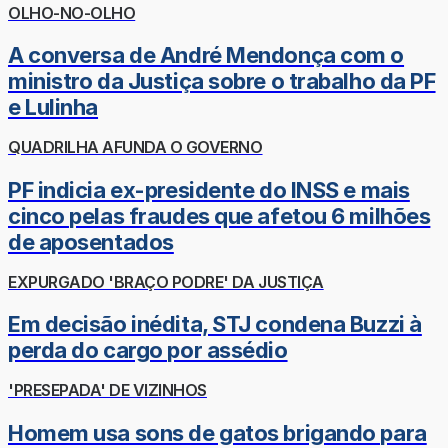
OLHO-NO-OLHO
A conversa de André Mendonça com o
ministro da Justiça sobre o trabalho da PF
e Lulinha
QUADRILHA AFUNDA O GOVERNO
PF indicia ex-presidente do INSS e mais
cinco pelas fraudes que afetou 6 milhões
de aposentados
EXPURGADO 'BRAÇO PODRE' DA JUSTIÇA
Em decisão inédita, STJ condena Buzzi à
perda do cargo por assédio
'PRESEPADA' DE VIZINHOS
Homem usa sons de gatos brigando para