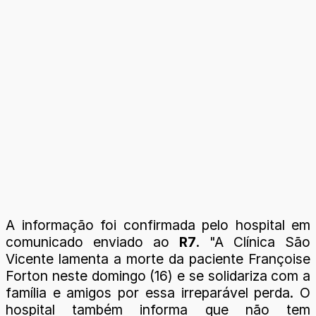
A informação foi confirmada pelo hospital em
comunicado enviado ao
R7
. "A Clínica São
Vicente lamenta a morte da paciente Françoise
Forton neste domingo (16) e se solidariza com a
família e amigos por essa irreparável perda. O
hospital também informa que não tem