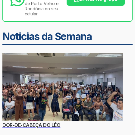
de Porto Velho e
Rondônia no seu
celular.
Noticias da Semana
DOR-DE-CABEÇA DO LÉO