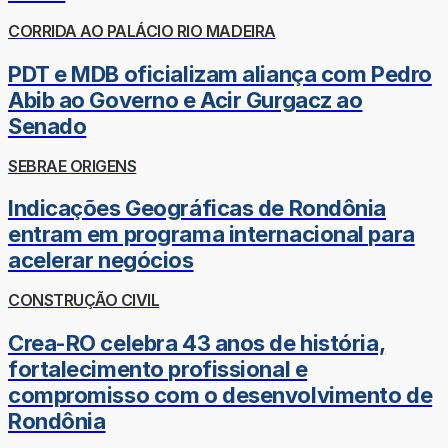
CORRIDA AO PALÁCIO RIO MADEIRA
PDT e MDB oficializam aliança com Pedro
Abib ao Governo e Acir Gurgacz ao
Senado
SEBRAE ORIGENS
Indicações Geográficas de Rondônia
entram em programa internacional para
acelerar negócios
CONSTRUÇÃO CIVIL
Crea-RO celebra 43 anos de história,
fortalecimento profissional e
compromisso com o desenvolvimento de
Rondônia