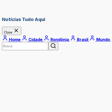
Notícias Tudo Aqui
Close
Home
Cidade
Rondônia
Brasil
Mundo