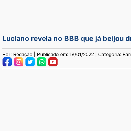
Luciano revela no BBB que já beijou 
Por: Redação | Publicado em: 18/01/2022 | Categoria: Fa