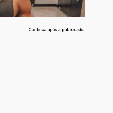
Continua após a publicidade.