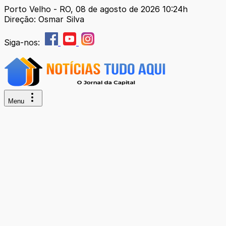
Porto Velho - RO, 08 de agosto de 2026 10:24h
Direção: Osmar Silva
Siga-nos:
Menu