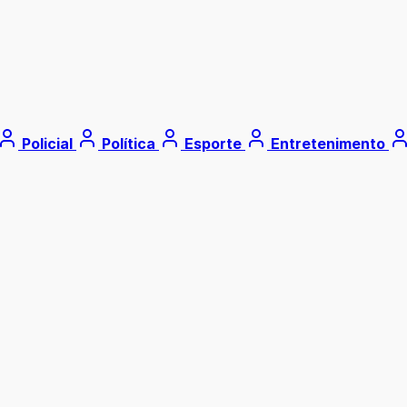
Policial
Política
Esporte
Entretenimento