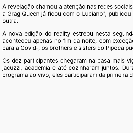
A revelação chamou a atenção nas redes sociais
a Grag Queen já ficou com o Luciano", publicou
outra.
A nova edição do reality estreou nesta segund
aconteceu apenas no fim da noite, com exceção
para a Covid-, os brothers e sisters do Pipoca pud
Os dez participantes chegaram na casa mais vigi
jacuzzi, academia e até cozinharam juntos. Dur
programa ao vivo, eles participaram da primeira 