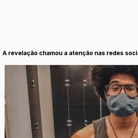
A revelação chamou a atenção nas redes soci