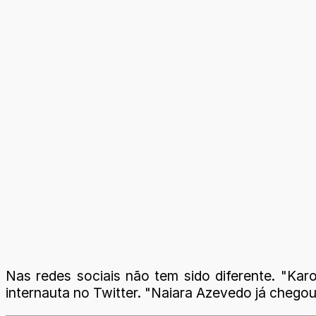
Nas redes sociais não tem sido diferente. "K
internauta no Twitter. "Naiara Azevedo já chegou