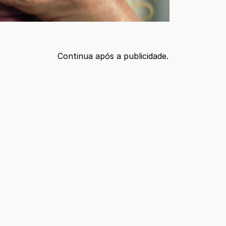
Continua após a publicidade.