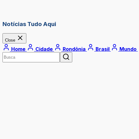
Notícias Tudo Aqui
Close
Home
Cidade
Rondônia
Brasil
Mundo