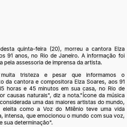
desta quinta-feira (20), morreu a cantora Elza
os 91 anos, no Rio de Janeiro. A informação foi
 pela assessoria de imprensa da artista.
muita tristeza e pesar que informamos o
to da cantora e compositora Elza Soares, aos 91
15 horas e 45 minutos em sua casa, no Rio de
or causas naturais", diz a nota."Ícone da música
, considerada uma das maiores artistas do mundo,
a eleita como a Voz do Milênio teve uma vida
a, intensa, que emocionou o mundo com sua voz,
 e sua determinação".