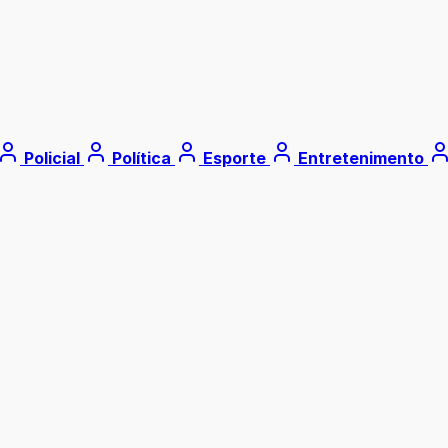
Policial
Política
Esporte
Entretenimento