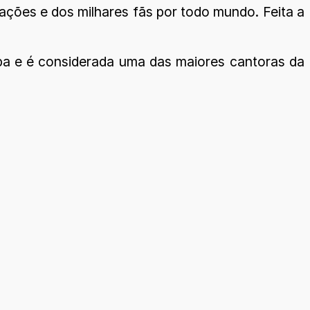
ações e dos milhares fãs por todo mundo. Feita a
ba e é considerada uma das maiores cantoras da