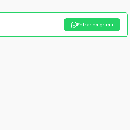
Entrar no grupo