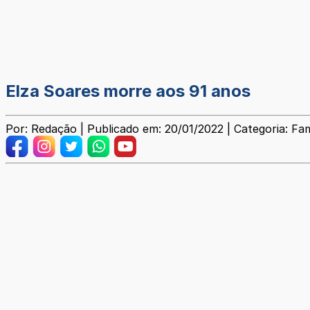
Elza Soares morre aos 91 anos
Por: Redação | Publicado em: 20/01/2022 | Categoria: F