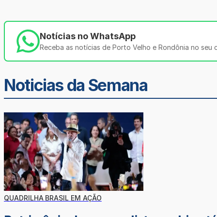
Notícias no WhatsApp
Receba as notícias de Porto Velho e Rondônia no seu ce
Noticias da Semana
QUADRILHA BRASIL EM AÇÃO