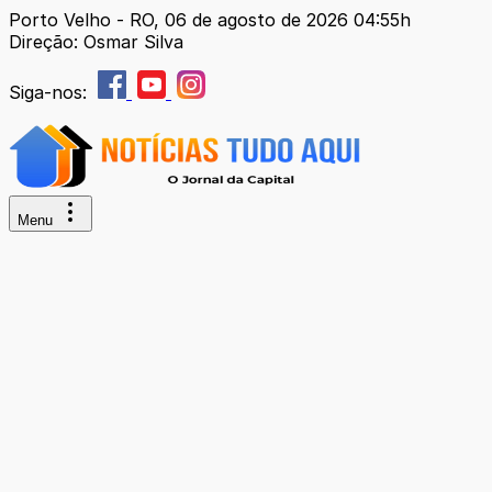
Porto Velho - RO, 06 de agosto de 2026 04:55h
Direção: Osmar Silva
Siga-nos:
Menu