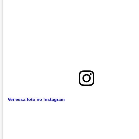
Ver essa foto no Instagram