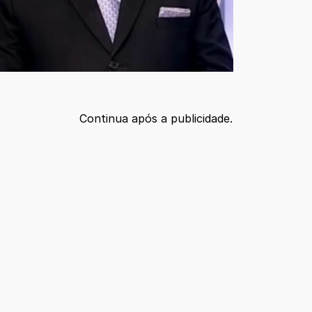
Continua após a publicidade.