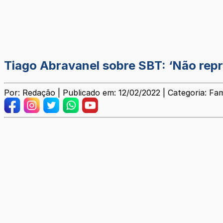
Tiago Abravanel sobre SBT: ‘Não repr
Por: Redação | Publicado em: 12/02/2022 | Categoria: F