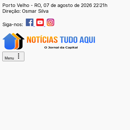
Porto Velho - RO, 07 de agosto de 2026 22:21h
Direção: Osmar Silva
Siga-nos:
Menu