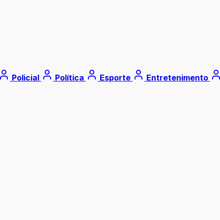
Policial
Política
Esporte
Entretenimento