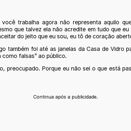
você trabalha agora não representa aquilo qu
smo que talvez ela não acredite em tudo que eu 
ceitar do jeito que eu sou, eu tô de coração abert
o também foi até as janelas da Casa de Vidro p
 como falsas” ao público.
ndo, preocupado. Porque eu não sei o que está 
Continua após a publicidade.