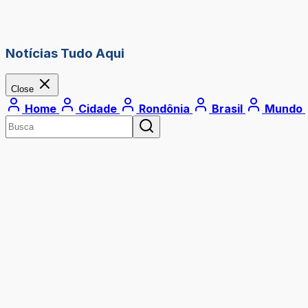
Notícias Tudo Aqui
Close
Home
Cidade
Rondônia
Brasil
Mundo