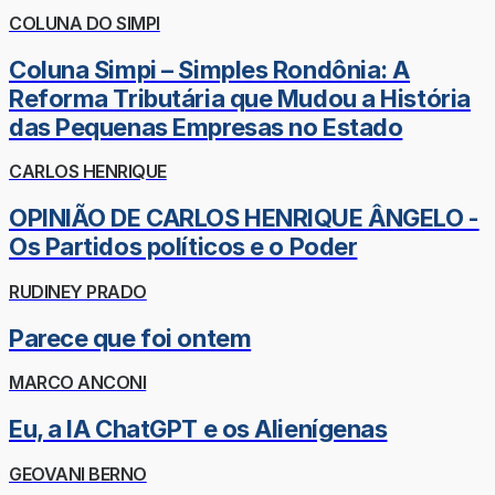
COLUNA DO SIMPI
Coluna Simpi – Simples Rondônia: A
Reforma Tributária que Mudou a História
das Pequenas Empresas no Estado
CARLOS HENRIQUE
OPINIÃO DE CARLOS HENRIQUE ÂNGELO -
Os Partidos políticos e o Poder
RUDINEY PRADO
Parece que foi ontem
MARCO ANCONI
Eu, a IA ChatGPT e os Alienígenas
GEOVANI BERNO