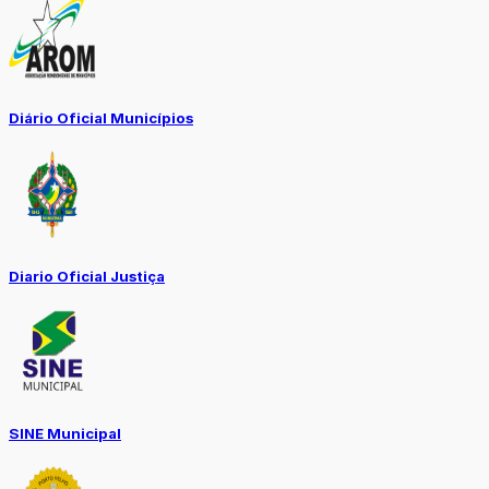
Diário Oficial Municípios
Diario Oficial Justiça
SINE Municipal