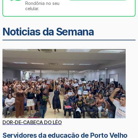
Rondônia no seu
celular.
Noticias da Semana
DOR-DE-CABEÇA DO LÉO
Servidores da educação de Porto Velho