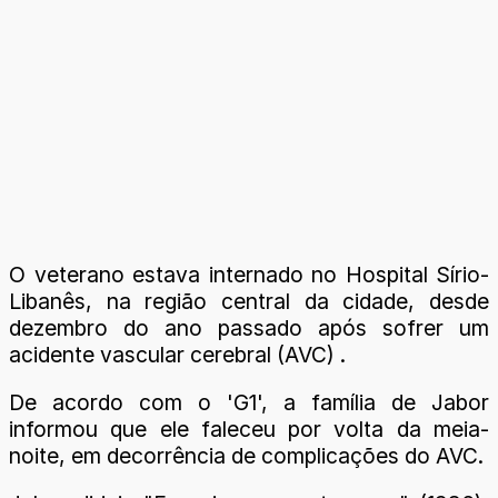
O veterano estava internado no Hospital Sírio-
Libanês, na região central da cidade, desde
dezembro do ano passado após sofrer um
acidente vascular cerebral (AVC) .
De acordo com o 'G1', a família de Jabor
informou que ele faleceu por volta da meia-
noite, em decorrência de complicações do AVC.