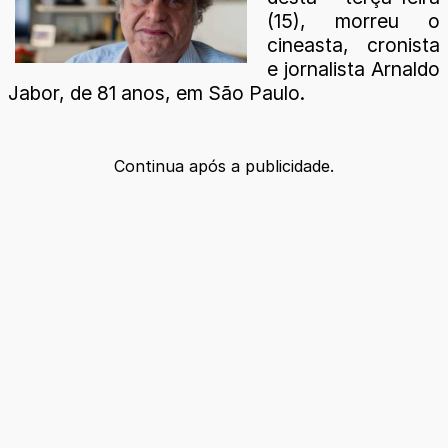
(15), morreu o
cineasta, cronista
e jornalista Arnaldo
Jabor, de 81 anos, em São Paulo.
Continua após a publicidade.