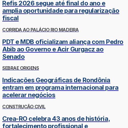
Refis 2026 segue até final do ano e
amplia oportunidade para regularização
fiscal
CORRIDA AO PALÁCIO RIO MADEIRA
PDT e MDB oficializam aliança com Pedro
Abib ao Governo e Acir Gurgacz ao
Senado
SEBRAE ORIGENS
Indicações Geográficas de Rondônia
entram em programa internacional para
acelerar negócios
CONSTRUÇÃO CIVIL
Crea-RO celebra 43 anos de história,
fortalecimento profissional e