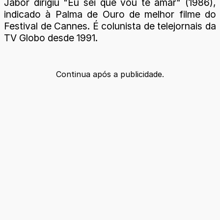
Jabor dirigiu "Eu sei que vou te amar" (1986),
indicado à Palma de Ouro de melhor filme do
Festival de Cannes. É colunista de telejornais da
TV Globo desde 1991.
Continua após a publicidade.