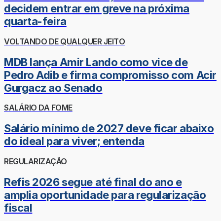
decidem entrar em greve na próxima
quarta-feira
VOLTANDO DE QUALQUER JEITO
MDB lança Amir Lando como vice de
Pedro Adib e firma compromisso com Acir
Gurgacz ao Senado
SALÁRIO DA FOME
Salário mínimo de 2027 deve ficar abaixo
do ideal para viver; entenda
REGULARIZAÇÃO
Refis 2026 segue até final do ano e
amplia oportunidade para regularização
fiscal