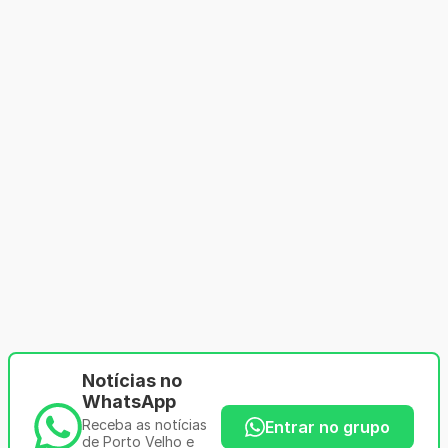
Notícias no
WhatsApp
Receba as notícias
Entrar no grupo
de Porto Velho e