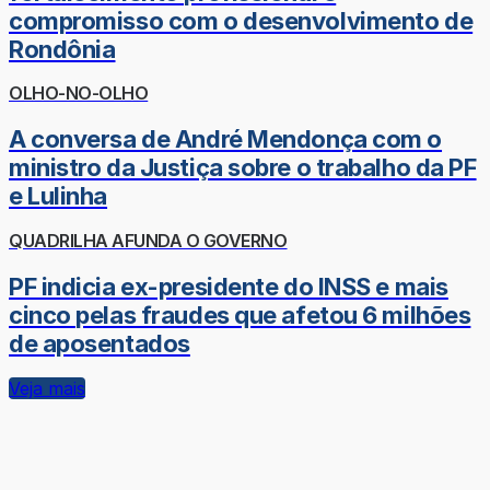
compromisso com o desenvolvimento de
Rondônia
OLHO-NO-OLHO
A conversa de André Mendonça com o
ministro da Justiça sobre o trabalho da PF
e Lulinha
QUADRILHA AFUNDA O GOVERNO
PF indicia ex-presidente do INSS e mais
cinco pelas fraudes que afetou 6 milhões
de aposentados
Veja mais