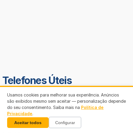
Telefones Úteis
Usamos cookies para melhorar sua experiência. Anúncios
são exibidos mesmo sem aceitar — personalização depende
do seu consentimento. Saiba mais na
Política de
Privacidade
.
Aceitar todos
Configurar
SEMUSA