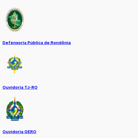
Defensoria Pública de Rondônia
Ouvidoria TJ-RO
Ouvidoria GERO