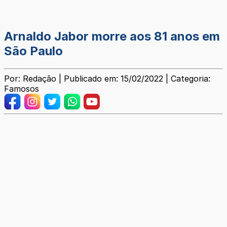
Arnaldo Jabor morre aos 81 anos em
São Paulo
Por: Redação | Publicado em: 15/02/2022 | Categoria:
Famosos