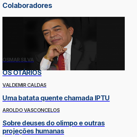
Colaboradores
OSMAR SILVA
OS OTÁRIOS
VALDEMIR CALDAS
Uma batata quente chamada IPTU
AROLDO VASCONCELOS
Sobre deuses do olimpo e outras
projeções humanas