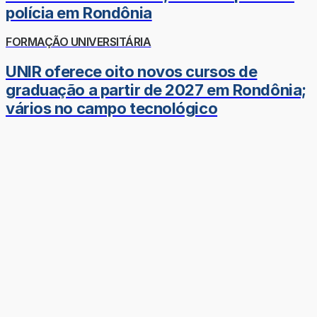
polícia em Rondônia
FORMAÇÃO UNIVERSITÁRIA
UNIR oferece oito novos cursos de
graduação a partir de 2027 em Rondônia;
vários no campo tecnológico