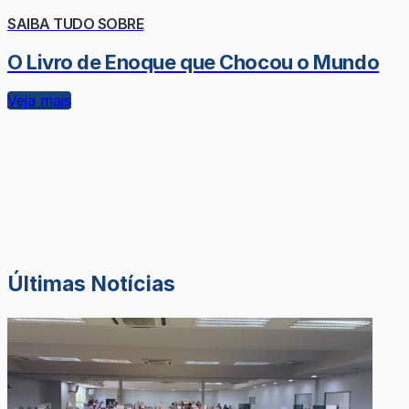
SAIBA TUDO SOBRE
O Livro de Enoque que Chocou o Mundo
Veja mais
Últimas Notícias