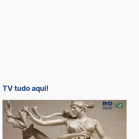
TV tudo aqui!