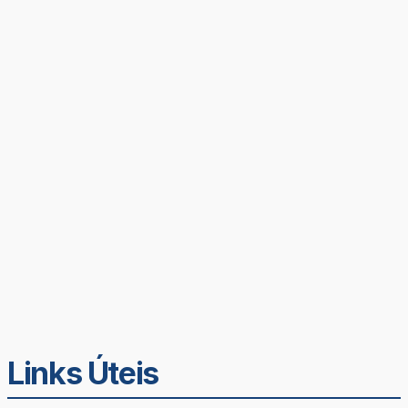
Links Úteis