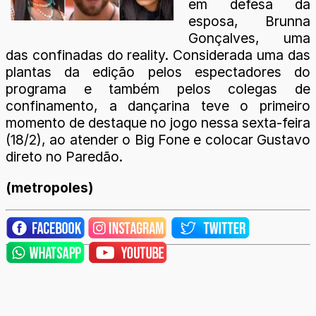
em defesa da
esposa, Brunna
Gonçalves, uma
das confinadas do reality. Considerada uma das
plantas da edição pelos espectadores do
programa e também pelos colegas de
confinamento, a dançarina teve o primeiro
momento de destaque no jogo nessa sexta-feira
(18/2), ao atender o Big Fone e colocar Gustavo
direto no Paredão.
(metropoles)