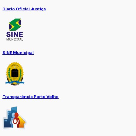
Diario Oficial Justiça
SINE Municipal
Transparência Porto Velho