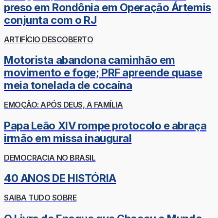
preso em Rondônia em Operação Ártemis
conjunta com o RJ
ARTIFÍCIO DESCOBERTO
Motorista abandona caminhão em
movimento e foge; PRF apreende quase
meia tonelada de cocaína
EMOÇÃO: APÓS DEUS, A FAMÍLIA
Papa Leão XIV rompe protocolo e abraça
irmão em missa inaugural
DEMOCRACIA NO BRASIL
40 ANOS DE HISTÓRIA
SAIBA TUDO SOBRE