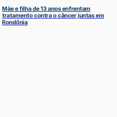
Mãe e filha de 13 anos enfrentam
tratamento contra o câncer juntas em
Rondônia