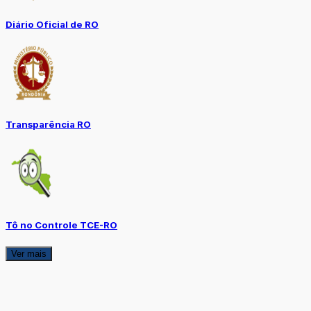
Diário Oficial de RO
Transparência RO
Tô no Controle TCE-RO
Ver mais