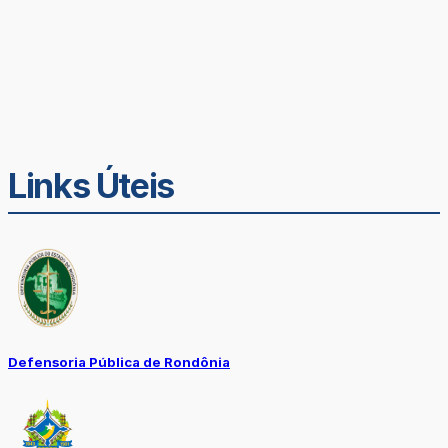
Links Úteis
Defensoria Pública de Rondônia