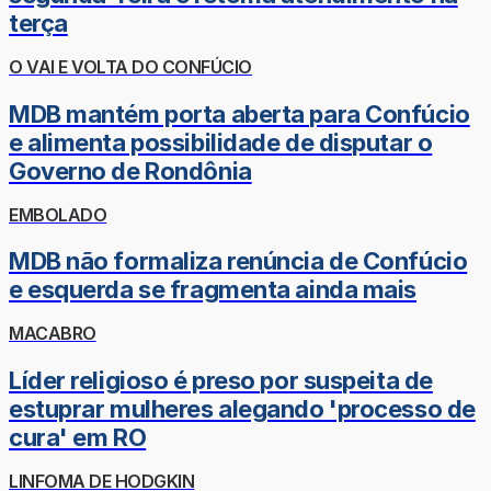
terça
O VAI E VOLTA DO CONFÚCIO
MDB mantém porta aberta para Confúcio
e alimenta possibilidade de disputar o
Governo de Rondônia
EMBOLADO
MDB não formaliza renúncia de Confúcio
e esquerda se fragmenta ainda mais
MACABRO
Líder religioso é preso por suspeita de
estuprar mulheres alegando 'processo de
cura' em RO
LINFOMA DE HODGKIN