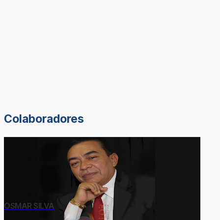
Colaboradores
OSMAR SILVA