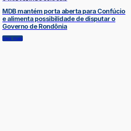
MDB mantém porta aberta para Confúcio
e alimenta possibilidade de disputar o
Governo de Rondônia
Veja mais