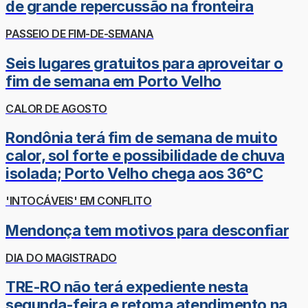
de grande repercussão na fronteira
PASSEIO DE FIM-DE-SEMANA
Seis lugares gratuitos para aproveitar o
fim de semana em Porto Velho
CALOR DE AGOSTO
Rondônia terá fim de semana de muito
calor, sol forte e possibilidade de chuva
isolada; Porto Velho chega aos 36°C
'INTOCÁVEIS' EM CONFLITO
Mendonça tem motivos para desconfiar
DIA DO MAGISTRADO
TRE-RO não terá expediente nesta
segunda-feira e retoma atendimento na