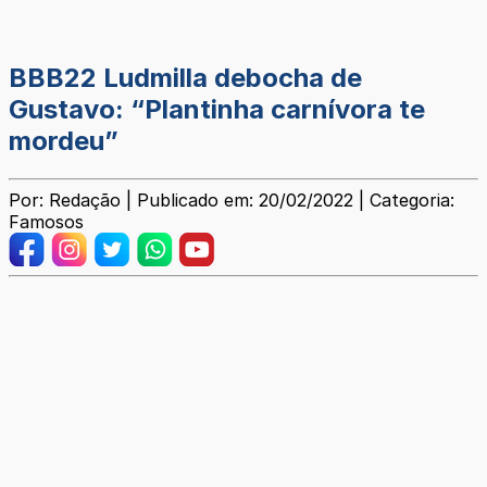
BBB22 Ludmilla debocha de
Gustavo: “Plantinha carnívora te
mordeu”
Por: Redação | Publicado em: 20/02/2022 | Categoria:
Famosos