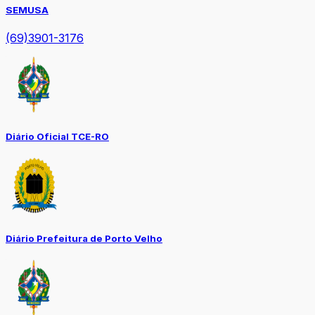
SEMUSA
(69)3901-3176
Diário Oficial TCE-RO
Diário Prefeitura de Porto Velho