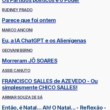
RUDINEY PRADO
Parece que foi ontem
MARCO ANCONI
Eu, a IA ChatGPT e os Alienígenas
GEOVANI BERNO
Morreram JÔ SOARES
ASSIS CANUTO
FRANCISCO SALLES de AZEVEDO - Ou
simplesmente CHICO SALLES!
ARIMAR SOUZA DE SÁ
Então, é Natal... Ah! O Natal... - Reflexão -