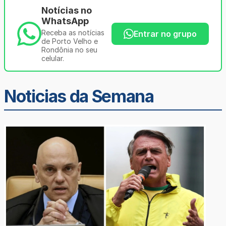
Notícias no
WhatsApp
Receba as notícias
Entrar no grupo
de Porto Velho e
Rondônia no seu
celular.
Noticias da Semana