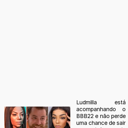
Ludmilla está
acompanhando o
BBB22 e não perde
uma chance de sair