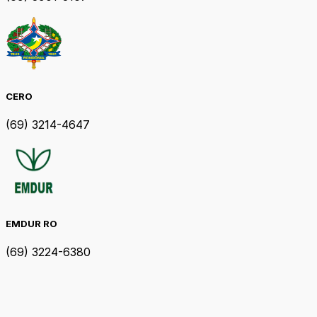
CERO
(69) 3214-4647
EMDUR RO
(69) 3224-6380