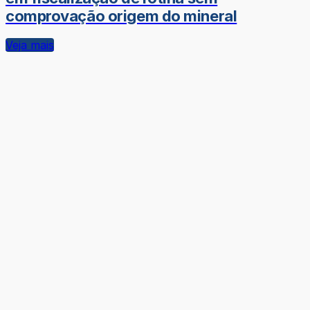
comprovação origem do mineral
Veja mais