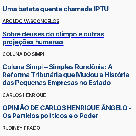
Uma batata quente chamada IPTU
AROLDO VASCONCELOS
Sobre deuses do olimpo e outras
projeções humanas
COLUNA DO SIMPI
Coluna Simpi – Simples Rondônia: A
Reforma Tributária que Mudou a História
das Pequenas Empresas no Estado
CARLOS HENRIQUE
OPINIÃO DE CARLOS HENRIQUE ÂNGELO -
Os Partidos políticos e o Poder
RUDINEY PRADO