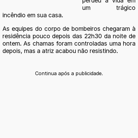
perdeu a vida em
um trágico
incêndio em sua casa.
As equipes do corpo de bombeiros chegaram à
residência pouco depois das 22h30 da noite de
ontem. As chamas foram controladas uma hora
depois, mas a atriz acabou não resistindo.
Continua após a publicidade.