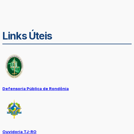
Links Úteis
Defensoria Pública de Rondônia
Ouvidoria TJ-RO