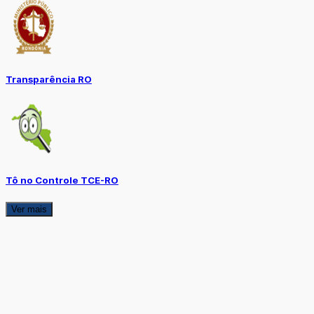
Transparência RO
Tô no Controle TCE-RO
Ver mais