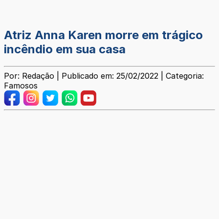
Atriz Anna Karen morre em trágico
incêndio em sua casa
Por: Redação | Publicado em: 25/02/2022 | Categoria:
Famosos