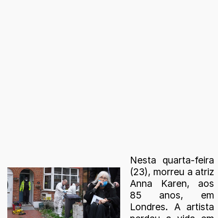
Nesta quarta-feira
(23), morreu a atriz
Anna Karen, aos
85 anos, em
Londres. A artista