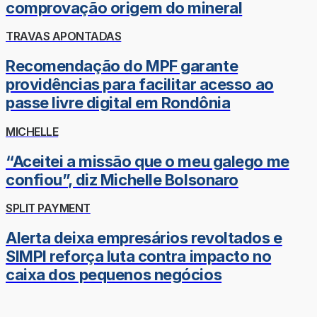
comprovação origem do mineral
TRAVAS APONTADAS
Recomendação do MPF garante
providências para facilitar acesso ao
passe livre digital em Rondônia
MICHELLE
“Aceitei a missão que o meu galego me
confiou”, diz Michelle Bolsonaro
SPLIT PAYMENT
Alerta deixa empresários revoltados e
SIMPI reforça luta contra impacto no
caixa dos pequenos negócios