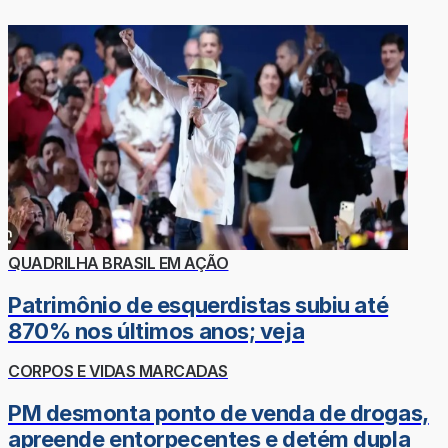
QUADRILHA BRASIL EM AÇÃO
Patrimônio de esquerdistas subiu até
870% nos últimos anos; veja
CORPOS E VIDAS MARCADAS
PM desmonta ponto de venda de drogas,
apreende entorpecentes e detém dupla