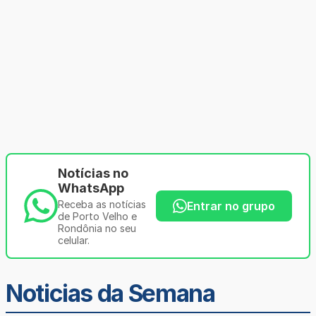
Notícias no
WhatsApp
Receba as notícias
Entrar no grupo
de Porto Velho e
Rondônia no seu
celular.
Noticias da Semana