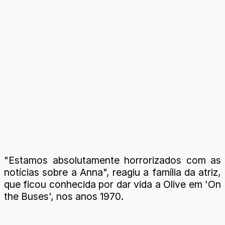
"Estamos absolutamente horrorizados com as
notícias sobre a Anna", reagiu a família da atriz,
que ficou conhecida por dar vida a Olive em 'On
the Buses', nos anos 1970.