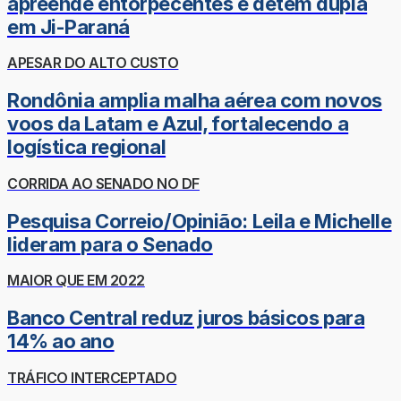
apreende entorpecentes e detém dupla
em Ji-Paraná
APESAR DO ALTO CUSTO
Rondônia amplia malha aérea com novos
voos da Latam e Azul, fortalecendo a
logística regional
CORRIDA AO SENADO NO DF
Pesquisa Correio/Opinião: Leila e Michelle
lideram para o Senado
MAIOR QUE EM 2022
Banco Central reduz juros básicos para
14% ao ano
TRÁFICO INTERCEPTADO