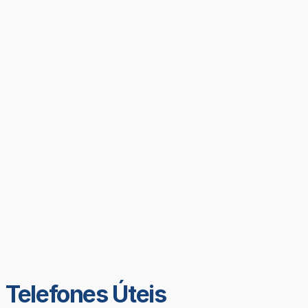
Telefones Úteis