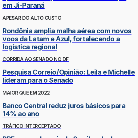
em Ji-Paraná
APESAR DO ALTO CUSTO
Rondônia amplia malha aérea com novos
voos da Latam e Azul, fortalecendo a
logística regional
CORRIDA AO SENADO NO DF
Pesquisa Correio/Opinião: Leila e Michelle
lideram para o Senado
MAIOR QUE EM 2022
Banco Central reduz juros básicos para
14% ao ano
TRÁFICO INTERCEPTADO