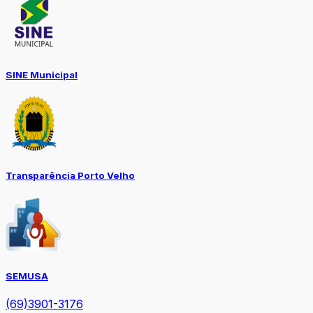
SINE Municipal
Transparência Porto Velho
SEMUSA
(69)3901-3176