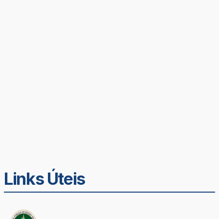
Links Úteis