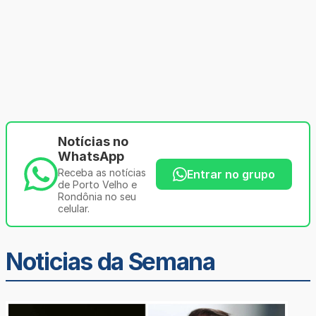
Notícias no
WhatsApp
Receba as notícias
Entrar no grupo
de Porto Velho e
Rondônia no seu
celular.
Noticias da Semana