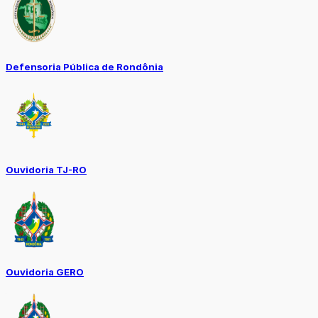
Defensoria Pública de Rondônia
Ouvidoria TJ-RO
Ouvidoria GERO