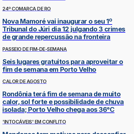
24º COMARCA DE RO
Nova Mamoré vai inaugurar o seu 1º
Tribunal do Júri dia 12 julgando 3 crimes
de grande repercussão na fronteira
PASSEIO DE FIM-DE-SEMANA
Seis lugares gratuitos para aproveitar o
fim de semana em Porto Velho
CALOR DE AGOSTO
Rondônia terá fim de semana de muito
calor, sol forte e possibilidade de chuva
isolada; Porto Velho chega aos 36°C
'INTOCÁVEIS' EM CONFLITO