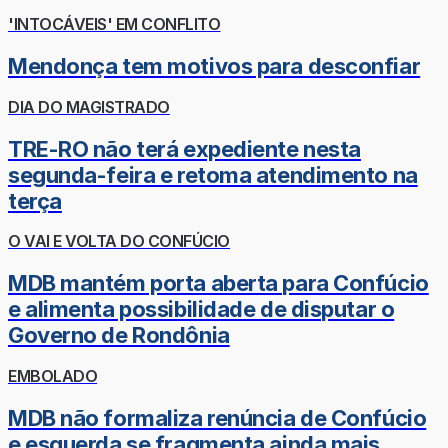
'INTOCÁVEIS' EM CONFLITO
Mendonça tem motivos para desconfiar
DIA DO MAGISTRADO
TRE-RO não terá expediente nesta
segunda-feira e retoma atendimento na
terça
O VAI E VOLTA DO CONFÚCIO
MDB mantém porta aberta para Confúcio
e alimenta possibilidade de disputar o
Governo de Rondônia
EMBOLADO
MDB não formaliza renúncia de Confúcio
e esquerda se fragmenta ainda mais