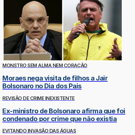
MONSTRO SEM ALMA NEM CORAÇÃO
Moraes nega visita de filhos a Jair
Bolsonaro no Dia dos Pais
REVISÃO DE CRIME INEXISTENTE
Ex-ministro de Bolsonaro afirma que foi
condenado por crime que não existia
EVITANDO INVASÃO DAS ÁGUAS