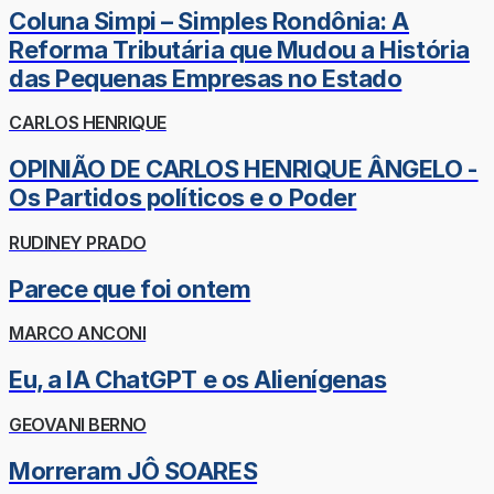
Coluna Simpi – Simples Rondônia: A
Reforma Tributária que Mudou a História
das Pequenas Empresas no Estado
CARLOS HENRIQUE
OPINIÃO DE CARLOS HENRIQUE ÂNGELO -
Os Partidos políticos e o Poder
RUDINEY PRADO
Parece que foi ontem
MARCO ANCONI
Eu, a IA ChatGPT e os Alienígenas
GEOVANI BERNO
Morreram JÔ SOARES