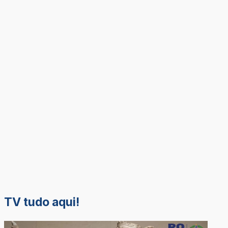
TV tudo aqui!