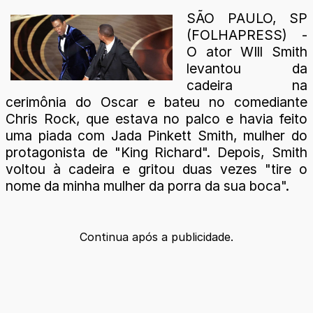
SÃO PAULO, SP
(FOLHAPRESS) -
O ator WIll Smith
levantou da
cadeira na
cerimônia do Oscar e bateu no comediante
Chris Rock, que estava no palco e havia feito
uma piada com Jada Pinkett Smith, mulher do
protagonista de "King Richard". Depois, Smith
voltou à cadeira e gritou duas vezes "tire o
nome da minha mulher da porra da sua boca".
Continua após a publicidade.