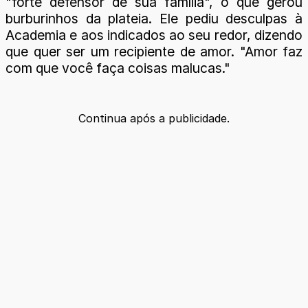
"forte defensor de sua família", o que gerou
burburinhos da plateia. Ele pediu desculpas à
Academia e aos indicados ao seu redor, dizendo
que quer ser um recipiente de amor. "Amor faz
com que você faça coisas malucas."
Continua após a publicidade.