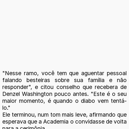
"Nesse ramo, você tem que aguentar pessoal
falando besteiras sobre sua família e não
responder", e citou conselho que recebera de
Denzel Washington pouco antes. "Este é o seu
maior momento, é quando o diabo vem tentá-
lo."
Ele terminou, num tom mais leve, afirmando que
esperava que a Academia o convidasse de volta
para a cerimônia.