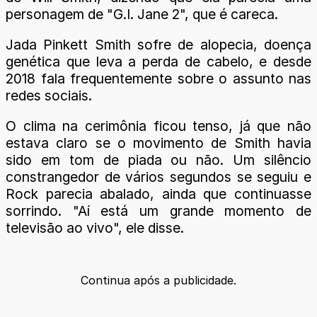
personagem de "G.I. Jane 2", que é careca.
Jada Pinkett Smith sofre de alopecia, doença
genética que leva a perda de cabelo, e desde
2018 fala frequentemente sobre o assunto nas
redes sociais.
O clima na cerimônia ficou tenso, já que não
estava claro se o movimento de Smith havia
sido em tom de piada ou não. Um silêncio
constrangedor de vários segundos se seguiu e
Rock parecia abalado, ainda que continuasse
sorrindo. "Aí está um grande momento de
televisão ao vivo", ele disse.
Continua após a publicidade.