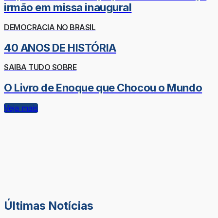
irmão em missa inaugural
DEMOCRACIA NO BRASIL
40 ANOS DE HISTÓRIA
SAIBA TUDO SOBRE
O Livro de Enoque que Chocou o Mundo
Veja mais
Últimas Notícias