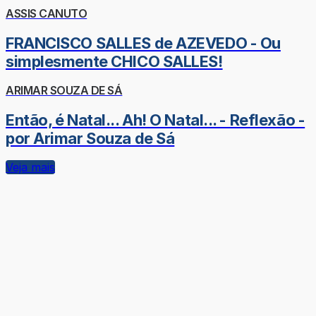
ASSIS CANUTO
FRANCISCO SALLES de AZEVEDO - Ou
simplesmente CHICO SALLES!
ARIMAR SOUZA DE SÁ
Então, é Natal... Ah! O Natal... - Reflexão -
por Arimar Souza de Sá
Veja mais