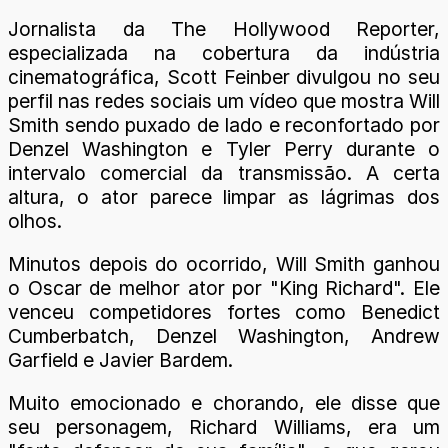
Jornalista da The Hollywood Reporter,
especializada na cobertura da indústria
cinematográfica, Scott Feinber divulgou no seu
perfil nas redes sociais um vídeo que mostra Will
Smith sendo puxado de lado e reconfortado por
Denzel Washington e Tyler Perry durante o
intervalo comercial da transmissão. A certa
altura, o ator parece limpar as lágrimas dos
olhos.
Minutos depois do ocorrido, Will Smith ganhou
o Oscar de melhor ator por "King Richard". Ele
venceu competidores fortes como Benedict
Cumberbatch, Denzel Washington, Andrew
Garfield e Javier Bardem.
Muito emocionado e chorando, ele disse que
seu personagem, Richard Williams, era um