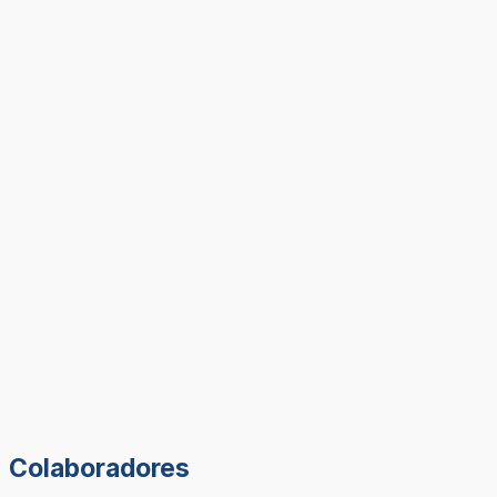
Colaboradores