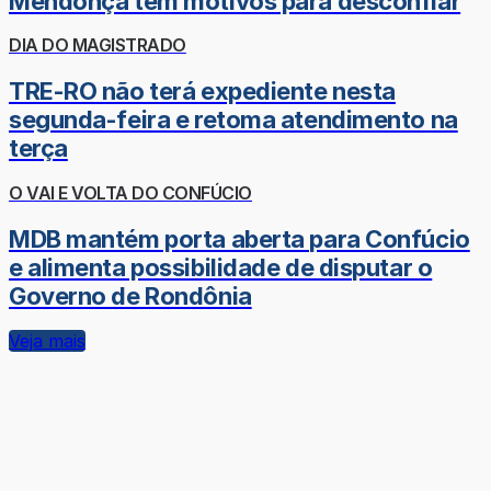
Mendonça tem motivos para desconfiar
DIA DO MAGISTRADO
TRE-RO não terá expediente nesta
segunda-feira e retoma atendimento na
terça
O VAI E VOLTA DO CONFÚCIO
MDB mantém porta aberta para Confúcio
e alimenta possibilidade de disputar o
Governo de Rondônia
Veja mais