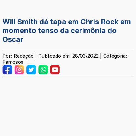
Will Smith dá tapa em Chris Rock em
momento tenso da cerimônia do
Oscar
Por: Redação | Publicado em: 28/03/2022 | Categoria:
Famosos