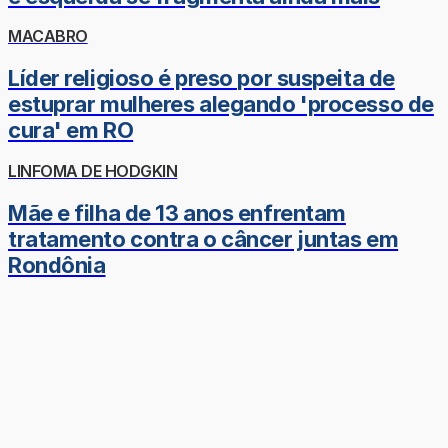
MACABRO
Líder religioso é preso por suspeita de
estuprar mulheres alegando 'processo de
cura' em RO
LINFOMA DE HODGKIN
Mãe e filha de 13 anos enfrentam
tratamento contra o câncer juntas em
Rondônia