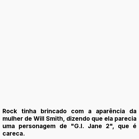
Rock tinha brincado com a aparência da
mulher de Will Smith, dizendo que ela parecia
uma personagem de "G.I. Jane 2", que é
careca.