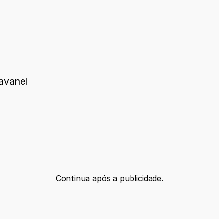
avanel
Continua após a publicidade.