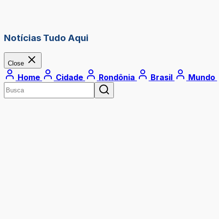
Notícias Tudo Aqui
Close
Home
Cidade
Rondônia
Brasil
Mundo