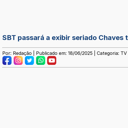
SBT passará a exibir seriado Chave
Por: Redação | Publicado em: 18/06/2025 | Categoria: TV