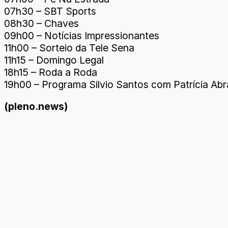
07h30 – SBT Sports
08h30 – Chaves
09h00 – Notícias Impressionantes
11h00 – Sorteio da Tele Sena
11h15 – Domingo Legal
18h15 – Roda a Roda
19h00 – Programa Silvio Santos com Patrícia Abr
(pleno.news)