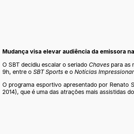
Mudança visa elevar audiência da emissora n
O SBT decidiu escalar o seriado
Chaves
para as 
9h, entre o
SBT Sports
e o
Notícias Impressiona
O programa esportivo apresentado por Renato S
2014), que é uma das atrações mais assistidas d