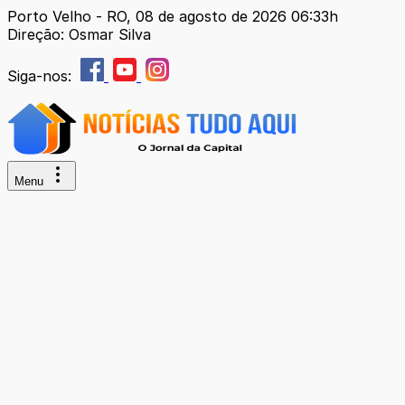
Porto Velho - RO, 08 de agosto de 2026 06:33h
Direção: Osmar Silva
Siga-nos:
Menu