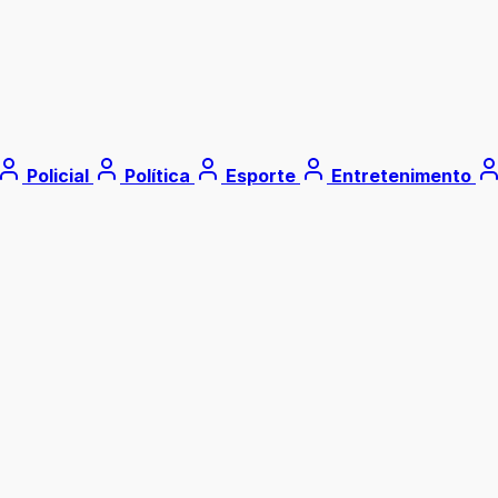
Policial
Política
Esporte
Entretenimento