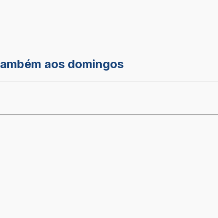
s também aos domingos