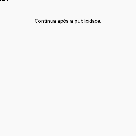
Continua após a publicidade.