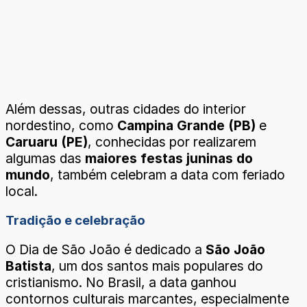
Além dessas, outras cidades do interior
nordestino, como
Campina Grande (PB)
e
Caruaru (PE)
, conhecidas por realizarem
algumas das
maiores festas juninas do
mundo
, também celebram a data com feriado
local.
Tradição e celebração
O Dia de São João é dedicado a
São João
Batista
, um dos santos mais populares do
cristianismo. No Brasil, a data ganhou
contornos culturais marcantes, especialmente