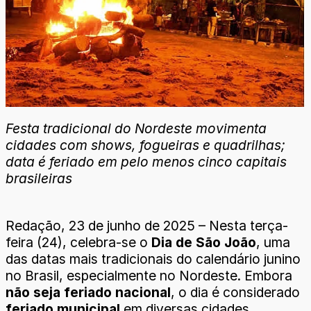
Festa tradicional do Nordeste movimenta
cidades com shows, fogueiras e quadrilhas;
data é feriado em pelo menos cinco capitais
brasileiras
Redação, 23 de junho de 2025 – Nesta terça-
feira (24), celebra-se o
Dia de São João
, uma
das datas mais tradicionais do calendário junino
no Brasil, especialmente no Nordeste. Embora
não seja feriado nacional
, o dia é considerado
feriado municipal
em diversas cidades,