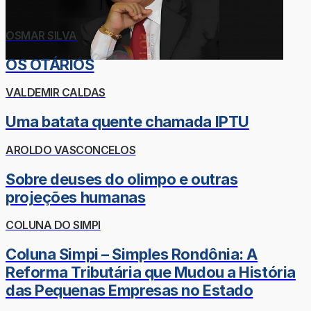
OSMAR SILVA
OS OTÁRIOS
VALDEMIR CALDAS
Uma batata quente chamada IPTU
AROLDO VASCONCELOS
Sobre deuses do olimpo e outras
projeções humanas
COLUNA DO SIMPI
Coluna Simpi – Simples Rondônia: A
Reforma Tributária que Mudou a História
das Pequenas Empresas no Estado