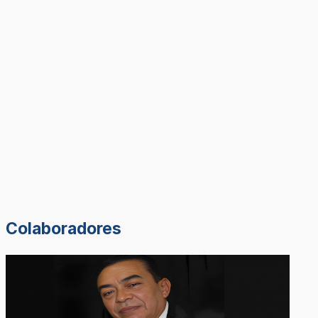
Colaboradores