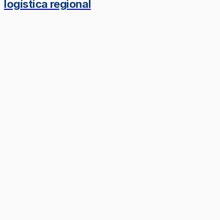
logística regional