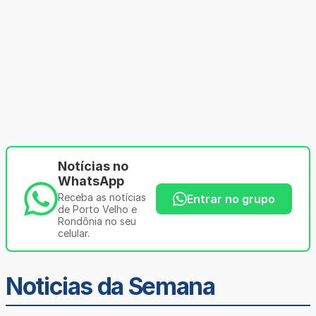
Notícias no
WhatsApp
Receba as notícias
Entrar no grupo
de Porto Velho e
Rondônia no seu
celular.
Noticias da Semana