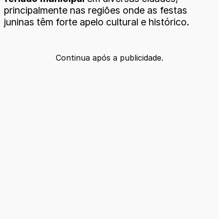
principalmente nas regiões onde as festas
juninas têm forte apelo cultural e histórico.
Continua após a publicidade.