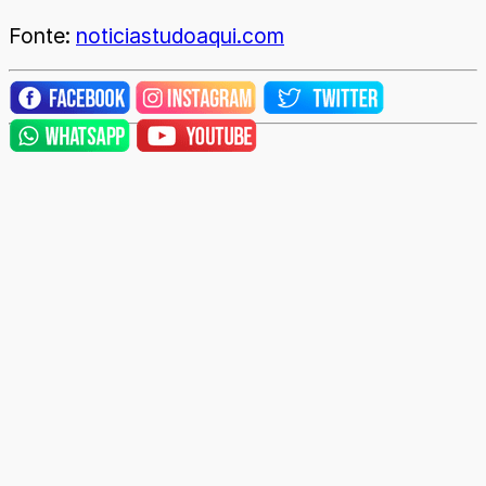
Fonte:
noticiastudoaqui.com