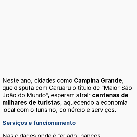
Neste ano, cidades como
Campina Grande
,
que disputa com Caruaru o título de “Maior São
João do Mundo”, esperam atrair
centenas de
milhares de turistas
, aquecendo a economia
local com o turismo, comércio e serviços.
Serviços e funcionamento
Nas cidades onde é feriado, bancos,