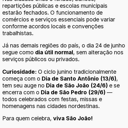
repartições públicas e escolas municipais
estarão fechados. O funcionamento de
comércios e serviços essenciais pode variar
conforme acordos locais e convenções
trabalhistas.
Já nas demais regiões do país, o dia 24 de junho
segue como
dia útil normal
, sem alteração nos
serviços públicos ou privados.
Curiosidade:
O ciclo junino tradicionalmente
começa com o
Dia de Santo Antônio (13/6)
,
tem seu auge no
Dia de São João (24/6)
e se
encerra com o
Dia de São Pedro (29/6)
—
todos celebrados com festas, missas e
homenagens nas cidades nordestinas.
Para quem celebra,
viva São João!