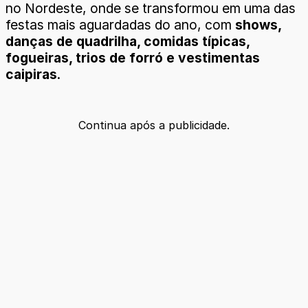
no Nordeste, onde se transformou em uma das
festas mais aguardadas do ano, com
shows,
danças de quadrilha, comidas típicas,
fogueiras, trios de forró e vestimentas
caipiras
.
Continua após a publicidade.