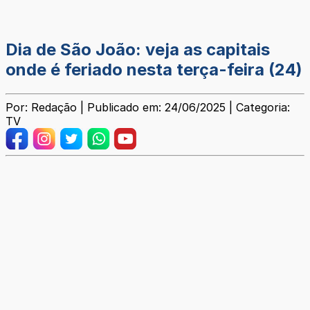
Dia de São João: veja as capitais
onde é feriado nesta terça-feira (24)
Por: Redação | Publicado em: 24/06/2025 | Categoria:
TV