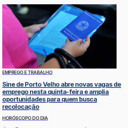
EMPREGO E TRABALHO
Sine de Porto Velho abre novas vagas de
emprego nesta quinta-feira e amplia
oportunidades para quem busca
recolocação
HORÓSCOPO DO DIA