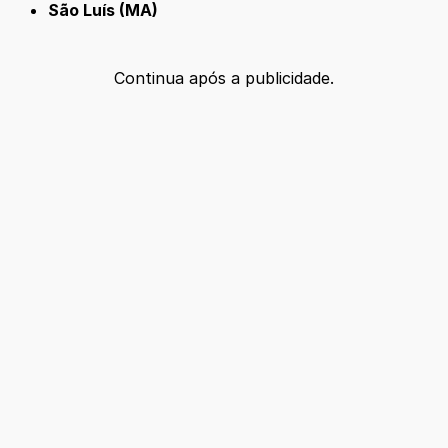
São Luís (MA)
Continua após a publicidade.