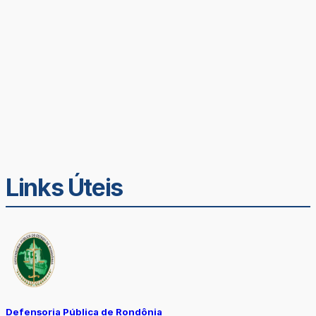
Links Úteis
Defensoria Pública de Rondônia