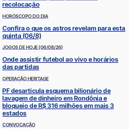
recolocação
HORÓSCOPO DO DIA
Confira o que os astros revelam para esta
quinta (06/8)
JOGOS DE HOJE (06/08/26)
Onde assistir futebol ao vivo e horários
das partidas
OPERAÇÃO HERITAGE
PF desarticula esquema bilionário de
lavagem de dinheiro em Rondônia e
bloqueio de R$ 316 milhões em mais 3
estados
CONVOCAÇÃO