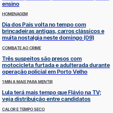
ensino
HOMENAGEM
Dia dos Pais volta no tempo com
brincadeiras antigas, carros clássicos e
muita nostalgia neste domingo (09)
COMBATE AO CRIME
Três suspeitos são presos com
motocicleta furtada e adulterada durante
operação policial em Porto Velho
1 MIN A MAIS PARA MENTIR
Lula terá mais tempo que Flávio na TV;
veja distribuição entre candidatos
CALOR E TEMPO SECO