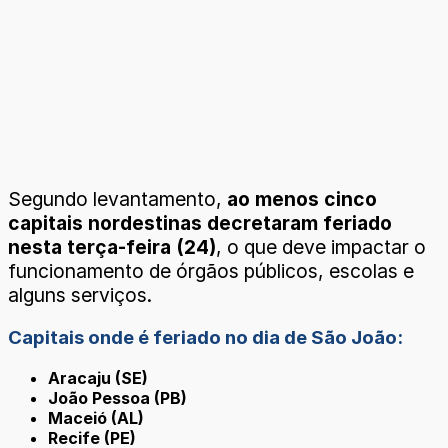
Segundo levantamento,
ao menos cinco
capitais nordestinas decretaram feriado
nesta terça-feira (24)
, o que deve impactar o
funcionamento de órgãos públicos, escolas e
alguns serviços.
Capitais onde é feriado no dia de São João
:
Aracaju (SE)
João Pessoa (PB)
Maceió (AL)
Recife (PE)