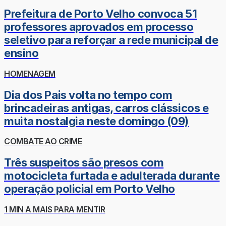
Prefeitura de Porto Velho convoca 51
professores aprovados em processo
seletivo para reforçar a rede municipal de
ensino
HOMENAGEM
Dia dos Pais volta no tempo com
brincadeiras antigas, carros clássicos e
muita nostalgia neste domingo (09)
COMBATE AO CRIME
Três suspeitos são presos com
motocicleta furtada e adulterada durante
operação policial em Porto Velho
1 MIN A MAIS PARA MENTIR