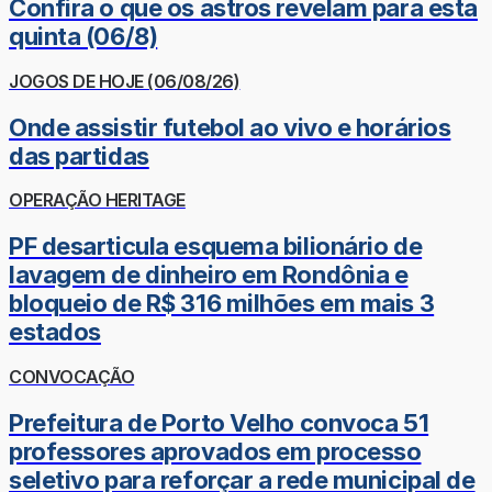
Confira o que os astros revelam para esta
quinta (06/8)
JOGOS DE HOJE (06/08/26)
Onde assistir futebol ao vivo e horários
das partidas
OPERAÇÃO HERITAGE
PF desarticula esquema bilionário de
lavagem de dinheiro em Rondônia e
bloqueio de R$ 316 milhões em mais 3
estados
CONVOCAÇÃO
Prefeitura de Porto Velho convoca 51
professores aprovados em processo
seletivo para reforçar a rede municipal de