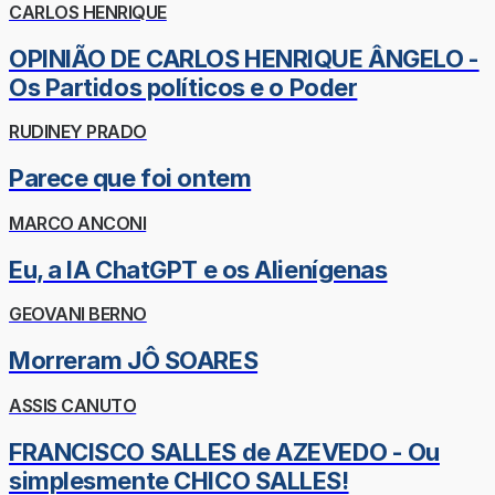
CARLOS HENRIQUE
OPINIÃO DE CARLOS HENRIQUE ÂNGELO -
Os Partidos políticos e o Poder
RUDINEY PRADO
Parece que foi ontem
MARCO ANCONI
Eu, a IA ChatGPT e os Alienígenas
GEOVANI BERNO
Morreram JÔ SOARES
ASSIS CANUTO
FRANCISCO SALLES de AZEVEDO - Ou
simplesmente CHICO SALLES!