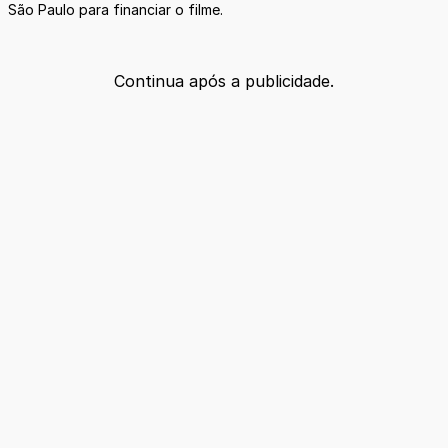
São Paulo para financiar o filme.
Continua após a publicidade.