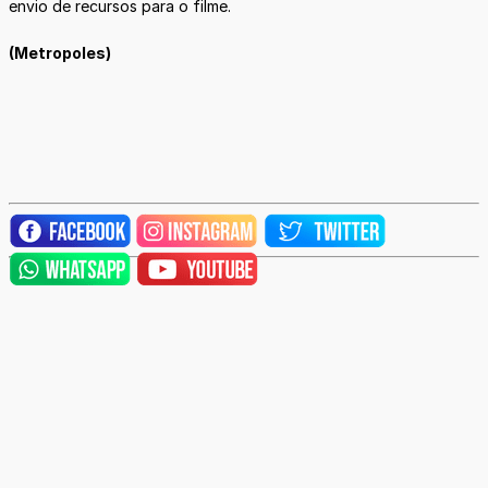
envio de recursos para o filme.
(Metropoles)