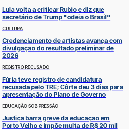
Lula volta a criticar Rubio e diz que
secretário de Trump "odeia o Brasil"
CULTURA
Credenciamento de artistas avança com
divulgação do resultado preliminar de
2026
REGISTRO RECUSADO
Fúria teve registro de candidatura
recusada pelo TRE; Côrte deu 3 dias para
apresentação do Plano de Governo
EDUCAÇÃO SOB PRESSÃO
Justiça barra greve da educação em
Porto Velho e impõe multa de R$ 20 mil