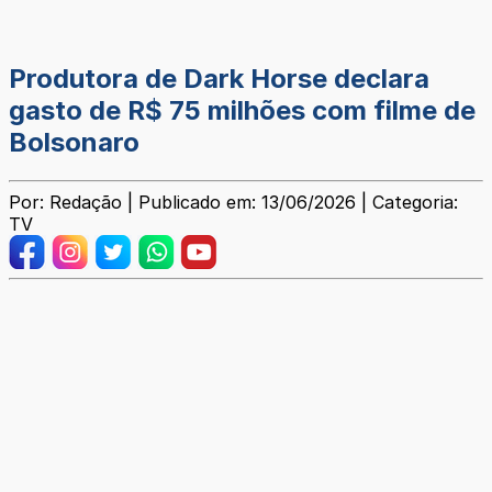
Produtora de Dark Horse declara
gasto de R$ 75 milhões com filme de
Bolsonaro
Por: Redação | Publicado em: 13/06/2026 | Categoria:
TV