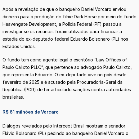
Após a revelação de que o banqueiro Daniel Vorcaro enviou
dinheiro para a produção do filme Dark Horse por meio do fundo
Heavengate Development, a Polícia Federal (PF) passou a
investigar se os recursos foram utilizados para financiar a
estadia do ex-deputado federal Eduardo Bolsonaro (PL) nos
Estados Unidos.
O fundo tem como agente legal o escritório “Law Offices of
Paulo Calixto PLLC”, que pertence ao advogado Paulo Calixto,
que representa Eduardo. O ex-deputado vive no país desde
fevereiro de 2025 e é acusado pela Procuradoria-Geral da
República (PGR) de ter articulado sanções contra autoridades
brasileiras.
R$ 61 milhões de Vorcaro
Diálogos revelados pelo Intercept Brasil mostram o senador
Flávio Bolsonaro (PL) pedindo ao banqueiro Daniel Vorcaro o