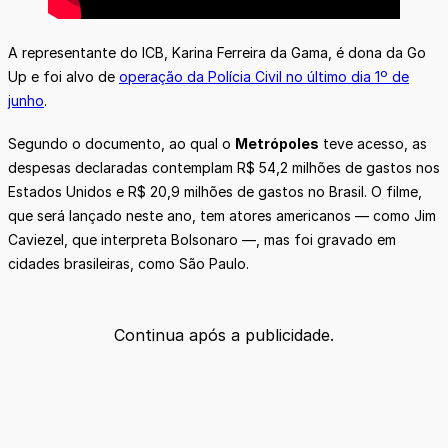
A representante do ICB, Karina Ferreira da Gama, é dona da Go
Up e foi alvo de
operação da Polícia Civil no último dia 1º de
junho
.
Segundo o documento, ao qual o
Metrópoles
teve acesso, as
despesas declaradas contemplam R$ 54,2 milhões de gastos nos
Estados Unidos e R$ 20,9 milhões de gastos no Brasil. O filme,
que será lançado neste ano, tem atores americanos — como Jim
Caviezel, que interpreta Bolsonaro —, mas foi gravado em
cidades brasileiras, como São Paulo.
Continua após a publicidade.