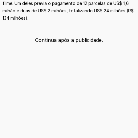
filme. Um deles previa o pagamento de 12 parcelas de US$ 1,6
milhão e duas de US$ 2 milhões, totalizando US$ 24 milhões (R$
134 milhões).
Continua após a publicidade.