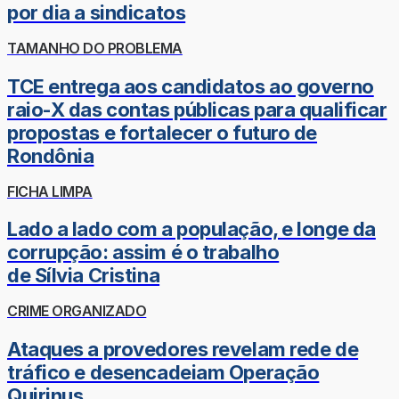
por dia a sindicatos
TAMANHO DO PROBLEMA
TCE entrega aos candidatos ao governo
raio-X das contas públicas para qualificar
propostas e fortalecer o futuro de
Rondônia
FICHA LIMPA
Lado a lado com a população, e longe da
corrupção: assim é o trabalho
de Sílvia Cristina
CRIME ORGANIZADO
Ataques a provedores revelam rede de
tráfico e desencadeiam Operação
Quirinus