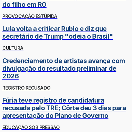
do filho em RO
PROVOCAÇÃO ESTÚPIDA
Lula volta a criticar Rubio e diz que
secretário de Trump "odeia o Brasil"
CULTURA
Credenciamento de artistas avança com
divulgação do resultado preliminar de
2026
REGISTRO RECUSADO
Fúria teve registro de candidatura
recusada pelo TRE; Côrte deu 3 dias para
apresentação do Plano de Governo
EDUCAÇÃO SOB PRESSÃO