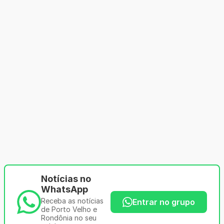
Notícias no
WhatsApp
Receba as notícias
Entrar no grupo
de Porto Velho e
Rondônia no seu