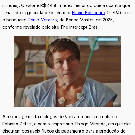
milhões). O valor é R$ 44,8 milhões menor do que a quantia que
teria sido negociada pelo senador
Flavio Bolsonaro
(PL-RJ) com
o banqueiro
Daniel Vorcaro
, do Banco Master, em 2025,
conforme revelado pelo site The Intercept Brasil.
A reportagem cita diálogos de Vorcaro com seu cunhado,
Fabiano Zettel, e com o empresário Thiago Miranda, em que eles
discutem possíveis fluxos de pagamento para a produção do