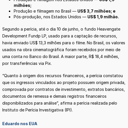
milhões;
Produção e filmagem no Brasil —
US$ 3,7 milhões; e
Pós-produção, nos Estados Unidos —
US$ 1,9 milhão.
Segundo a perícia, até o dia 10 de junho, o fundo Heavengate
Development Fundp LP, usado para a captação de recursos,
havia enviado US$ 13,3 milhões para o filme. No Brasil, os valores
usados na obra cinematográfica foram recebidos por meio de
uma conta no Banco do Brasil. A maior parte, R$ 18,4 milhões,
por transferências via Pix.
“Quanto à origem dos recursos financeiros, a perícia constatou
que os ingressos vinculados ao projeto possuem origem privada,
comprovada por contratos de investimento, extratos bancários,
documentos de remessa e demais registros financeiros
disponibilizados para análise”, afirma a perícia realizada pelo
Instituto de Perícia Investigativa (IPI).
Eduardo nos EUA