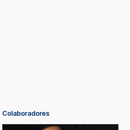
Colaboradores