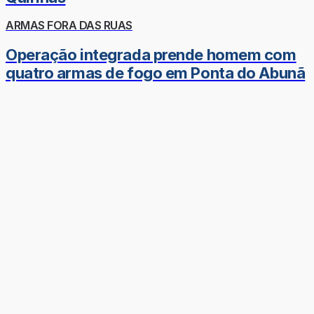
ARMAS FORA DAS RUAS
Operação integrada prende homem com
quatro armas de fogo em Ponta do Abunã