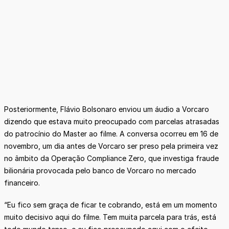
Posteriormente, Flávio Bolsonaro enviou um áudio a Vorcaro
dizendo que estava muito preocupado com parcelas atrasadas
do patrocínio do Master ao filme. A conversa ocorreu em 16 de
novembro, um dia antes de Vorcaro ser preso pela primeira vez
no âmbito da Operação Compliance Zero, que investiga fraude
bilionária provocada pelo banco de Vorcaro no mercado
financeiro.
“Eu fico sem graça de ficar te cobrando, está em um momento
muito decisivo aqui do filme. Tem muita parcela para trás, está