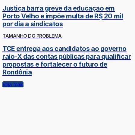
Justiça barra greve da educação em
Porto Velho e impõe multa de R$ 20 mil
por dia a sindicatos
TAMANHO DO PROBLEMA
TCE entrega aos candidatos ao governo
raio-X das contas públicas para qualificar
propostas e fortalecer o futuro de
Rondônia
Veja mais