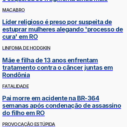
MACABRO
Líder religioso é preso por suspeita de
estuprar mulheres alegando 'processo de
cura' em RO
LINFOMA DE HODGKIN
Mãe e filha de 13 anos enfrentam
tratamento contra o câncer juntas em
Rondônia
FATALIDADE
Pai morre em acidente na BR-364
semanas após condenação de assassino
do filho em RO
PROVOCAÇÃO ESTÚPIDA