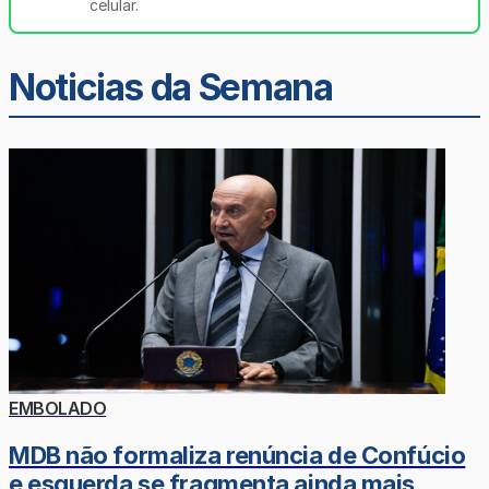
celular.
Noticias da Semana
EMBOLADO
MDB não formaliza renúncia de Confúcio
e esquerda se fragmenta ainda mais