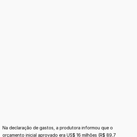
Na declaração de gastos, a produtora informou que o
orçamento inicial aprovado era US$ 16 milhões (R$ 89,7