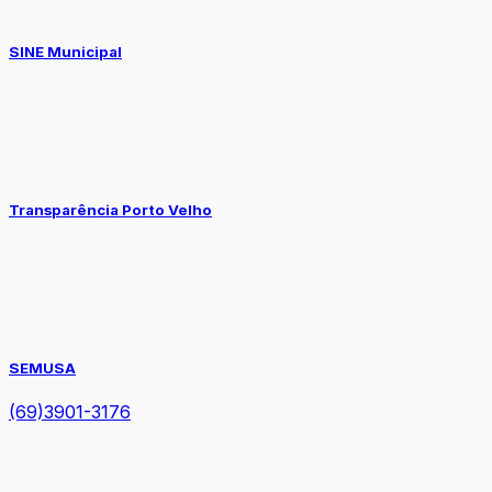
SINE Municipal
Transparência Porto Velho
SEMUSA
(69)3901-3176