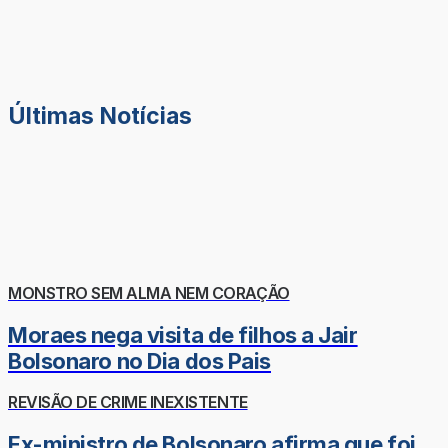
Últimas Notícias
MONSTRO SEM ALMA NEM CORAÇÃO
Moraes nega visita de filhos a Jair
Bolsonaro no Dia dos Pais
REVISÃO DE CRIME INEXISTENTE
Ex-ministro de Bolsonaro afirma que foi