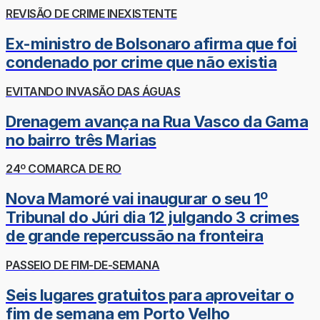
REVISÃO DE CRIME INEXISTENTE
Ex-ministro de Bolsonaro afirma que foi
condenado por crime que não existia
EVITANDO INVASÃO DAS ÁGUAS
Drenagem avança na Rua Vasco da Gama
no bairro três Marias
24º COMARCA DE RO
Nova Mamoré vai inaugurar o seu 1º
Tribunal do Júri dia 12 julgando 3 crimes
de grande repercussão na fronteira
PASSEIO DE FIM-DE-SEMANA
Seis lugares gratuitos para aproveitar o
fim de semana em Porto Velho