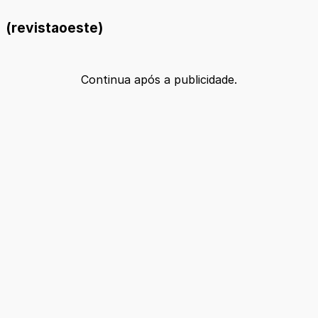
(revistaoeste)
Continua após a publicidade.