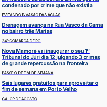
condenado por crime que não existia
EVITANDO INVASÃO DAS ÁGUAS
Drenagem avança na Rua Vasco da Gama
no bairro três Marias
24º COMARCA DE RO
Nova Mamoré vai inaugurar o seu 1º
Tribunal do Júri dia 12 julgando 3 crimes
de grande repercussão na fronteira
PASSEIO DE FIM-DE-SEMANA
Seis lugares gratuitos para aproveitar o
fim de semana em Porto Velho
CALOR DE AGOSTO