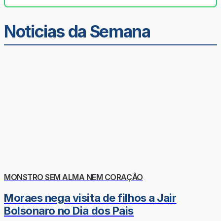
Noticias da Semana
MONSTRO SEM ALMA NEM CORAÇÃO
Moraes nega visita de filhos a Jair
Bolsonaro no Dia dos Pais