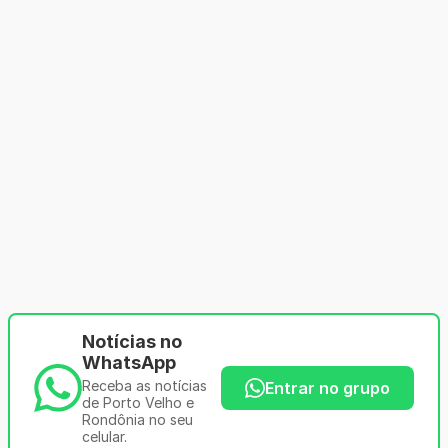
Notícias no
WhatsApp
Receba as notícias
Entrar no grupo
de Porto Velho e
Rondônia no seu
celular.