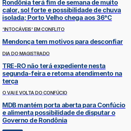
Rondônia terá fim de semana de muito
calor, sol forte e possibilidade de chuva
isolada; Porto Velho chega aos 36°C
'INTOCÁVEIS' EM CONFLITO
Mendonça tem motivos para desconfiar
DIA DO MAGISTRADO
TRE-RO não terá expediente nesta
segunda-feira e retoma atendimento na
terça
O VAI E VOLTA DO CONFÚCIO
MDB mantém porta aberta para Confúcio
e alimenta possibilidade de disputar o
Governo de Rondônia