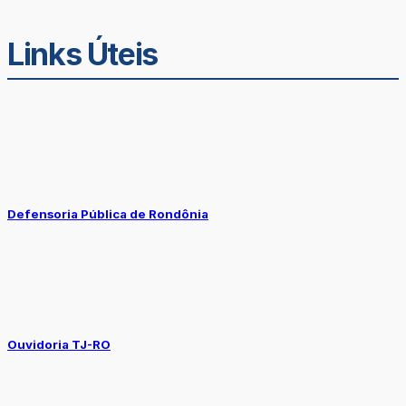
Links Úteis
Defensoria Pública de Rondônia
Ouvidoria TJ-RO