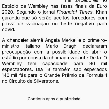
mil torcedores no
Estádio de Wembley nas fases finais da Euro
2020. Segundo o jornal
Financial Times
, Khan
garantiu que só serão aceitos torcedores com
prova de vacinação ou teste negativo para
covid.
A chanceler alemã Angela Merkel e o primeiro-
ministro italiano Mario Draghi declararam
preocupação com a possibilidade de abrir o
estádio por causa da chamada variante Delta. O
Wembley tem capacidade para 90 mil
espectadores. Dia 18 também são esperados
140 mil fãs para o Grande Prêmio de Formula 1
no Circuito de Silverstone.
Continua após a publicidade.