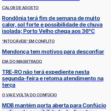
CALOR DE AGOSTO
Rondônia terá fim de semana de muito
calor, sol forte e possibilidade de chuva
isolada; Porto Velho chega aos 36°C
'INTOCÁVEIS' EM CONFLITO
Mendonça tem motivos para desconfiar
DIA DO MAGISTRADO
TRE-RO não terá expediente nesta
segunda-feira e retoma atendimento na
terça
O VAI E VOLTA DO CONFÚCIO
MDB mantém porta aberta para Confúcio