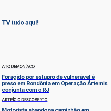
TV tudo aqui!
ATO DEMONÍACO
Foragido por estupro de vulnerável é
preso em Rondônia em Operação Ártemis
conjunta com o RJ
ARTIFÍCIO DESCOBERTO
Motorista abandona caminhão em