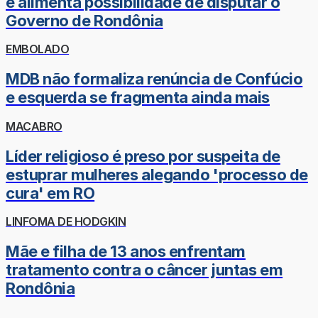
e alimenta possibilidade de disputar o
Governo de Rondônia
EMBOLADO
MDB não formaliza renúncia de Confúcio
e esquerda se fragmenta ainda mais
MACABRO
Líder religioso é preso por suspeita de
estuprar mulheres alegando 'processo de
cura' em RO
LINFOMA DE HODGKIN
Mãe e filha de 13 anos enfrentam
tratamento contra o câncer juntas em
Rondônia