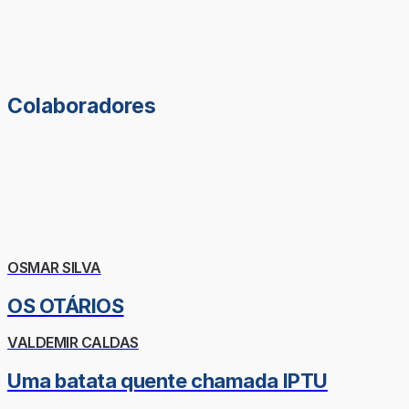
Colaboradores
OSMAR SILVA
OS OTÁRIOS
VALDEMIR CALDAS
Uma batata quente chamada IPTU