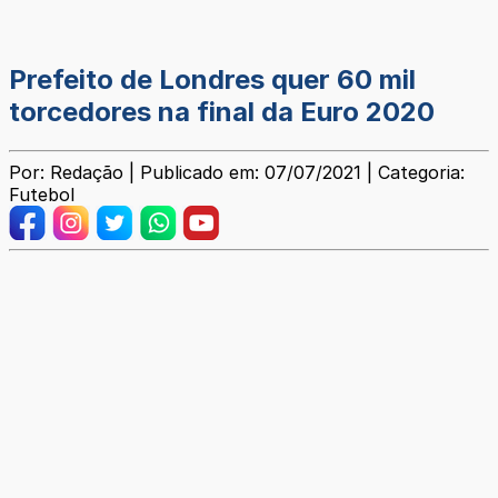
Prefeito de Londres quer 60 mil
torcedores na final da Euro 2020
Por: Redação | Publicado em: 07/07/2021 | Categoria:
Futebol