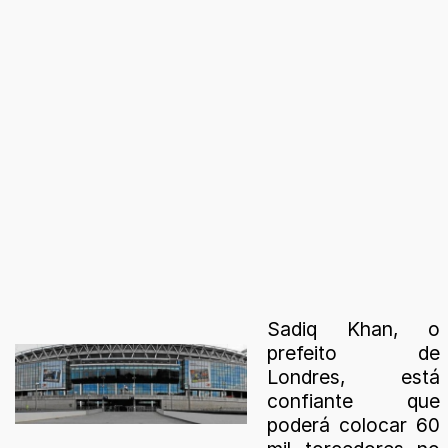
Sadiq Khan, o
prefeito de
Londres, está
confiante que
poderá colocar 60