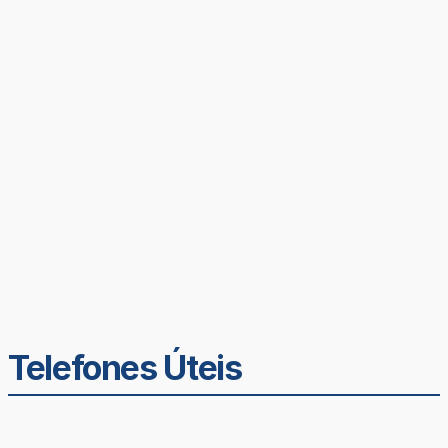
Telefones Úteis