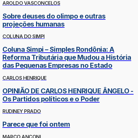
AROLDO VASCONCELOS
Sobre deuses do olimpo e outras
projeções humanas
COLUNA DO SIMPI
Coluna Simpi – Simples Rondônia: A
Reforma Tributária que Mudou a História
das Pequenas Empresas no Estado
CARLOS HENRIQUE
OPINIÃO DE CARLOS HENRIQUE ÂNGELO -
Os Partidos políticos e o Poder
RUDINEY PRADO
Parece que foi ontem
MARCO ANCONI