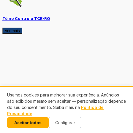
Tô no Controle TCE-RO
Ver mais
Usamos cookies para melhorar sua experiência. Anúncios
são exibidos mesmo sem aceitar — personalização depende
do seu consentimento. Saiba mais na
Política de
Privacidade
.
Aceitar todos
Configurar