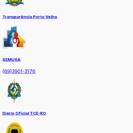
Transparência Porto Velho
SEMUSA
(69)3901-3176
Diário Oficial TCE-RO