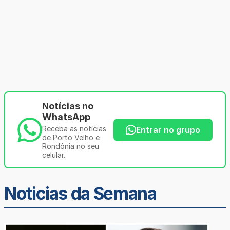
Notícias no
WhatsApp
Receba as notícias
Entrar no grupo
de Porto Velho e
Rondônia no seu
celular.
Noticias da Semana