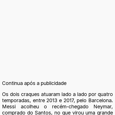
Continua após a publicidade
Os dois craques atuaram lado a lado por quatro
temporadas, entre 2013 e 2017, pelo Barcelona.
Messi acolheu o recém-chegado Neymar,
comprado do Santos, no que virou uma grande