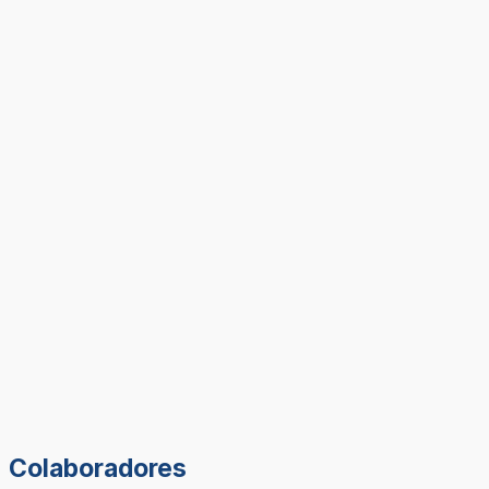
Colaboradores