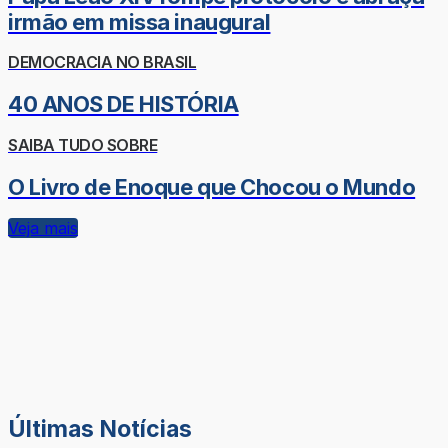
irmão em missa inaugural
DEMOCRACIA NO BRASIL
40 ANOS DE HISTÓRIA
SAIBA TUDO SOBRE
O Livro de Enoque que Chocou o Mundo
Veja mais
Últimas Notícias