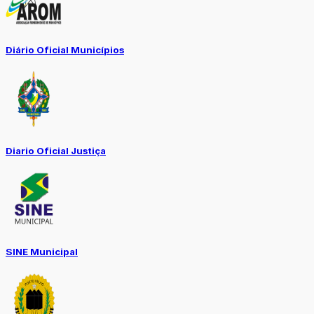
Diário Oficial Municípios
Diario Oficial Justiça
SINE Municipal