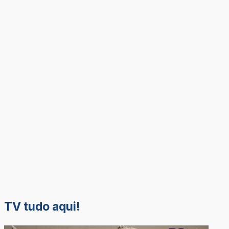
TV tudo aqui!