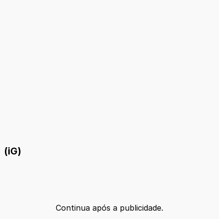
(iG)
Continua após a publicidade.