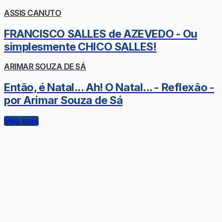
ASSIS CANUTO
FRANCISCO SALLES de AZEVEDO - Ou
simplesmente CHICO SALLES!
ARIMAR SOUZA DE SÁ
Então, é Natal... Ah! O Natal... - Reflexão -
por Arimar Souza de Sá
Veja mais