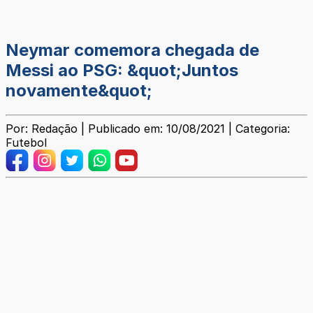
Neymar comemora chegada de
Messi ao PSG: &quot;Juntos
novamente&quot;
Por: Redação | Publicado em: 10/08/2021 | Categoria:
Futebol