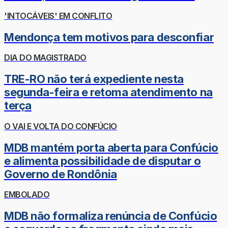
'INTOCÁVEIS' EM CONFLITO
Mendonça tem motivos para desconfiar
DIA DO MAGISTRADO
TRE-RO não terá expediente nesta
segunda-feira e retoma atendimento na
terça
O VAI E VOLTA DO CONFÚCIO
MDB mantém porta aberta para Confúcio
e alimenta possibilidade de disputar o
Governo de Rondônia
EMBOLADO
MDB não formaliza renúncia de Confúcio