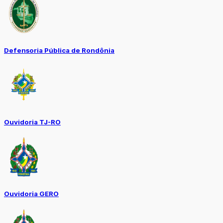
Defensoria Pública de Rondônia
Ouvidoria TJ-RO
Ouvidoria GERO