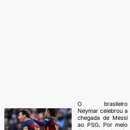
O brasileiro
Neymar celebrou a
chegada de Messi
ao PSG. Por meio