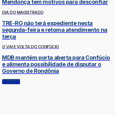
Mendonça tem motivos para desconfiar
DIA DO MAGISTRADO
TRE-RO não terá expediente nesta
segunda-feira e retoma atendimento na
terça
O VAI E VOLTA DO CONFÚCIO
MDB mantém porta aberta para Confúcio
e alimenta possibilidade de disputar o
Governo de Rondônia
Veja mais