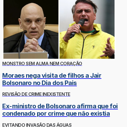
MONSTRO SEM ALMA NEM CORAÇÃO
Moraes nega visita de filhos a Jair
Bolsonaro no Dia dos Pais
REVISÃO DE CRIME INEXISTENTE
Ex-ministro de Bolsonaro afirma que foi
condenado por crime que não existia
EVITANDO INVASÃO DAS ÁGUAS