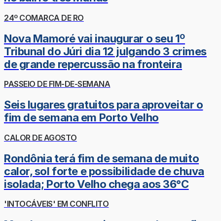
24º COMARCA DE RO
Nova Mamoré vai inaugurar o seu 1º
Tribunal do Júri dia 12 julgando 3 crimes
de grande repercussão na fronteira
PASSEIO DE FIM-DE-SEMANA
Seis lugares gratuitos para aproveitar o
fim de semana em Porto Velho
CALOR DE AGOSTO
Rondônia terá fim de semana de muito
calor, sol forte e possibilidade de chuva
isolada; Porto Velho chega aos 36°C
'INTOCÁVEIS' EM CONFLITO