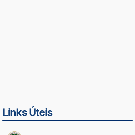
Links Úteis