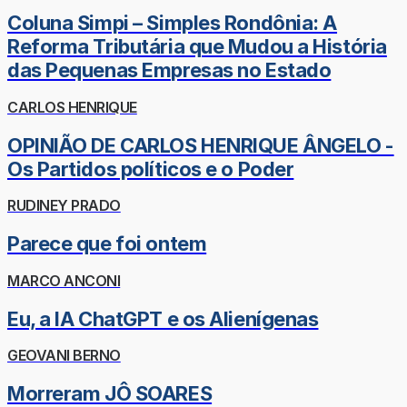
Coluna Simpi – Simples Rondônia: A
Reforma Tributária que Mudou a História
das Pequenas Empresas no Estado
CARLOS HENRIQUE
OPINIÃO DE CARLOS HENRIQUE ÂNGELO -
Os Partidos políticos e o Poder
RUDINEY PRADO
Parece que foi ontem
MARCO ANCONI
Eu, a IA ChatGPT e os Alienígenas
GEOVANI BERNO
Morreram JÔ SOARES