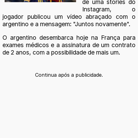
de uma stories do
Instagram, o
jogador publicou um vídeo abraçado com o
argentino e a mensagem: "Juntos novamente".
O argentino desembarca hoje na França para
exames médicos e a assinatura de um contrato
de 2 anos, com a possibilidade de mais um.
Continua após a publicidade.