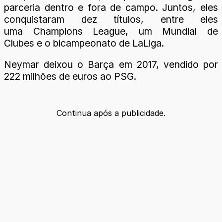
parceria dentro e fora de campo. Juntos, eles
conquistaram dez títulos, entre eles
uma Champions League, um Mundial de
Clubes e o bicampeonato de LaLiga.
Neymar deixou o Barça em 2017, vendido por
222 milhões de euros ao PSG.
Continua após a publicidade.