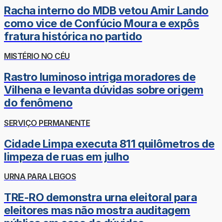
Racha interno do MDB vetou Amir Lando
como vice de Confúcio Moura e expôs
fratura histórica no partido
MISTÉRIO NO CÉU
Rastro luminoso intriga moradores de
Vilhena e levanta dúvidas sobre origem
do fenômeno
SERVIÇO PERMANENTE
Cidade Limpa executa 811 quilômetros de
limpeza de ruas em julho
URNA PARA LEIGOS
TRE-RO demonstra urna eleitoral para
eleitores mas não mostra auditagem