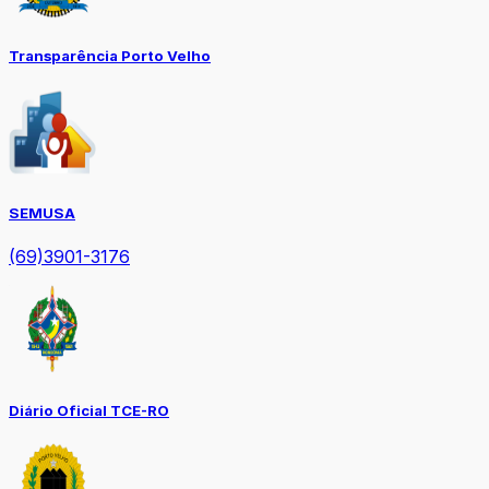
Transparência Porto Velho
SEMUSA
(69)3901-3176
Diário Oficial TCE-RO