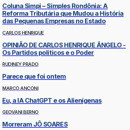
Coluna Simpi – Simples Rondônia: A
Reforma Tributária que Mudou a História
das Pequenas Empresas no Estado
CARLOS HENRIQUE
OPINIÃO DE CARLOS HENRIQUE ÂNGELO -
Os Partidos políticos e o Poder
RUDINEY PRADO
Parece que foi ontem
MARCO ANCONI
Eu, a IA ChatGPT e os Alienígenas
GEOVANI BERNO
Morreram JÔ SOARES