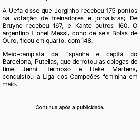
A Uefa disse que Jorginho recebeu 175 pontos
na votação de treinadores e jornalistas; De
Bruyne recebeu 167, e Kante outros 160. O
argentino Lionel Messi, dono de seis Bolas de
Ouro, ficou em quarto, com 148.
Meio-campista da Espanha e capitã do
Barcelona, Putellas, que derrotou as colegas de
time Jenni Hermoso e Lieke Martens,
conquistou a Liga dos Campeões feminina em
maio.
Continua após a publicidade.