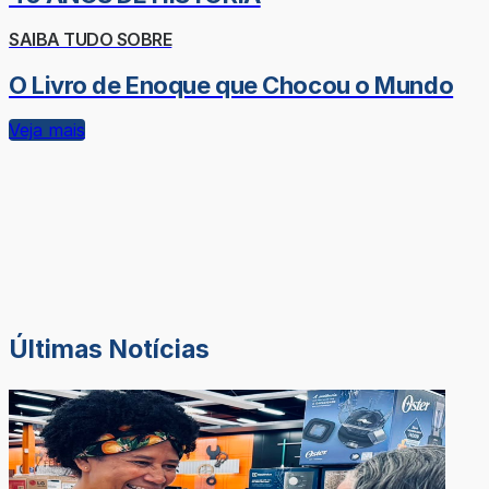
SAIBA TUDO SOBRE
O Livro de Enoque que Chocou o Mundo
Veja mais
Últimas Notícias