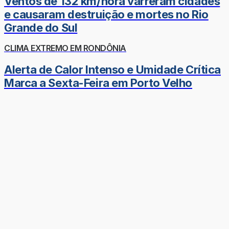
Ventos de 132 km/hora varreram cidades
e causaram destruição e mortes no Rio
Grande do Sul
CLIMA EXTREMO EM RONDÔNIA
Alerta de Calor Intenso e Umidade Crítica
Marca a Sexta-Feira em Porto Velho