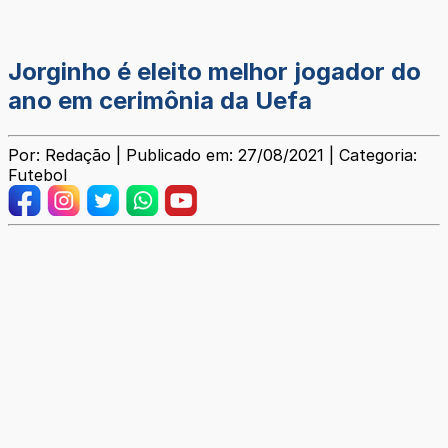
Jorginho é eleito melhor jogador do
ano em cerimônia da Uefa
Por: Redação | Publicado em: 27/08/2021 | Categoria:
Futebol