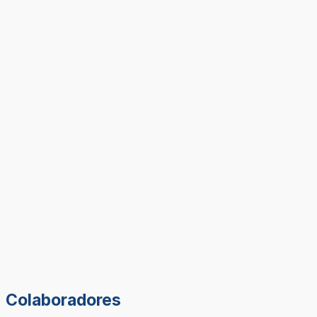
Colaboradores