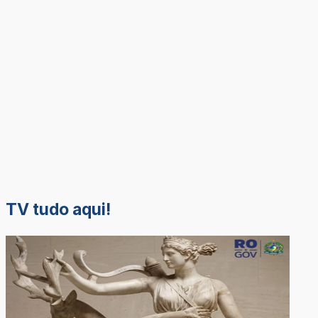
TV tudo aqui!