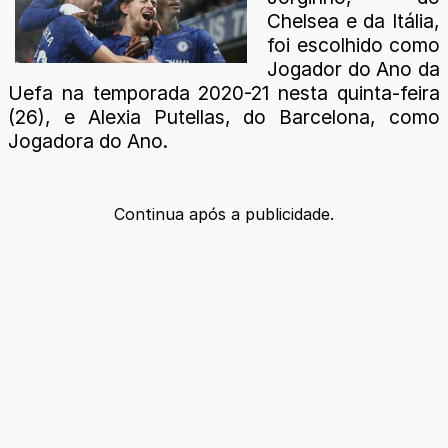
Chelsea e da Itália,
foi escolhido como
Jogador do Ano da
Uefa na temporada 2020-21 nesta quinta-feira
(26), e Alexia Putellas, do Barcelona, como
Jogadora do Ano.
Continua após a publicidade.