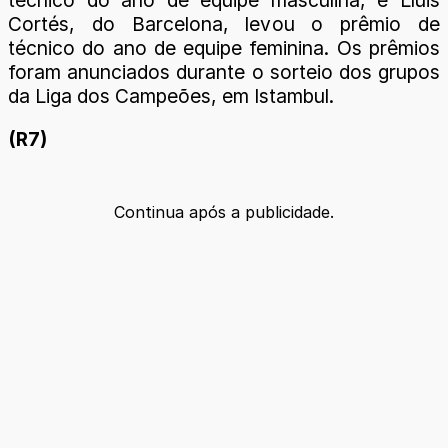
Cortés, do Barcelona, levou o prêmio de
técnico do ano de equipe feminina. Os prêmios
foram anunciados durante o sorteio dos grupos
da Liga dos Campeões, em Istambul.
(R7)
Continua após a publicidade.