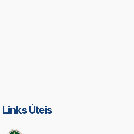
Links Úteis