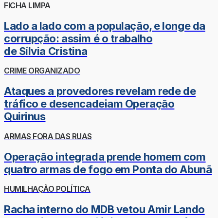
FICHA LIMPA
Lado a lado com a população, e longe da
corrupção: assim é o trabalho
de Sílvia Cristina
CRIME ORGANIZADO
Ataques a provedores revelam rede de
tráfico e desencadeiam Operação
Quirinus
ARMAS FORA DAS RUAS
Operação integrada prende homem com
quatro armas de fogo em Ponta do Abunã
HUMILHAÇÃO POLÍTICA
Racha interno do MDB vetou Amir Lando