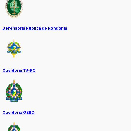
Defensoria Pública de Rondônia
Ouvidoria TJ-RO
Ouvidoria GERO