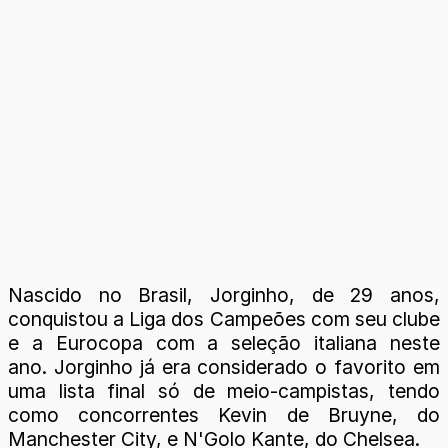
Nascido no Brasil, Jorginho, de 29 anos,
conquistou a Liga dos Campeões com seu clube
e a Eurocopa com a seleção italiana neste
ano. Jorginho já era considerado o favorito em
uma lista final só de meio-campistas, tendo
como concorrentes Kevin de Bruyne, do
Manchester City, e N'Golo Kante, do Chelsea.