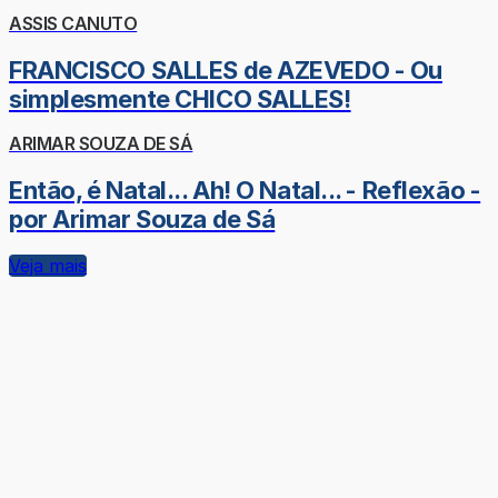
ASSIS CANUTO
FRANCISCO SALLES de AZEVEDO - Ou
simplesmente CHICO SALLES!
ARIMAR SOUZA DE SÁ
Então, é Natal... Ah! O Natal... - Reflexão -
por Arimar Souza de Sá
Veja mais