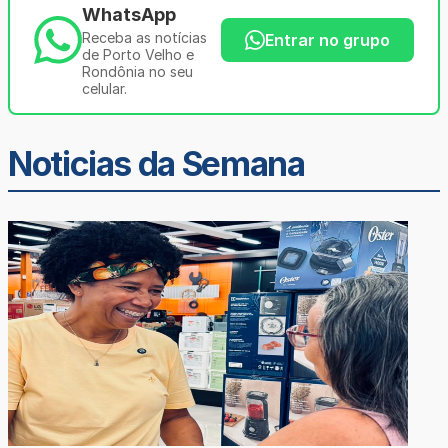
WhatsApp
Receba as notícias
Entrar no grupo
de Porto Velho e
Rondônia no seu
celular.
Noticias da Semana