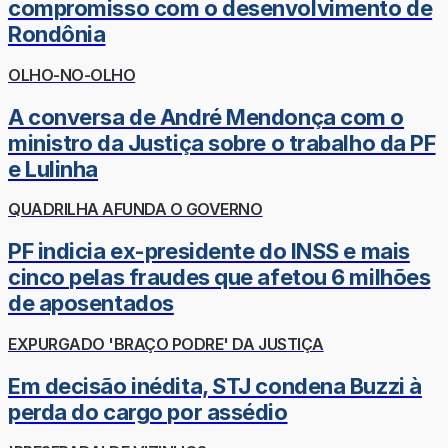
compromisso com o desenvolvimento de
Rondônia
OLHO-NO-OLHO
A conversa de André Mendonça com o
ministro da Justiça sobre o trabalho da PF
e Lulinha
QUADRILHA AFUNDA O GOVERNO
PF indicia ex-presidente do INSS e mais
cinco pelas fraudes que afetou 6 milhões
de aposentados
EXPURGADO 'BRAÇO PODRE' DA JUSTIÇA
Em decisão inédita, STJ condena Buzzi à
perda do cargo por assédio