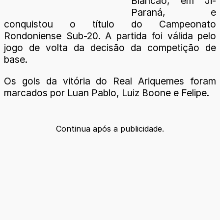
Biancão, em Ji-
Paraná, e
conquistou o título do Campeonato
Rondoniense Sub-20. A partida foi válida pelo
jogo de volta da decisão da competição de
base.
Os gols da vitória do Real Ariquemes foram
marcados por Luan Pablo, Luiz Boone e Felipe.
Continua após a publicidade.