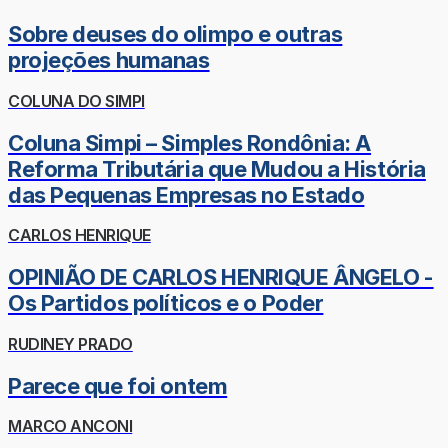
Sobre deuses do olimpo e outras
projeções humanas
COLUNA DO SIMPI
Coluna Simpi – Simples Rondônia: A
Reforma Tributária que Mudou a História
das Pequenas Empresas no Estado
CARLOS HENRIQUE
OPINIÃO DE CARLOS HENRIQUE ÂNGELO -
Os Partidos políticos e o Poder
RUDINEY PRADO
Parece que foi ontem
MARCO ANCONI