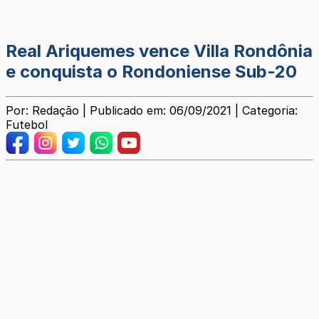
Real Ariquemes vence Villa Rondônia
e conquista o Rondoniense Sub-20
Por: Redação | Publicado em: 06/09/2021 | Categoria:
Futebol