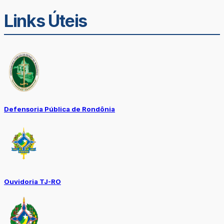
Links Úteis
Defensoria Pública de Rondônia
Ouvidoria TJ-RO