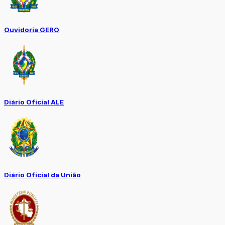
Ouvidoria GERO
Diário Oficial ALE
Diário Oficial da União