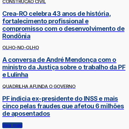
CONSTRUÇÃO CIVIL
Crea-RO celebra 43 anos de história,
fortalecimento profissional e
compromisso com o desenvolvimento de
Rondônia
OLHO-NO-OLHO
A conversa de André Mendonça com o
ministro da Justiça sobre o trabalho da PF
e Lulinha
QUADRILHA AFUNDA O GOVERNO
PF indicia ex-presidente do INSS e mais
cinco pelas fraudes que afetou 6 milhões
de aposentados
Veja mais