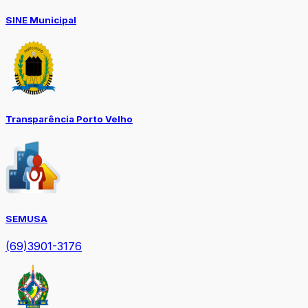
SINE Municipal
Transparência Porto Velho
SEMUSA
(69)3901-3176