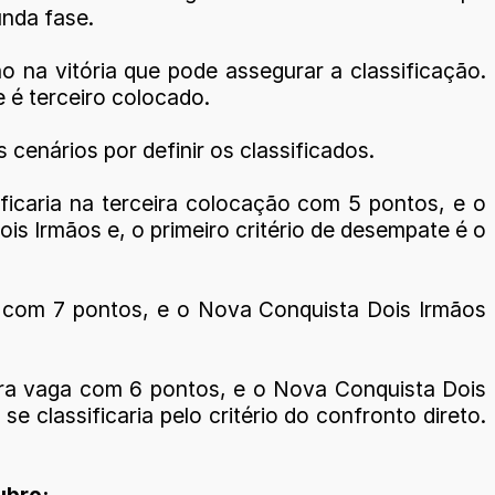
unda fase.
o na vitória que pode assegurar a classificação.
 é terceiro colocado.
 cenários por definir os classificados.
ificaria na terceira colocação com 5 pontos, e o
is Irmãos e, o primeiro critério de desempate é o
ga com 7 pontos, e o Nova Conquista Dois Irmãos
ceira vaga com 6 pontos, e o Nova Conquista Dois
 classificaria pelo critério do confronto direto.
ubro: