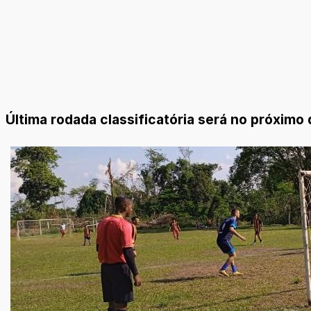
Última rodada classificatória será no próximo