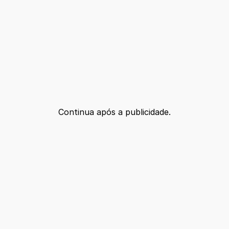
Continua após a publicidade.