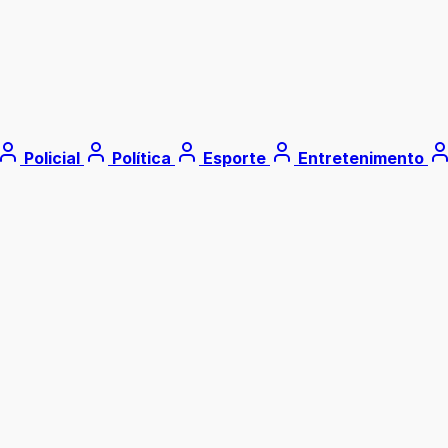
Policial
Política
Esporte
Entretenimento