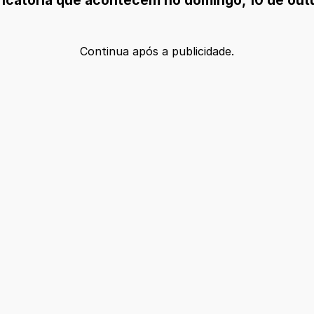
Continua após a publicidade.