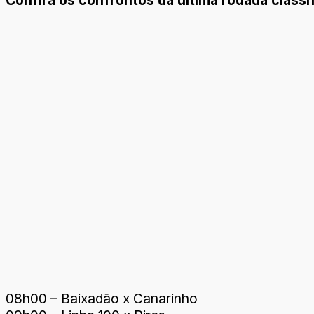
08h00 – Baixadão x Canarinho