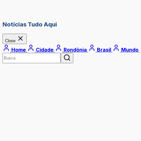
Notícias Tudo Aqui
Close
Home
Cidade
Rondônia
Brasil
Mundo