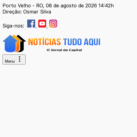
Porto Velho - RO, 08 de agosto de 2026 14:42h
Direção: Osmar Silva
Siga-nos:
Menu