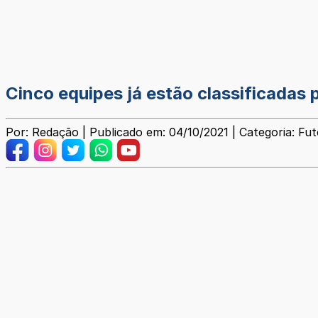
Cinco equipes já estão classificadas
Por: Redação | Publicado em: 04/10/2021 | Categoria: Fut