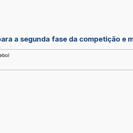
 para a segunda fase da competição e m
ebol