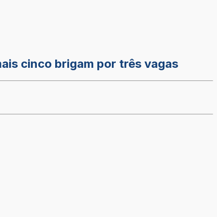
ais cinco brigam por três vagas