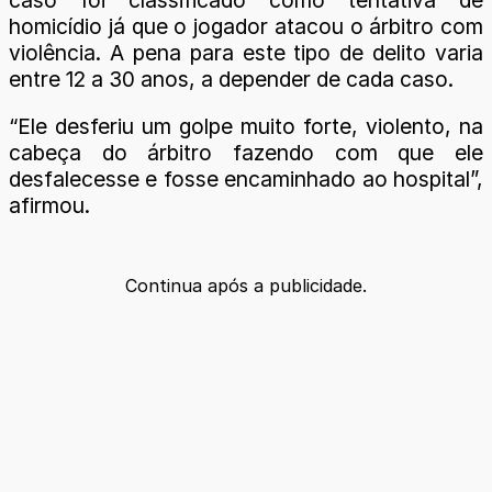
homicídio já que o jogador atacou o árbitro com
violência. A pena para este tipo de delito varia
entre 12 a 30 anos, a depender de cada caso.
“Ele desferiu um golpe muito forte, violento, na
cabeça do árbitro fazendo com que ele
desfalecesse e fosse encaminhado ao hospital”,
afirmou.
Continua após a publicidade.