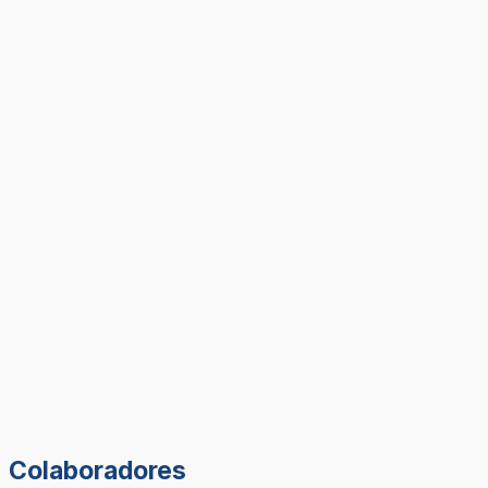
Colaboradores