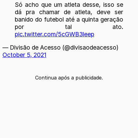
Só acho que um atleta desse, isso se
dá pra chamar de atleta, deve ser
banido do futebol até a quinta geração
por tal ato.
pic.twitter.com/5cGWB3leep
— Divisão de Acesso (@divisaodeacesso)
October 5, 2021
Continua após a publicidade.