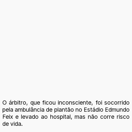
O árbitro, que ficou inconsciente, foi socorrido
pela ambulância de plantão no Estádio Edmundo
Feix e levado ao hospital, mas não corre risco
de vida.