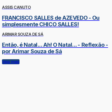
ASSIS CANUTO
FRANCISCO SALLES de AZEVEDO - Ou
simplesmente CHICO SALLES!
ARIMAR SOUZA DE SÁ
Então, é Natal... Ah! O Natal... - Reflexão -
por Arimar Souza de Sá
Veja mais