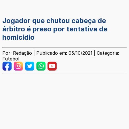
Jogador que chutou cabeça de
árbitro é preso por tentativa de
homicídio
Por: Redação | Publicado em: 05/10/2021 | Categoria:
Futebol