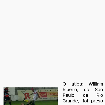
O atleta William
Ribeiro, do São
Paulo de Rio
Grande, foi preso