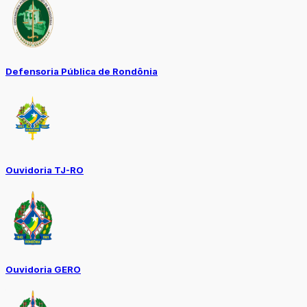
Defensoria Pública de Rondônia
Ouvidoria TJ-RO
Ouvidoria GERO