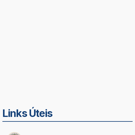
Links Úteis