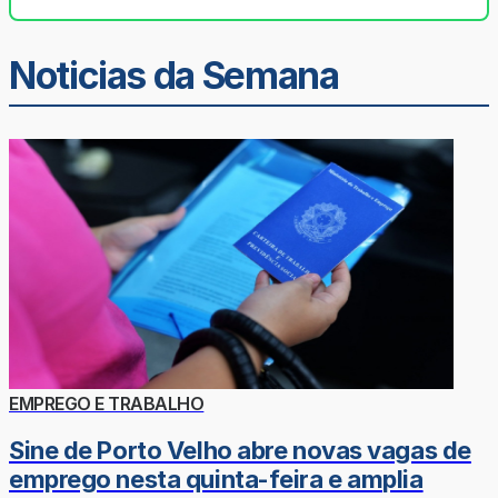
Noticias da Semana
EMPREGO E TRABALHO
Sine de Porto Velho abre novas vagas de
emprego nesta quinta-feira e amplia