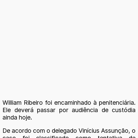
William Ribeiro foi encaminhado à penitenciária.
Ele deverá passar por audiência de custódia
ainda hoje.
De acordo com o delegado Vinícius Assunção, o
caso foi classificado como tentativa de