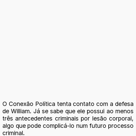
O Conexão Política tenta contato com a defesa
de William. Já se sabe que ele possui ao menos
três antecedentes criminais por lesão corporal,
algo que pode complicá-lo num futuro processo
criminal.