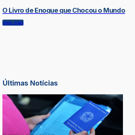
O Livro de Enoque que Chocou o Mundo
Veja mais
Últimas Notícias