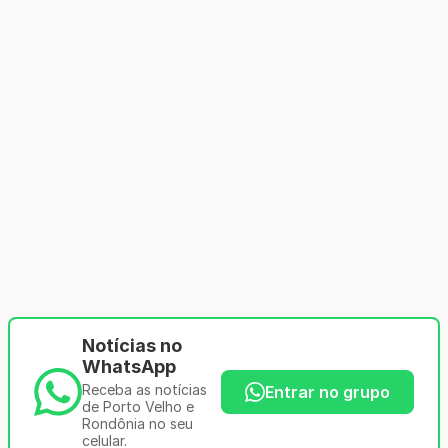
Notícias no
WhatsApp
Receba as notícias
Entrar no grupo
de Porto Velho e
Rondônia no seu
celular.