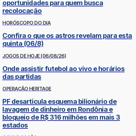
oportunidades para quem busca
recolocação
HORÓSCOPO DO DIA
Confira o que os astros revelam para esta
quinta (06/8)
JOGOS DE HOJE (06/08/26)
Onde assistir futebol ao vivo e horários
das partidas
OPERAÇÃO HERITAGE
PF desarticula esquema bilionário de
lavagem de dinheiro em Rondônia e
bloqueio de R$ 316 milhões em mais 3
estados