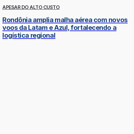
APESAR DO ALTO CUSTO
Rondônia amplia malha aérea com novos
voos da Latam e Azul, fortalecendo a
logística regional