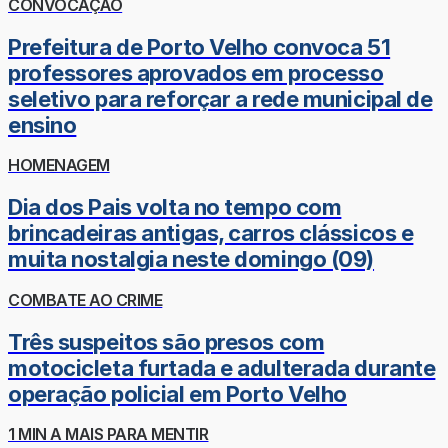
CONVOCAÇÃO
Prefeitura de Porto Velho convoca 51
professores aprovados em processo
seletivo para reforçar a rede municipal de
ensino
HOMENAGEM
Dia dos Pais volta no tempo com
brincadeiras antigas, carros clássicos e
muita nostalgia neste domingo (09)
COMBATE AO CRIME
Três suspeitos são presos com
motocicleta furtada e adulterada durante
operação policial em Porto Velho
1 MIN A MAIS PARA MENTIR