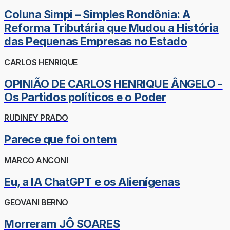
Coluna Simpi – Simples Rondônia: A
Reforma Tributária que Mudou a História
das Pequenas Empresas no Estado
CARLOS HENRIQUE
OPINIÃO DE CARLOS HENRIQUE ÂNGELO -
Os Partidos políticos e o Poder
RUDINEY PRADO
Parece que foi ontem
MARCO ANCONI
Eu, a IA ChatGPT e os Alienígenas
GEOVANI BERNO
Morreram JÔ SOARES