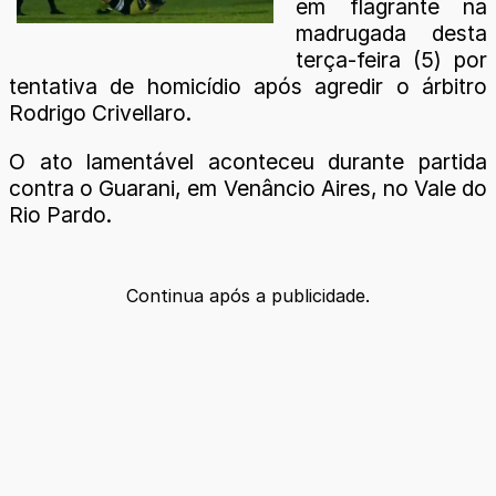
em flagrante na
madrugada desta
terça-feira (5) por
tentativa de homicídio após agredir o árbitro
Rodrigo Crivellaro.
O ato lamentável aconteceu durante partida
contra o Guarani, em Venâncio Aires, no Vale do
Rio Pardo.
Continua após a publicidade.