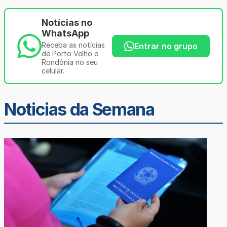
Notícias no
WhatsApp
Receba as notícias
Entrar no grupo
de Porto Velho e
Rondônia no seu
celular.
Noticias da Semana