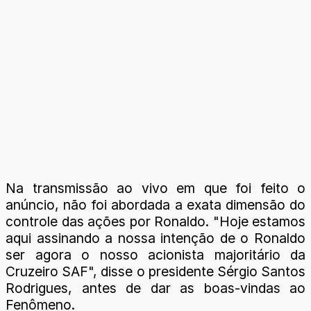
Na transmissão ao vivo em que foi feito o
anúncio, não foi abordada a exata dimensão do
controle das ações por Ronaldo. "Hoje estamos
aqui assinando a nossa intenção de o Ronaldo
ser agora o nosso acionista majoritário da
Cruzeiro SAF", disse o presidente Sérgio Santos
Rodrigues, antes de dar as boas-vindas ao
Fenômeno.