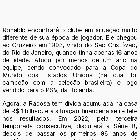
Ronaldo encontrará o clube em situação muito
diferente de sua época de jogador. Ele chegou
ao Cruzeiro em 1993, vindo do São Cristóvão,
do Rio de Janeiro, quando tinha apenas 16 anos
de idade. Atuou por menos de um ano na
equipe, sendo convocado para a Copa do
Mundo dos Estados Unidos (na qual foi
campeão com a seleção brasileira) e logo
vendido para o PSV, da Holanda.
Agora, a Raposa tem dívida acumulada na casa
de R$ 1 bilhão, e a situação financeira se reflete
nos resultados. Em 2022, pela terceira
temporada consecutiva, disputará a Série B,
depois de passar os primeiros 98 anos de