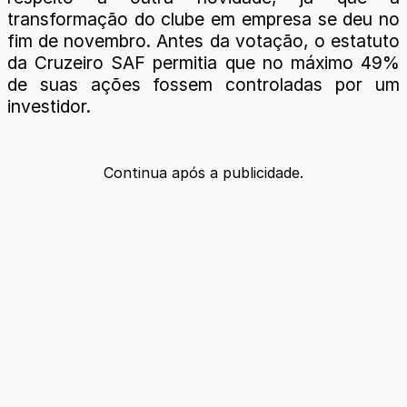
transformação do clube em empresa se deu no
fim de novembro. Antes da votação, o estatuto
da Cruzeiro SAF permitia que no máximo 49%
de suas ações fossem controladas por um
investidor.
Continua após a publicidade.