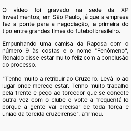
O vídeo foi gravado na sede da XP
Investimentos, em São Paulo, já que a empresa
fez a ponte para a negociação, a primeira do
tipo entre grandes times do futebol brasileiro.
Empunhando uma camisa da Raposa com o
número 9 às costas e o nome "Fenômeno",
Ronaldo disse estar muito feliz com a conclusão
do processo.
"Tenho muito a retribuir ao Cruzeiro. Levá-lo ao
lugar onde merece estar. Tenho muito trabalho
pela frente e peço ao torcedor que se conecte
outra vez com o clube e volte a frequentá-lo
porque a gente vai precisar de toda força e
união da torcida cruzeirense", afirmou.