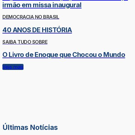
irmão em missa inaugural
DEMOCRACIA NO BRASIL
40 ANOS DE HISTÓRIA
SAIBA TUDO SOBRE
O Livro de Enoque que Chocou o Mundo
Veja mais
Últimas Notícias