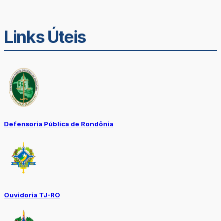
Links Úteis
Defensoria Pública de Rondônia
Ouvidoria TJ-RO