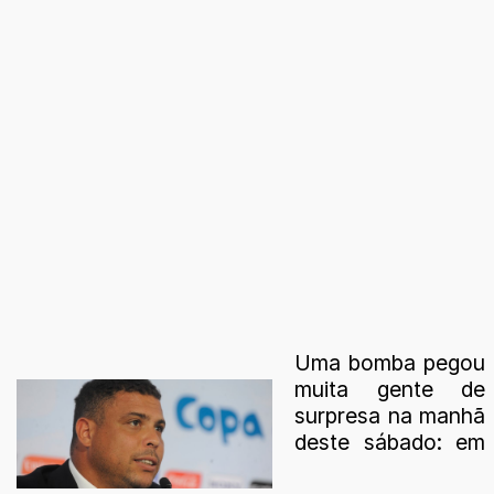
Uma bomba pegou
muita gente de
surpresa na manhã
deste sábado: em