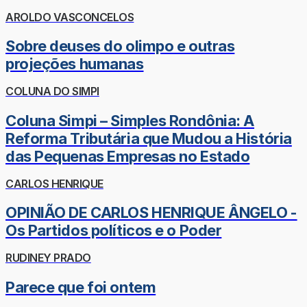
AROLDO VASCONCELOS
Sobre deuses do olimpo e outras
projeções humanas
COLUNA DO SIMPI
Coluna Simpi – Simples Rondônia: A
Reforma Tributária que Mudou a História
das Pequenas Empresas no Estado
CARLOS HENRIQUE
OPINIÃO DE CARLOS HENRIQUE ÂNGELO -
Os Partidos políticos e o Poder
RUDINEY PRADO
Parece que foi ontem