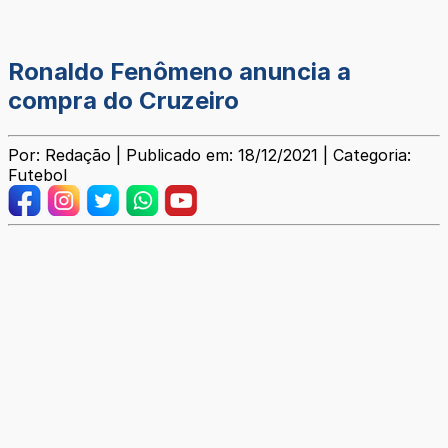
Ronaldo Fenômeno anuncia a
compra do Cruzeiro
Por: Redação | Publicado em: 18/12/2021 | Categoria:
Futebol