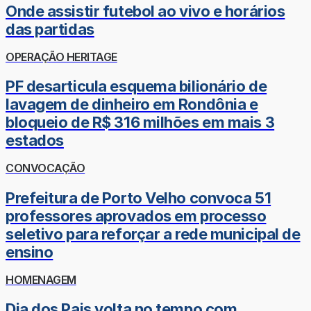
Onde assistir futebol ao vivo e horários
das partidas
OPERAÇÃO HERITAGE
PF desarticula esquema bilionário de
lavagem de dinheiro em Rondônia e
bloqueio de R$ 316 milhões em mais 3
estados
CONVOCAÇÃO
Prefeitura de Porto Velho convoca 51
professores aprovados em processo
seletivo para reforçar a rede municipal de
ensino
HOMENAGEM
Dia dos Pais volta no tempo com