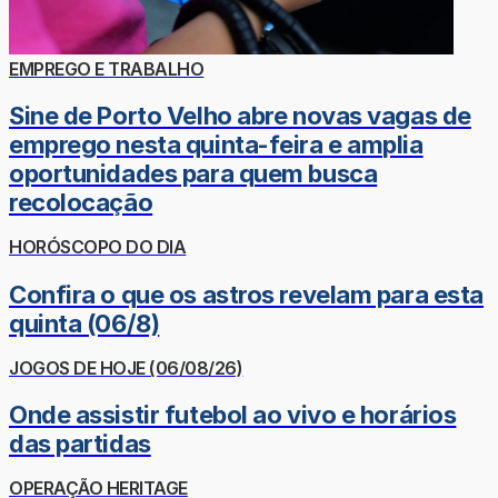
EMPREGO E TRABALHO
Sine de Porto Velho abre novas vagas de
emprego nesta quinta-feira e amplia
oportunidades para quem busca
recolocação
HORÓSCOPO DO DIA
Confira o que os astros revelam para esta
quinta (06/8)
JOGOS DE HOJE (06/08/26)
Onde assistir futebol ao vivo e horários
das partidas
OPERAÇÃO HERITAGE