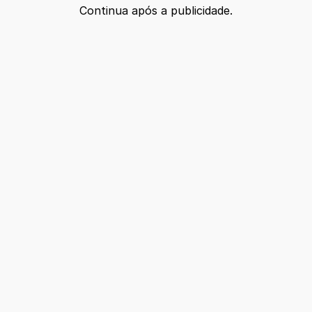
Continua após a publicidade.