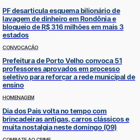
PF desarticula esquema bilionário de
lavagem de dinheiro em Rondônia e
bloqueio de R$ 316 milhões em mais 3
estados
CONVOCAÇÃO
Prefeitura de Porto Velho convoca 51
professores aprovados em processo
seletivo para reforçar a rede municipal de
ensino
HOMENAGEM
Dia dos Pais volta no tempo com
brincadeiras antigas, carros clássicos e
muita nostalgia neste domingo (09)
COMBATE AO CRIME