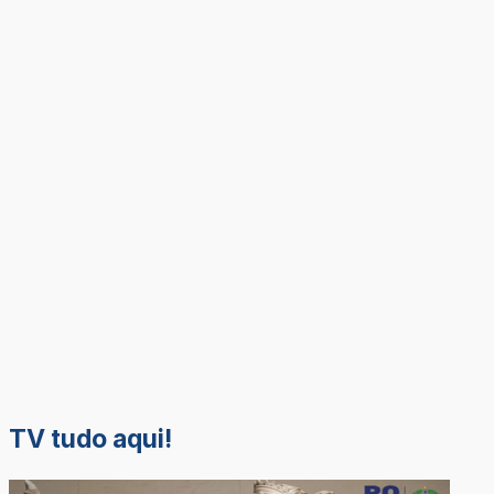
TV tudo aqui!