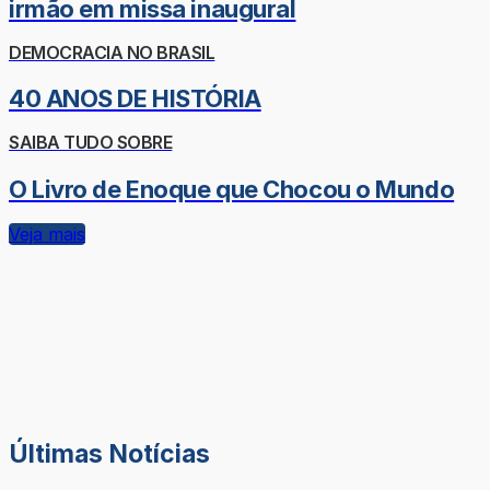
irmão em missa inaugural
DEMOCRACIA NO BRASIL
40 ANOS DE HISTÓRIA
SAIBA TUDO SOBRE
O Livro de Enoque que Chocou o Mundo
Veja mais
Últimas Notícias