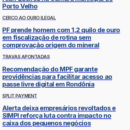
Porto Velho
CERCO AO OURO ILEGAL
PF prende homem com 1,2 quilo de ouro
em fiscalização de rotina sem
comprovação origem do mineral
TRAVAS APONTADAS
Recomendação do MPF garante
providências para facilitar acesso ao
passe livre digital em Rondônia
SPLIT PAYMENT
Alerta deixa empresários revoltados e
SIMPI reforça luta contra impacto no
caixa dos pequenos negócios