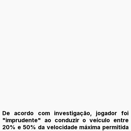
De acordo com investigação, jogador foi
"imprudente" ao conduzir o veículo entre
20% e 50% da velocidade máxima permitida