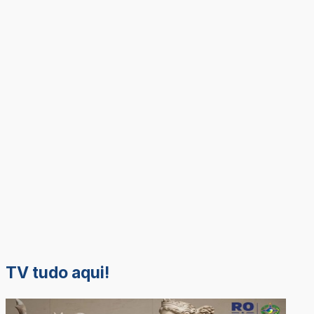
TV tudo aqui!