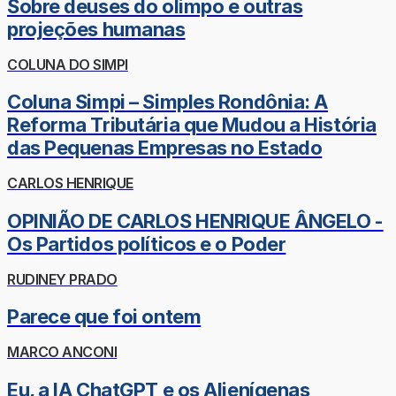
Sobre deuses do olimpo e outras
projeções humanas
COLUNA DO SIMPI
Coluna Simpi – Simples Rondônia: A
Reforma Tributária que Mudou a História
das Pequenas Empresas no Estado
CARLOS HENRIQUE
OPINIÃO DE CARLOS HENRIQUE ÂNGELO -
Os Partidos políticos e o Poder
RUDINEY PRADO
Parece que foi ontem
MARCO ANCONI
Eu, a IA ChatGPT e os Alienígenas