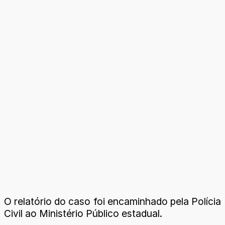
O relatório do caso foi encaminhado pela Polícia
Civil ao Ministério Público estadual.