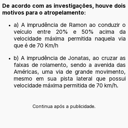
De acordo com as investigações, houve dois
motivos para o atropelamento:
a) A imprudência de Ramon ao conduzir o
veículo entre 20% e 50% acima da
velocidade máxima permitida naquela via
que é de 70 Km/h
b) A imprudência de Jonatas, ao cruzar as
faixas de rolamento, sendo a avenida das
Américas, uma via de grande movimento,
mesmo em sua pista lateral que possui
velocidade máxima permitida de 70 km/h.
Continua após a publicidade.