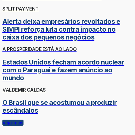
SPLIT PAYMENT
Alerta deixa empresários revoltados e
SIMPI reforça luta contra impacto no
caixa dos pequenos negócios
A PROSPERIDADE ESTÁ AO LADO
Estados Unidos fecham acordo nuclear
com o Paraguai e fazem anúncio ao
mundo
VALDEMIR CALDAS
O Brasil que se acostumou a produzir
escândalos
Veja mais