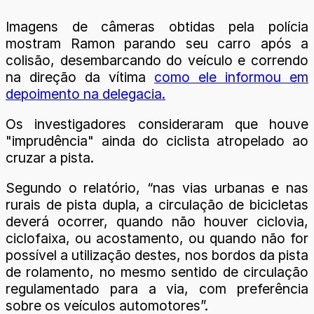
Imagens de câmeras obtidas pela polícia
mostram Ramon parando seu carro após a
colisão, desembarcando do veículo e correndo
na direção da vítima
como ele informou em
depoimento na delegacia.
Os investigadores consideraram que houve
"imprudência" ainda do ciclista atropelado ao
cruzar a pista.
Segundo o relatório, “nas vias urbanas e nas
rurais de pista dupla, a circulação de bicicletas
deverá ocorrer, quando não houver ciclovia,
ciclofaixa, ou acostamento, ou quando não for
possível a utilização destes, nos bordos da pista
de rolamento, no mesmo sentido de circulação
regulamentado para a via, com preferência
sobre os veículos automotores”.