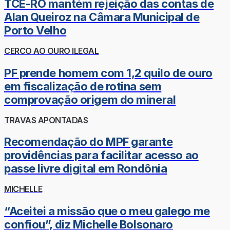
TCE-RO mantém rejeição das contas de
Alan Queiroz na Câmara Municipal de
Porto Velho
CERCO AO OURO ILEGAL
PF prende homem com 1,2 quilo de ouro
em fiscalização de rotina sem
comprovação origem do mineral
TRAVAS APONTADAS
Recomendação do MPF garante
providências para facilitar acesso ao
passe livre digital em Rondônia
MICHELLE
“Aceitei a missão que o meu galego me
confiou”, diz Michelle Bolsonaro