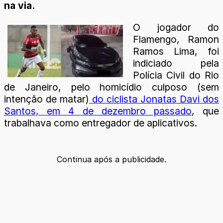
na via.
O jogador do
Flamengo, Ramon
Ramos Lima, foi
indiciado pela
Polícia Civil do Rio
de Janeiro, pelo homicídio culposo (sem
intenção de matar)
do ciclista Jonatas Davi dos
Santos, em 4 de dezembro passado
, que
trabalhava como entregador de aplicativos.
Continua após a publicidade.