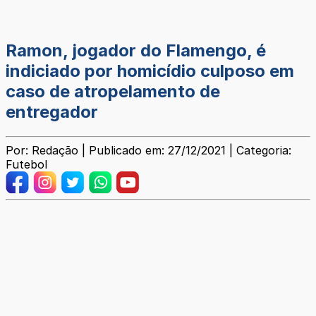
Ramon, jogador do Flamengo, é
indiciado por homicídio culposo em
caso de atropelamento de
entregador
Por: Redação | Publicado em: 27/12/2021 | Categoria:
Futebol