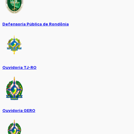
Defensoria Pública de Rondônia
Ouvidoria TJ-RO
Ouvidoria GERO