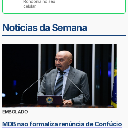
Rondônia no seu
celular.
Noticias da Semana
EMBOLADO
MDB não formaliza renúncia de Confúcio