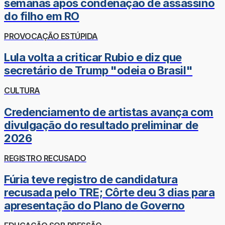
semanas após condenação de assassino
do filho em RO
PROVOCAÇÃO ESTÚPIDA
Lula volta a criticar Rubio e diz que
secretário de Trump "odeia o Brasil"
CULTURA
Credenciamento de artistas avança com
divulgação do resultado preliminar de
2026
REGISTRO RECUSADO
Fúria teve registro de candidatura
recusada pelo TRE; Côrte deu 3 dias para
apresentação do Plano de Governo