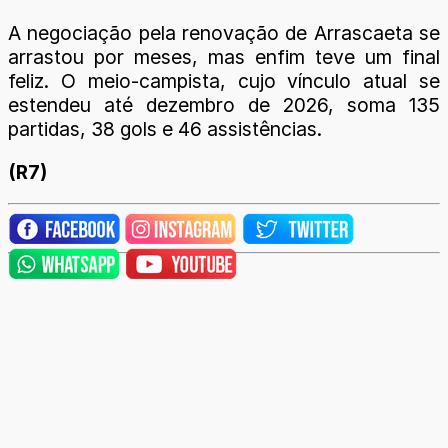
A negociação pela renovação de Arrascaeta se
arrastou por meses, mas enfim teve um final
feliz. O meio-campista, cujo vínculo atual se
estendeu até dezembro de 2026, soma 135
partidas, 38 gols e 46 assistências.
(R7)