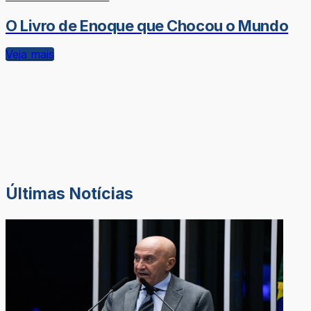
O Livro de Enoque que Chocou o Mundo
Veja mais
Últimas Notícias