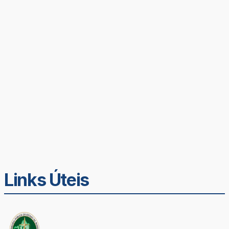
Links Úteis