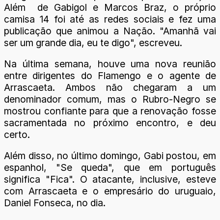
Além de Gabigol e Marcos Braz, o próprio
camisa 14 foi até as redes sociais e fez uma
publicação que animou a Nação. "Amanhã vai
ser um grande dia, eu te digo", escreveu.
Na última semana, houve uma nova reunião
entre dirigentes do Flamengo e o agente de
Arrascaeta. Ambos não chegaram a um
denominador comum, mas o Rubro-Negro se
mostrou confiante para que a renovação fosse
sacramentada no próximo encontro, e deu
certo.
Além disso, no último domingo, Gabi postou, em
espanhol, "Se queda", que em português
significa "Fica". O atacante, inclusive, esteve
com Arrascaeta e o empresário do uruguaio,
Daniel Fonseca, no dia.