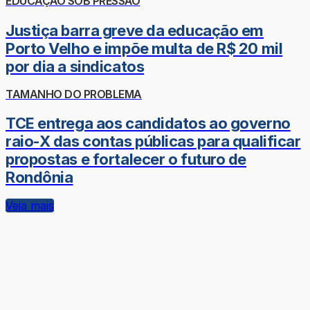
EDUCAÇÃO SOB PRESSÃO
Justiça barra greve da educação em
Porto Velho e impõe multa de R$ 20 mil
por dia a sindicatos
TAMANHO DO PROBLEMA
TCE entrega aos candidatos ao governo
raio-X das contas públicas para qualificar
propostas e fortalecer o futuro de
Rondônia
Veja mais