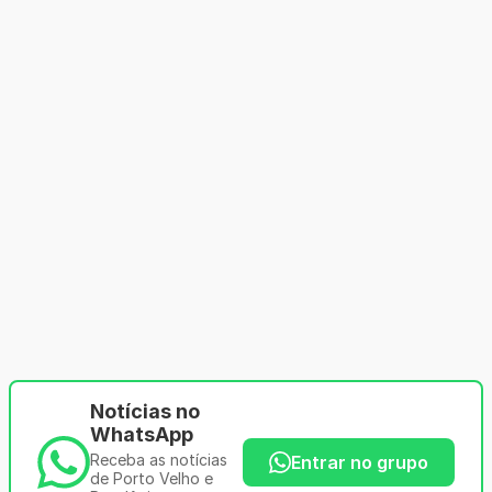
Notícias no
WhatsApp
Receba as notícias
Entrar no grupo
de Porto Velho e