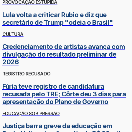
PROVOCAÇÃO ESTÚPIDA
Lula volta a criticar Rubio e diz que
secretário de Trump "odeia o Brasil"
CULTURA
Credenciamento de artistas avança com
divulgação do resultado preliminar de
2026
REGISTRO RECUSADO
Fúria teve registro de candidatura
recusada pelo TRE; Côrte deu 3 dias para
apresentação do Plano de Governo
EDUCAÇÃO SOB PRESSÃO
Justiça barra greve da educação em