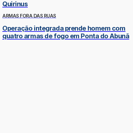
Quirinus
ARMAS FORA DAS RUAS
Operação integrada prende homem com
quatro armas de fogo em Ponta do Abunã