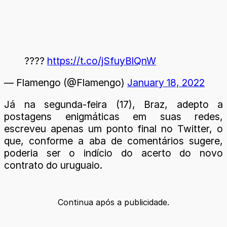
????
https://t.co/jSfuyBlQnW
— Flamengo (@Flamengo)
January 18, 2022
Já na segunda-feira (17), Braz, adepto a
postagens enigmáticas em suas redes,
escreveu apenas um ponto final no Twitter, o
que, conforme a aba de comentários sugere,
poderia ser o indício do acerto do novo
contrato do uruguaio.
Continua após a publicidade.