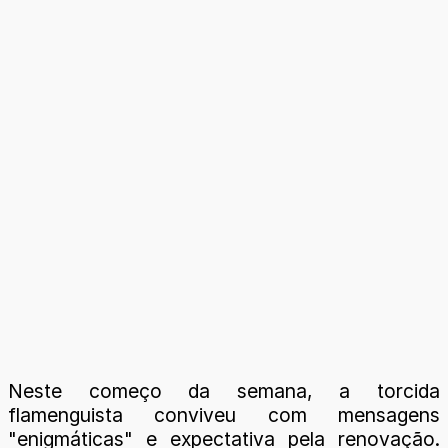
Neste começo da semana, a torcida
flamenguista conviveu com mensagens
"enigmáticas" e expectativa pela renovação.