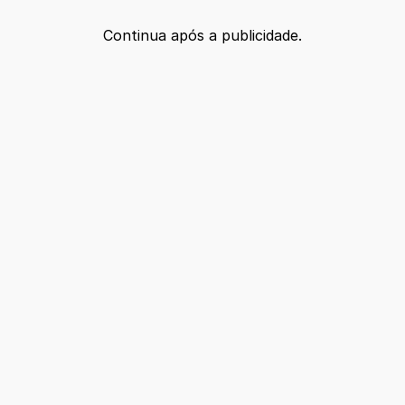
Continua após a publicidade.