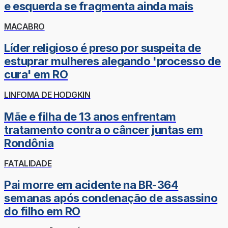
e esquerda se fragmenta ainda mais
MACABRO
Líder religioso é preso por suspeita de
estuprar mulheres alegando 'processo de
cura' em RO
LINFOMA DE HODGKIN
Mãe e filha de 13 anos enfrentam
tratamento contra o câncer juntas em
Rondônia
FATALIDADE
Pai morre em acidente na BR-364
semanas após condenação de assassino
do filho em RO