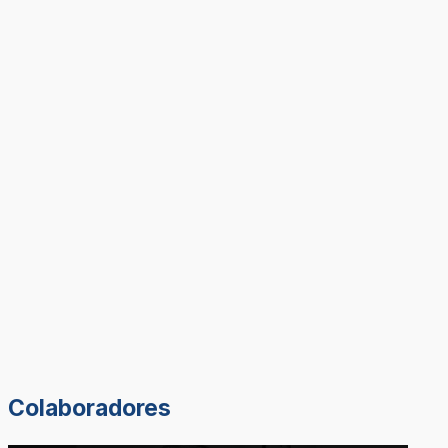
Colaboradores