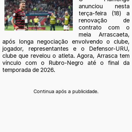
anunciou nesta
terça-feira (18) a
renovação de
contrato com o
meia Arrascaeta,
após longa negociação envolvendo o clube,
jogador, representantes e o Defensor-URU,
clube que revelou o atleta. Agora, Arrasca tem
vínculo com o Rubro-Negro até o final da
temporada de 2026.
Continua após a publicidade.