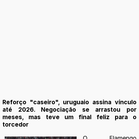
Reforço "caseiro", uruguaio assina vínculo
até 2026. Negociação se arrastou por
meses, mas teve um final feliz para o
torcedor
O Flamengo