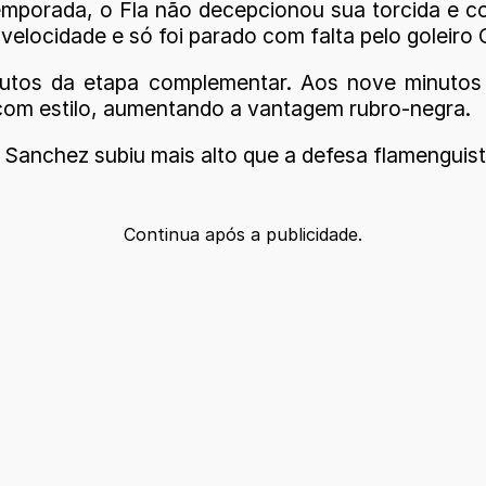
temporada, o Fla não decepcionou sua torcida e 
velocidade e só foi parado com falta pelo goleiro 
inutos da etapa complementar. Aos nove minutos
 com estilo, aumentando a vantagem rubro-negra.
 Sanchez subiu mais alto que a defesa flamenguist
Continua após a publicidade.