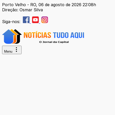
Porto Velho - RO, 06 de agosto de 2026 22:08h
Direção: Osmar Silva
Siga-nos:
Menu