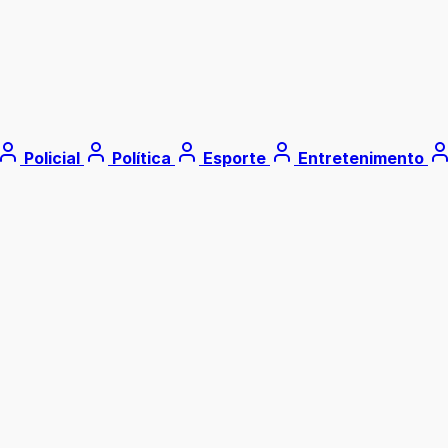
Policial
Política
Esporte
Entretenimento