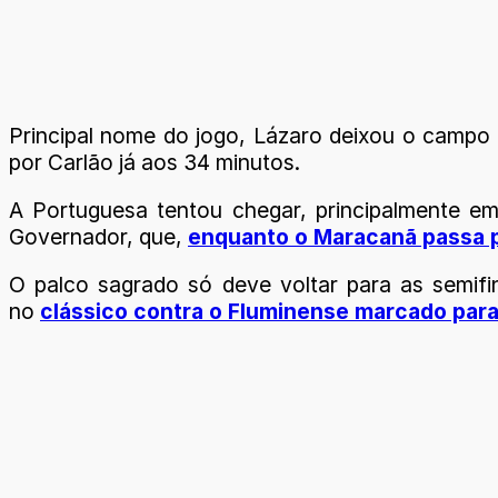
Principal nome do jogo, Lázaro deixou o campo 
por Carlão já aos 34 minutos.
A Portuguesa tentou chegar, principalmente em
Governador, que,
enquanto o Maracanã passa 
O palco sagrado só deve voltar para as semifin
no
clássico contra o Fluminense marcado para 