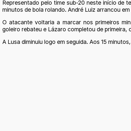
Representado pelo time sub-20 neste início de 
minutos de bola rolando. André Luiz arrancou em 
O atacante voltaria a marcar nos primeiros m
goleiro rebateu e Lázaro completou de primeira,
A Lusa diminuiu logo em seguida. Aos 15 minutos,