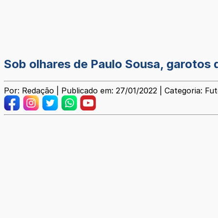
Sob olhares de Paulo Sousa, garotos
Por: Redação | Publicado em: 27/01/2022 | Categoria: Fu