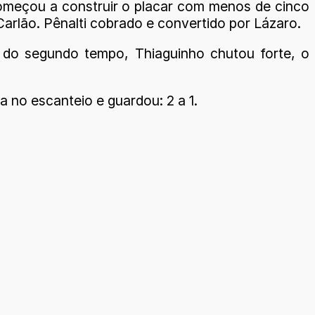
começou a construir o placar com menos de cinco
Carlão. Pênalti cobrado e convertido por Lázaro.
 do segundo tempo, Thiaguinho chutou forte, o
a no escanteio e guardou: 2 a 1.