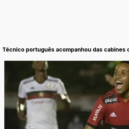
Técnico português acompanhou das cabines do 