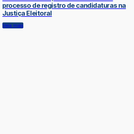
processo de registro de candidaturas na
Justiça Eleitoral
Veja mais