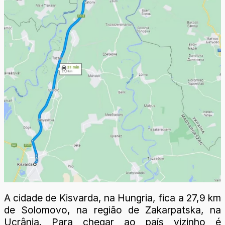
A cidade de Kisvarda, na Hungria, fica a 27,9 km
de Solomovo, na região de Zakarpatska, na
Ucrânia. Para chegar ao país vizinho é