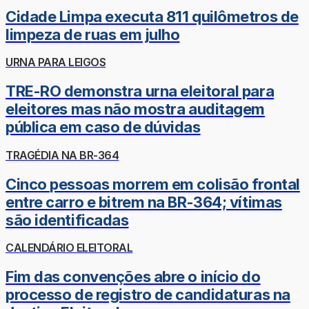
Cidade Limpa executa 811 quilômetros de
limpeza de ruas em julho
URNA PARA LEIGOS
TRE-RO demonstra urna eleitoral para
eleitores mas não mostra auditagem
pública em caso de dúvidas
TRAGÉDIA NA BR-364
Cinco pessoas morrem em colisão frontal
entre carro e bitrem na BR-364; vítimas
são identificadas
CALENDÁRIO ELEITORAL
Fim das convenções abre o início do
processo de registro de candidaturas na