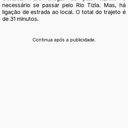
necessário se passar pelo Rio Tizla. Mas, há
ligação de estrada ao local. O total do trajeto é
de 31 minutos.
Continua após a publicidade.