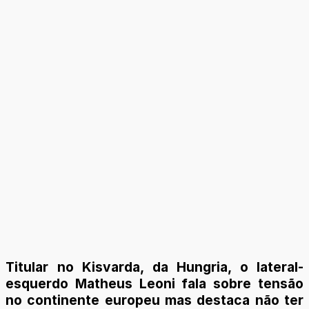
Titular no Kisvarda, da Hungria, o lateral-
esquerdo Matheus Leoni fala sobre tensão
no continente europeu mas destaca não ter