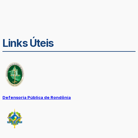
Links Úteis
Defensoria Pública de Rondônia