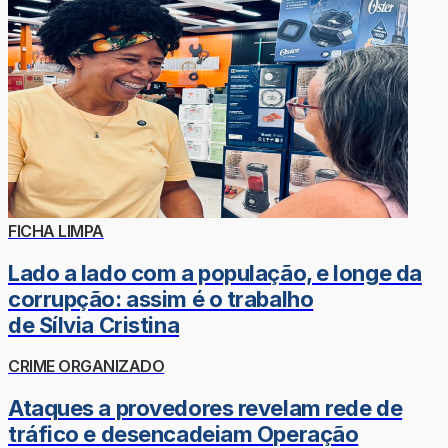
FICHA LIMPA
Lado a lado com a população, e longe da
corrupção: assim é o trabalho
de Sílvia Cristina
CRIME ORGANIZADO
Ataques a provedores revelam rede de
tráfico e desencadeiam Operação