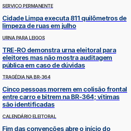
SERVIÇO PERMANENTE
Cidade Limpa executa 811 quilômetros de
limpeza de ruas em julho
URNA PARA LEIGOS
TRE-RO demonstra urna eleitoral para
eleitores mas não mostra auditagem
pública em caso de dúvidas
TRAGÉDIA NA BR-364
Cinco pessoas morrem em colisão frontal
entre carro e bitrem na BR-364; vítimas
são identificadas
CALENDÁRIO ELEITORAL
Fim das convenções abre o início do