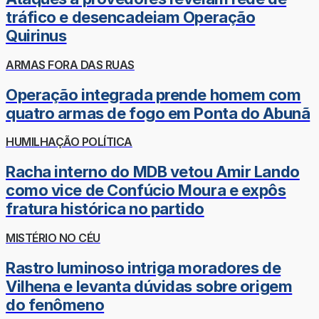
tráfico e desencadeiam Operação
Quirinus
ARMAS FORA DAS RUAS
Operação integrada prende homem com
quatro armas de fogo em Ponta do Abunã
HUMILHAÇÃO POLÍTICA
Racha interno do MDB vetou Amir Lando
como vice de Confúcio Moura e expôs
fratura histórica no partido
MISTÉRIO NO CÉU
Rastro luminoso intriga moradores de
Vilhena e levanta dúvidas sobre origem
do fenômeno