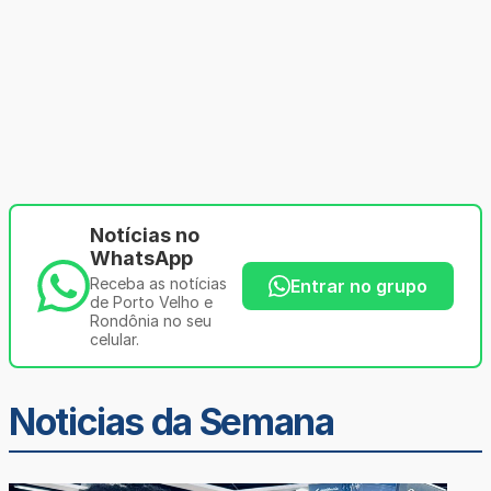
Notícias no
WhatsApp
Receba as notícias
Entrar no grupo
de Porto Velho e
Rondônia no seu
celular.
Noticias da Semana