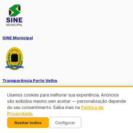
SINE Municipal
Transparência Porto Velho
Usamos cookies para melhorar sua experiência. Anúncios
são exibidos mesmo sem aceitar — personalização depende
do seu consentimento. Saiba mais na
Política de
Privacidade
.
Aceitar todos
Configurar
SEMUSA