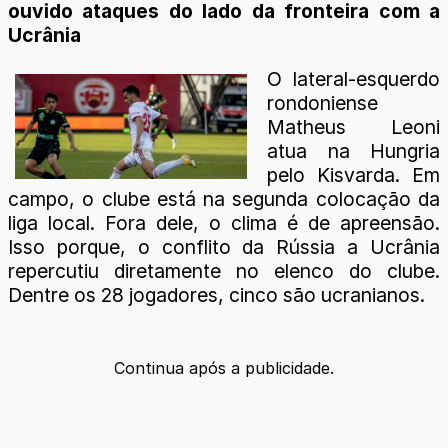
ouvido ataques do lado da fronteira com a
Ucrânia
O lateral-esquerdo
rondoniense
Matheus Leoni
atua na Hungria
pelo Kisvarda. Em
campo, o clube está na segunda colocação da
liga local. Fora dele, o clima é de apreensão.
Isso porque, o conflito da Rússia a Ucrânia
repercutiu diretamente no elenco do clube.
Dentre os 28 jogadores, cinco são ucranianos.
Continua após a publicidade.