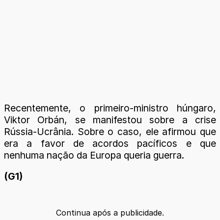
Recentemente, o primeiro-ministro húngaro,
Viktor Orbán, se manifestou sobre a crise
Rússia-Ucrânia. Sobre o caso, ele afirmou que
era a favor de acordos pacíficos e que
nenhuma nação da Europa queria guerra.
(G1)
Continua após a publicidade.