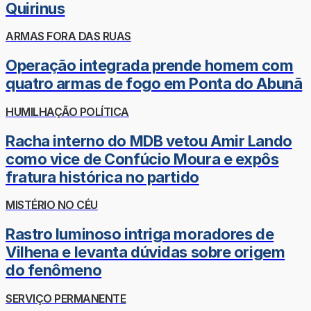
Quirinus
ARMAS FORA DAS RUAS
Operação integrada prende homem com
quatro armas de fogo em Ponta do Abunã
HUMILHAÇÃO POLÍTICA
Racha interno do MDB vetou Amir Lando
como vice de Confúcio Moura e expôs
fratura histórica no partido
MISTÉRIO NO CÉU
Rastro luminoso intriga moradores de
Vilhena e levanta dúvidas sobre origem
do fenômeno
SERVIÇO PERMANENTE