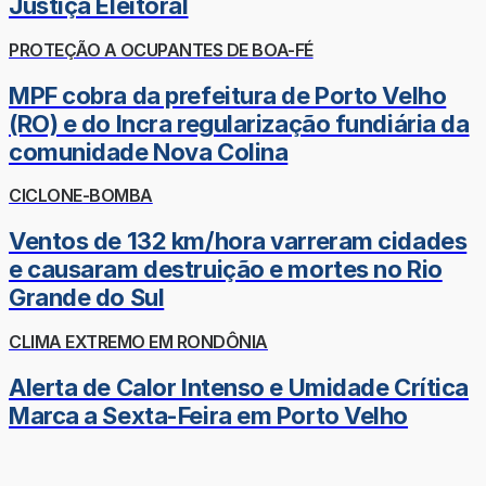
Justiça Eleitoral
PROTEÇÃO A OCUPANTES DE BOA-FÉ
MPF cobra da prefeitura de Porto Velho
(RO) e do Incra regularização fundiária da
comunidade Nova Colina
CICLONE-BOMBA
Ventos de 132 km/hora varreram cidades
e causaram destruição e mortes no Rio
Grande do Sul
CLIMA EXTREMO EM RONDÔNIA
Alerta de Calor Intenso e Umidade Crítica
Marca a Sexta-Feira em Porto Velho