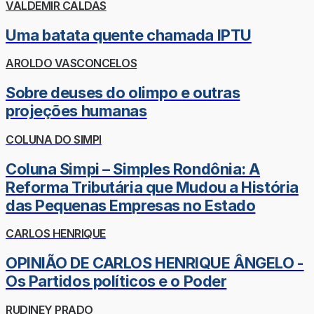
VALDEMIR CALDAS
Uma batata quente chamada IPTU
AROLDO VASCONCELOS
Sobre deuses do olimpo e outras
projeções humanas
COLUNA DO SIMPI
Coluna Simpi – Simples Rondônia: A
Reforma Tributária que Mudou a História
das Pequenas Empresas no Estado
CARLOS HENRIQUE
OPINIÃO DE CARLOS HENRIQUE ÂNGELO -
Os Partidos políticos e o Poder
RUDINEY PRADO