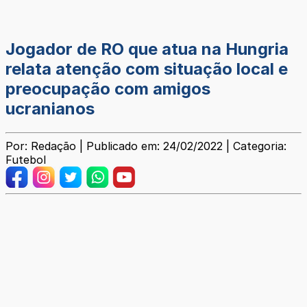
Jogador de RO que atua na Hungria
relata atenção com situação local e
preocupação com amigos
ucranianos
Por: Redação | Publicado em: 24/02/2022 | Categoria:
Futebol