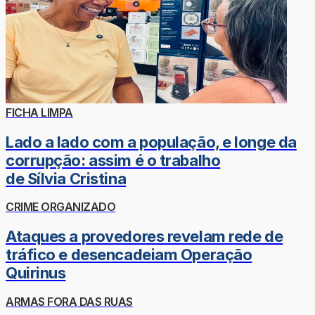
FICHA LIMPA
Lado a lado com a população, e longe da
corrupção: assim é o trabalho
de Sílvia Cristina
CRIME ORGANIZADO
Ataques a provedores revelam rede de
tráfico e desencadeiam Operação
Quirinus
ARMAS FORA DAS RUAS