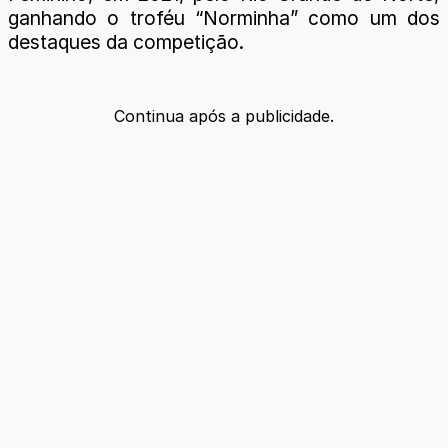
ganhando o troféu “Norminha” como um dos
destaques da competição.
Continua após a publicidade.