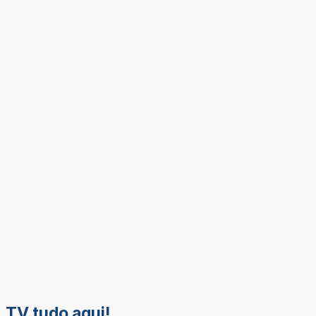
TV tudo aqui!