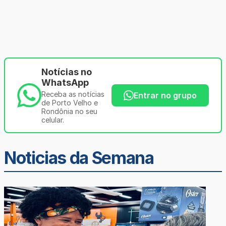
Notícias no
WhatsApp
Receba as notícias
Entrar no grupo
de Porto Velho e
Rondônia no seu
celular.
Noticias da Semana