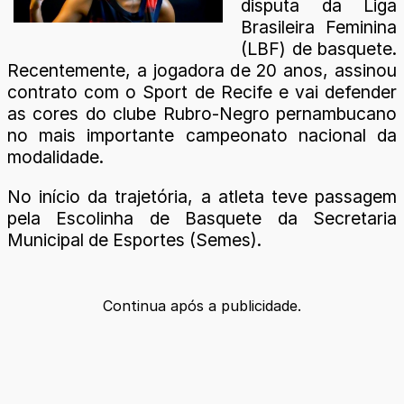
disputa da Liga
Brasileira Feminina
(LBF) de basquete.
Recentemente, a jogadora de 20 anos, assinou
contrato com o Sport de Recife e vai defender
as cores do clube Rubro-Negro pernambucano
no mais importante campeonato nacional da
modalidade.
No início da trajetória, a atleta teve passagem
pela Escolinha de Basquete da Secretaria
Municipal de Esportes (Semes).
Continua após a publicidade.