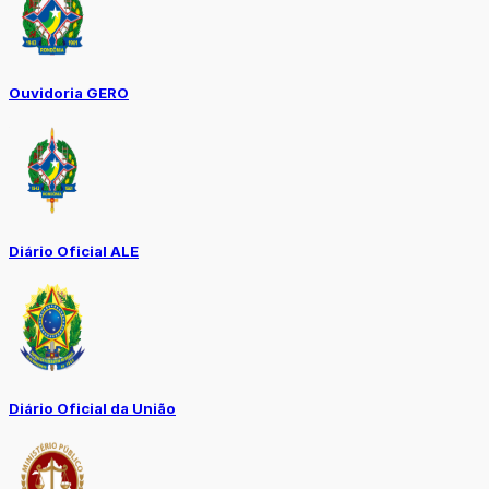
Ouvidoria GERO
Diário Oficial ALE
Diário Oficial da União