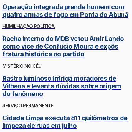
Operação integrada prende homem com
quatro armas de fogo em Ponta do Abunã
HUMILHAÇÃO POLÍTICA
Racha interno do MDB vetou Amir Lando
como vice de Confúcio Moura e expôs
fratura histórica no partido
MISTÉRIO NO CÉU
Rastro luminoso intriga moradores de
Vilhena e levanta dúvidas sobre origem
do fenômeno
SERVIÇO PERMANENTE
Cidade Limpa executa 811 quilômetros de
limpeza de ruas em julho