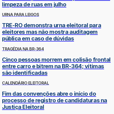
limpeza de ruas em julho
URNA PARA LEIGOS
TRE-RO demonstra urna eleitoral para
eleitores mas não mostra auditagem
pública em caso de dúvidas
TRAGÉDIA NA BR-364
Cinco pessoas morrem em colisão frontal
entre carro e bitrem na BR-364; vítimas
são identificadas
CALENDÁRIO ELEITORAL
Fim das convenções abre o início do
processo de registro de candidaturas na
Justiça Eleitoral