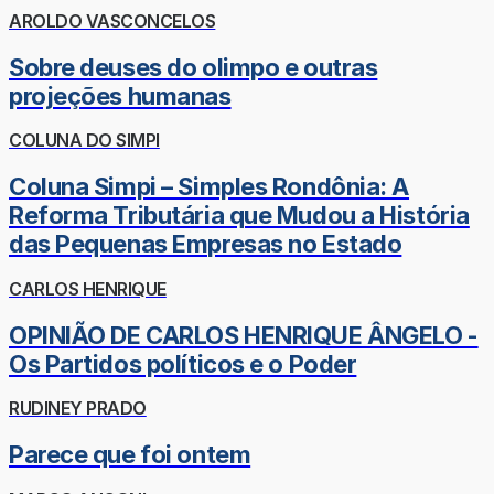
AROLDO VASCONCELOS
Sobre deuses do olimpo e outras
projeções humanas
COLUNA DO SIMPI
Coluna Simpi – Simples Rondônia: A
Reforma Tributária que Mudou a História
das Pequenas Empresas no Estado
CARLOS HENRIQUE
OPINIÃO DE CARLOS HENRIQUE ÂNGELO -
Os Partidos políticos e o Poder
RUDINEY PRADO
Parece que foi ontem