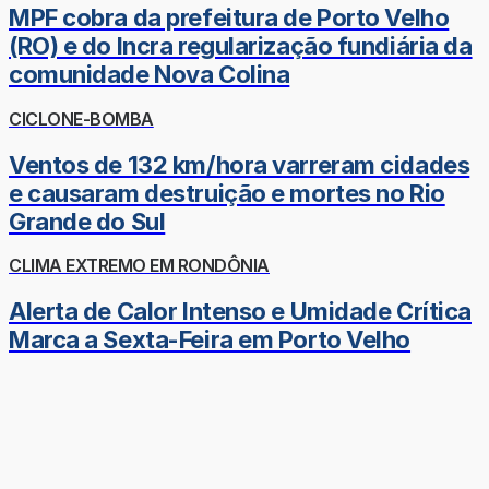
MPF cobra da prefeitura de Porto Velho
(RO) e do Incra regularização fundiária da
comunidade Nova Colina
CICLONE-BOMBA
Ventos de 132 km/hora varreram cidades
e causaram destruição e mortes no Rio
Grande do Sul
CLIMA EXTREMO EM RONDÔNIA
Alerta de Calor Intenso e Umidade Crítica
Marca a Sexta-Feira em Porto Velho