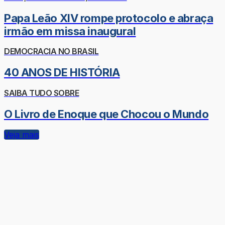
Papa Leão XIV rompe protocolo e abraça
irmão em missa inaugural
DEMOCRACIA NO BRASIL
40 ANOS DE HISTÓRIA
SAIBA TUDO SOBRE
O Livro de Enoque que Chocou o Mundo
Veja mais