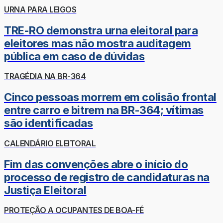
URNA PARA LEIGOS
TRE-RO demonstra urna eleitoral para
eleitores mas não mostra auditagem
pública em caso de dúvidas
TRAGÉDIA NA BR-364
Cinco pessoas morrem em colisão frontal
entre carro e bitrem na BR-364; vítimas
são identificadas
CALENDÁRIO ELEITORAL
Fim das convenções abre o início do
processo de registro de candidaturas na
Justiça Eleitoral
PROTEÇÃO A OCUPANTES DE BOA-FÉ