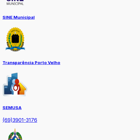
SINE Municipal
Transparência Porto Velho
SEMUSA
(69)3901-3176