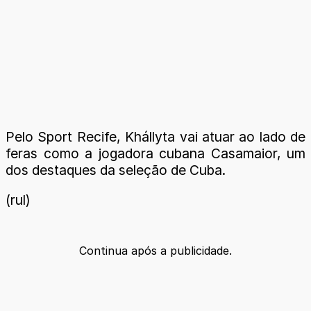
Pelo Sport Recife, Khállyta vai atuar ao lado de
feras como a jogadora cubana Casamaior, um
dos destaques da seleção de Cuba.
(rul)
Continua após a publicidade.