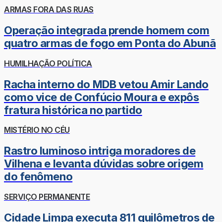
ARMAS FORA DAS RUAS
Operação integrada prende homem com
quatro armas de fogo em Ponta do Abunã
HUMILHAÇÃO POLÍTICA
Racha interno do MDB vetou Amir Lando
como vice de Confúcio Moura e expôs
fratura histórica no partido
MISTÉRIO NO CÉU
Rastro luminoso intriga moradores de
Vilhena e levanta dúvidas sobre origem
do fenômeno
SERVIÇO PERMANENTE
Cidade Limpa executa 811 quilômetros de