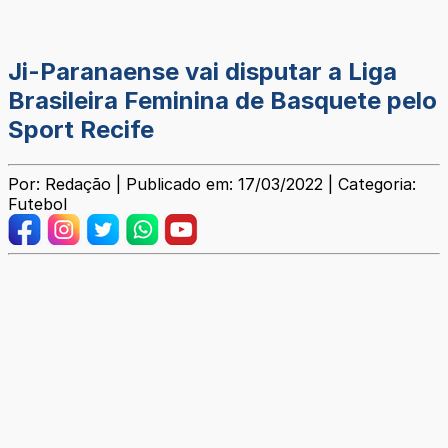
Ji-Paranaense vai disputar a Liga
Brasileira Feminina de Basquete pelo
Sport Recife
Por: Redação | Publicado em: 17/03/2022 | Categoria:
Futebol