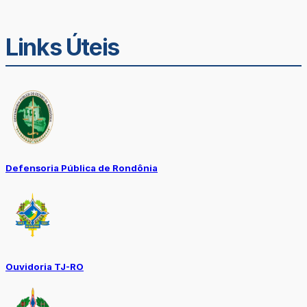
Links Úteis
Defensoria Pública de Rondônia
Ouvidoria TJ-RO