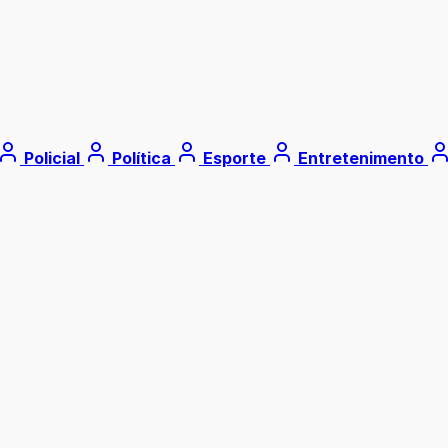
Policial
Política
Esporte
Entretenimento