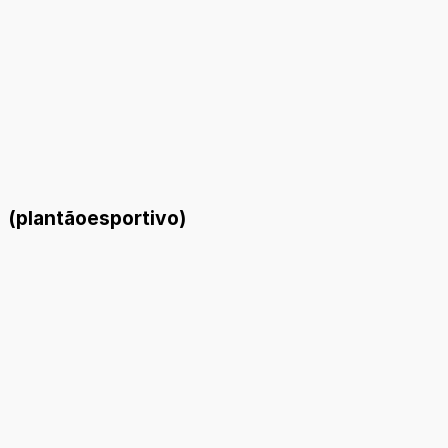
(plantãoesportivo)