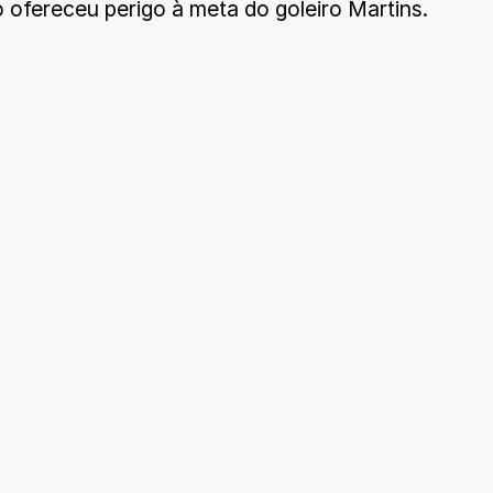
 ofereceu perigo à meta do goleiro Martins.