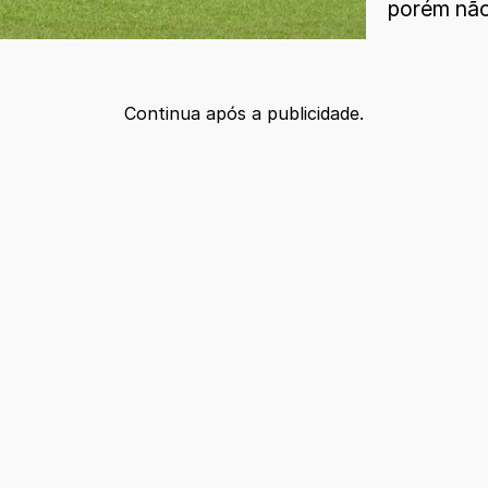
porém não
Continua após a publicidade.