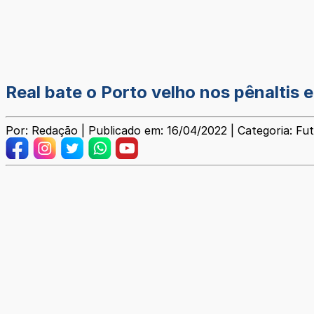
Real bate o Porto velho nos pênaltis 
Por: Redação | Publicado em: 16/04/2022 | Categoria: Fu