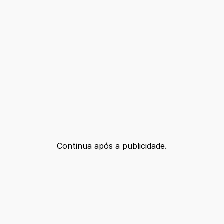
Continua após a publicidade.