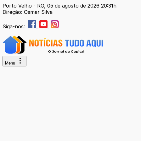
Porto Velho - RO, 05 de agosto de 2026 20:31h
Direção: Osmar Silva
Siga-nos:
Menu