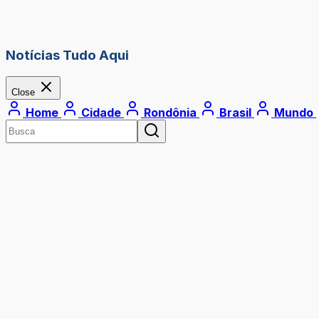
Notícias Tudo Aqui
Close
Home
Cidade
Rondônia
Brasil
Mundo