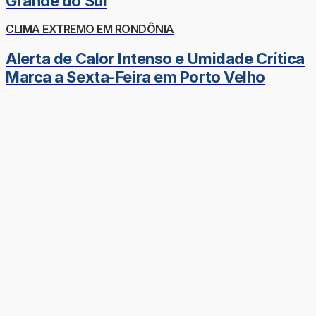
Grande do Sul
CLIMA EXTREMO EM RONDÔNIA
Alerta de Calor Intenso e Umidade Crítica
Marca a Sexta-Feira em Porto Velho