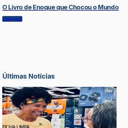
O Livro de Enoque que Chocou o Mundo
Veja mais
Últimas Notícias
FICHA LIMPA