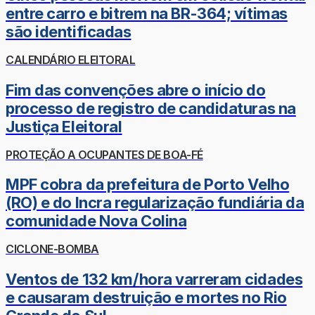
entre carro e bitrem na BR-364; vítimas
são identificadas
CALENDÁRIO ELEITORAL
Fim das convenções abre o início do
processo de registro de candidaturas na
Justiça Eleitoral
PROTEÇÃO A OCUPANTES DE BOA-FÉ
MPF cobra da prefeitura de Porto Velho
(RO) e do Incra regularização fundiária da
comunidade Nova Colina
CICLONE-BOMBA
Ventos de 132 km/hora varreram cidades
e causaram destruição e mortes no Rio