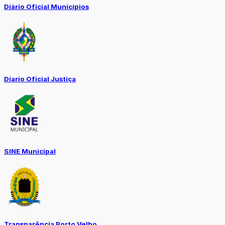
Diário Oficial Municípios
Diario Oficial Justiça
SINE Municipal
Transparência Porto Velho