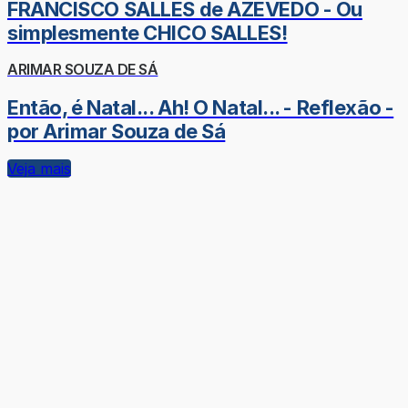
FRANCISCO SALLES de AZEVEDO - Ou
simplesmente CHICO SALLES!
ARIMAR SOUZA DE SÁ
Então, é Natal... Ah! O Natal... - Reflexão -
por Arimar Souza de Sá
Veja mais