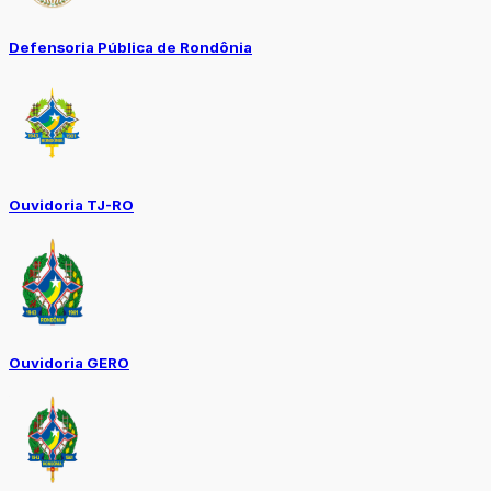
Defensoria Pública de Rondônia
Ouvidoria TJ-RO
Ouvidoria GERO