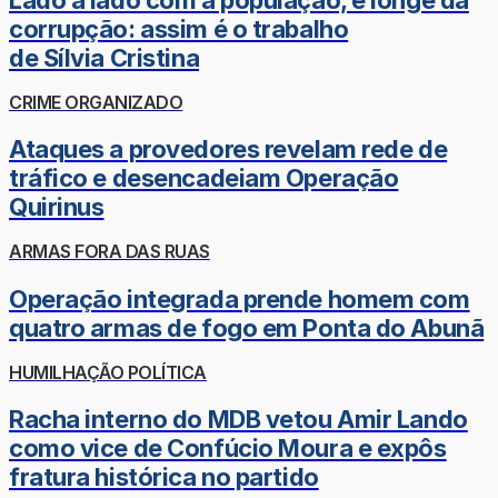
corrupção: assim é o trabalho
de Sílvia Cristina
CRIME ORGANIZADO
Ataques a provedores revelam rede de
tráfico e desencadeiam Operação
Quirinus
ARMAS FORA DAS RUAS
Operação integrada prende homem com
quatro armas de fogo em Ponta do Abunã
HUMILHAÇÃO POLÍTICA
Racha interno do MDB vetou Amir Lando
como vice de Confúcio Moura e expôs
fratura histórica no partido