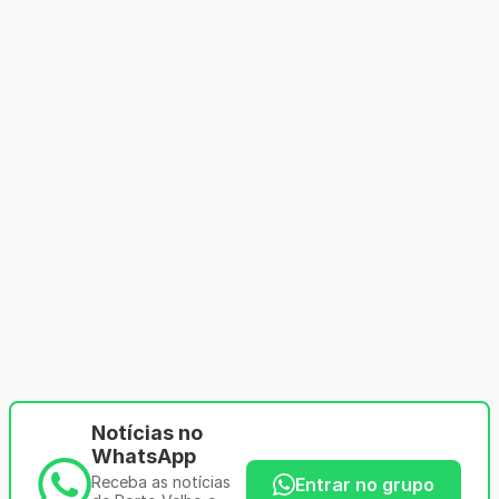
Notícias no
WhatsApp
Receba as notícias
Entrar no grupo