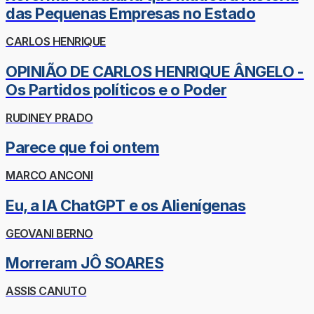
das Pequenas Empresas no Estado
CARLOS HENRIQUE
OPINIÃO DE CARLOS HENRIQUE ÂNGELO -
Os Partidos políticos e o Poder
RUDINEY PRADO
Parece que foi ontem
MARCO ANCONI
Eu, a IA ChatGPT e os Alienígenas
GEOVANI BERNO
Morreram JÔ SOARES
ASSIS CANUTO