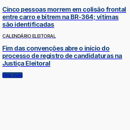
Cinco pessoas morrem em colisão frontal
entre carro e bitrem na BR-364; vítimas
são identificadas
CALENDÁRIO ELEITORAL
Fim das convenções abre o início do
processo de registro de candidaturas na
Justiça Eleitoral
Veja mais