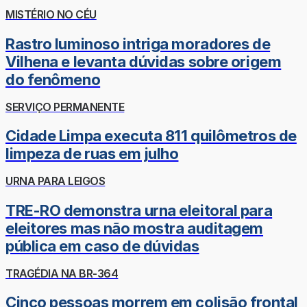
MISTÉRIO NO CÉU
Rastro luminoso intriga moradores de
Vilhena e levanta dúvidas sobre origem
do fenômeno
SERVIÇO PERMANENTE
Cidade Limpa executa 811 quilômetros de
limpeza de ruas em julho
URNA PARA LEIGOS
TRE-RO demonstra urna eleitoral para
eleitores mas não mostra auditagem
pública em caso de dúvidas
TRAGÉDIA NA BR-364
Cinco pessoas morrem em colisão frontal