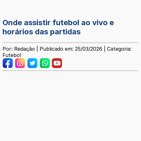
Onde assistir futebol ao vivo e
horários das partidas
Por: Redação | Publicado em: 25/03/2026 | Categoria:
Futebol