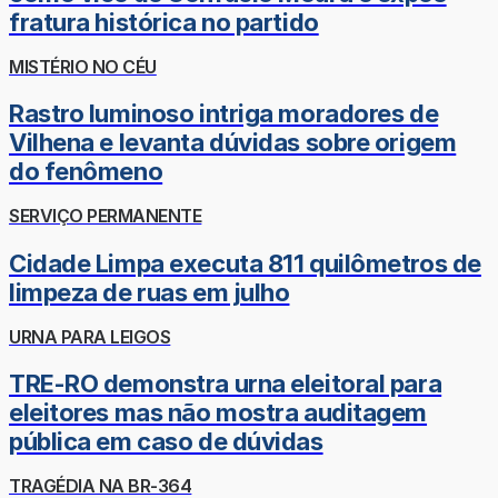
fratura histórica no partido
MISTÉRIO NO CÉU
Rastro luminoso intriga moradores de
Vilhena e levanta dúvidas sobre origem
do fenômeno
SERVIÇO PERMANENTE
Cidade Limpa executa 811 quilômetros de
limpeza de ruas em julho
URNA PARA LEIGOS
TRE-RO demonstra urna eleitoral para
eleitores mas não mostra auditagem
pública em caso de dúvidas
TRAGÉDIA NA BR-364