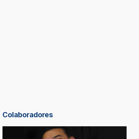
Colaboradores