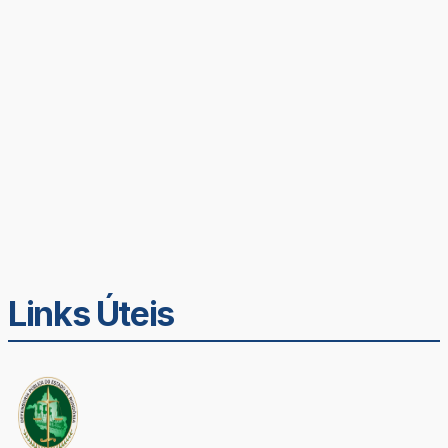
Links Úteis