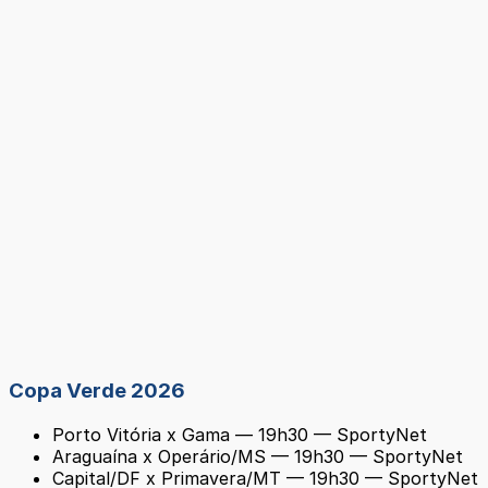
Copa Verde 2026
Porto Vitória x Gama — 19h30 — SportyNet
Araguaína x Operário/MS — 19h30 — SportyNet
Capital/DF x Primavera/MT — 19h30 — SportyNet