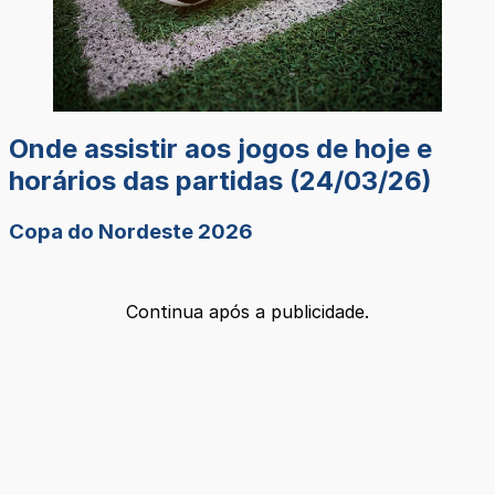
Onde assistir aos jogos de hoje e
horários das partidas (24/03/26)
Copa do Nordeste 2026
Continua após a publicidade.