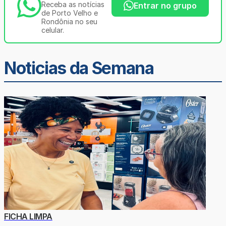
Receba as notícias
Entrar no grupo
de Porto Velho e
Rondônia no seu
celular.
Noticias da Semana
FICHA LIMPA