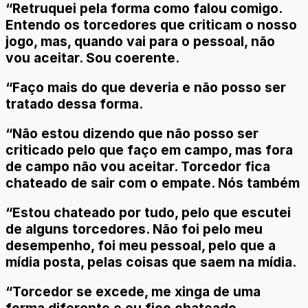
“Retruquei pela forma como falou comigo.
Entendo os torcedores que criticam o nosso
jogo, mas, quando vai para o pessoal, não
vou aceitar. Sou coerente.
“Faço mais do que deveria e não posso ser
tratado dessa forma.
“Não estou dizendo que não posso ser
criticado pelo que faço em campo, mas fora
de campo não vou aceitar. Torcedor fica
chateado de sair com o empate. Nós também
“Estou chateado por tudo, pelo que escutei
de alguns torcedores. Não foi pelo meu
desempenho, foi meu pessoal, pelo que a
mídia posta, pelas coisas que saem na mídia.
“Torcedor se excede, me xinga de uma