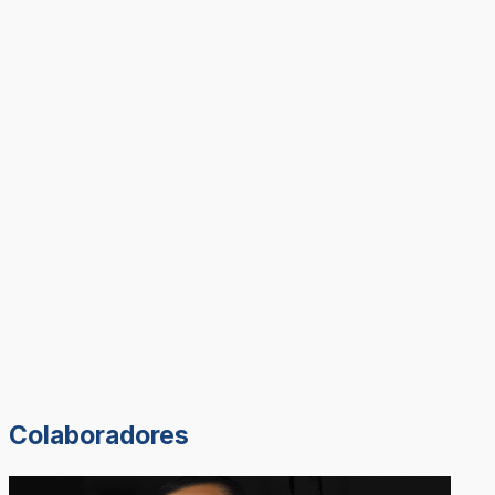
Colaboradores