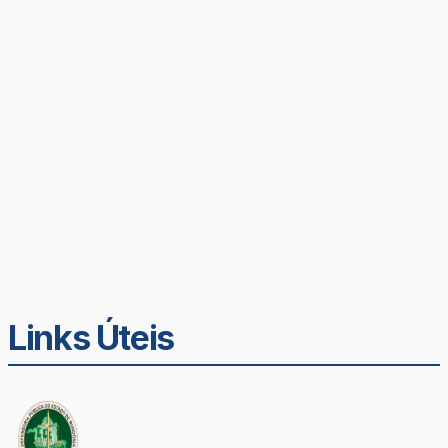
Links Úteis