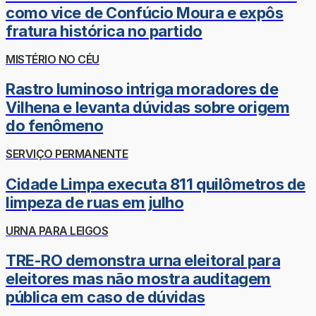
como vice de Confúcio Moura e expôs
fratura histórica no partido
MISTÉRIO NO CÉU
Rastro luminoso intriga moradores de
Vilhena e levanta dúvidas sobre origem
do fenômeno
SERVIÇO PERMANENTE
Cidade Limpa executa 811 quilômetros de
limpeza de ruas em julho
URNA PARA LEIGOS
TRE-RO demonstra urna eleitoral para
eleitores mas não mostra auditagem
pública em caso de dúvidas