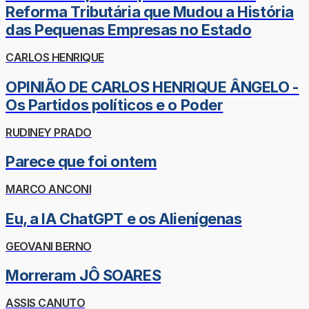
Reforma Tributária que Mudou a História
das Pequenas Empresas no Estado
CARLOS HENRIQUE
OPINIÃO DE CARLOS HENRIQUE ÂNGELO -
Os Partidos políticos e o Poder
RUDINEY PRADO
Parece que foi ontem
MARCO ANCONI
Eu, a IA ChatGPT e os Alienígenas
GEOVANI BERNO
Morreram JÔ SOARES
ASSIS CANUTO