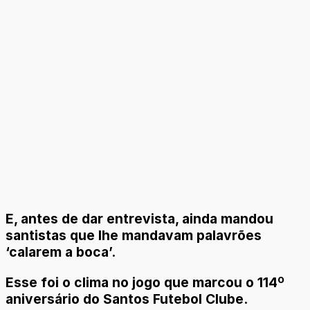
E, antes de dar entrevista, ainda mandou
santistas que lhe mandavam palavrões
‘calarem a boca’.
Esse foi o clima no jogo que marcou o 114º
aniversário do Santos Futebol Clube.