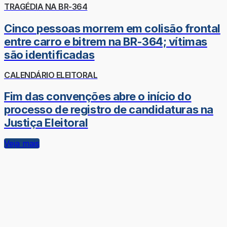
TRAGÉDIA NA BR-364
Cinco pessoas morrem em colisão frontal
entre carro e bitrem na BR-364; vítimas
são identificadas
CALENDÁRIO ELEITORAL
Fim das convenções abre o início do
processo de registro de candidaturas na
Justiça Eleitoral
Veja mais