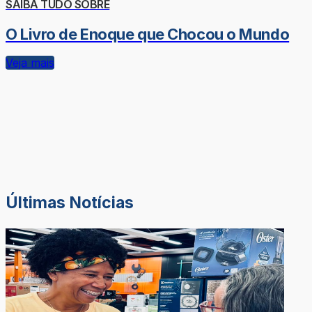
SAIBA TUDO SOBRE
O Livro de Enoque que Chocou o Mundo
Veja mais
Últimas Notícias