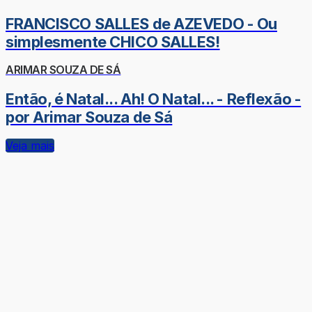
FRANCISCO SALLES de AZEVEDO - Ou
simplesmente CHICO SALLES!
ARIMAR SOUZA DE SÁ
Então, é Natal... Ah! O Natal... - Reflexão -
por Arimar Souza de Sá
Veja mais