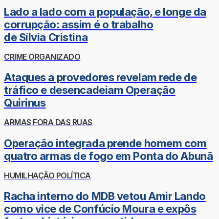
Lado a lado com a população, e longe da
corrupção: assim é o trabalho
de Sílvia Cristina
CRIME ORGANIZADO
Ataques a provedores revelam rede de
tráfico e desencadeiam Operação
Quirinus
ARMAS FORA DAS RUAS
Operação integrada prende homem com
quatro armas de fogo em Ponta do Abunã
HUMILHAÇÃO POLÍTICA
Racha interno do MDB vetou Amir Lando
como vice de Confúcio Moura e expôs