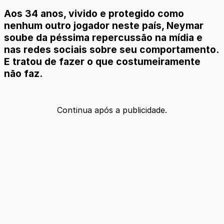
Aos 34 anos, vivido e protegido como
nenhum outro jogador neste país, Neymar
soube da péssima repercussão na mídia e
nas redes sociais sobre seu comportamento.
E tratou de fazer o que costumeiramente
não faz.
Continua após a publicidade.