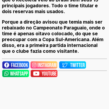
principais jogadores. Todo o time titular e
dois reservas mais usados.
Porque a direção avisou que temia mais ser
rebaixado no Campeonato Paraguaio, onde o
time é apenas oitavo colocado, do que se
preocupar com a Copa Sul-Americana. Além
disso, era a primeira partida internacional
que o clube fazia como visitante.