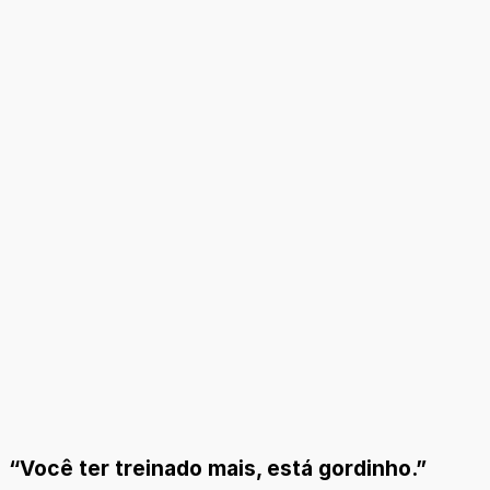
“Você ter treinado mais, está gordinho.”