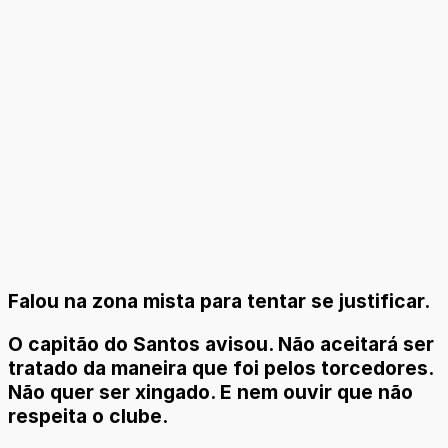
Falou na zona mista para tentar se justificar.
O capitão do Santos avisou. Não aceitará ser
tratado da maneira que foi pelos torcedores.
Não quer ser xingado. E nem ouvir que não
respeita o clube.