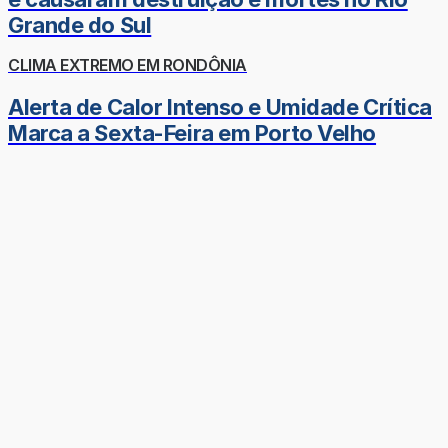
Grande do Sul
CLIMA EXTREMO EM RONDÔNIA
Alerta de Calor Intenso e Umidade Crítica
Marca a Sexta-Feira em Porto Velho