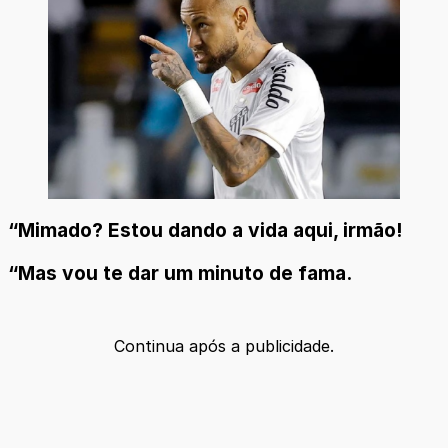
“Mimado? Estou dando a vida aqui, irmão!
“Mas vou te dar um minuto de fama.
Continua após a publicidade.