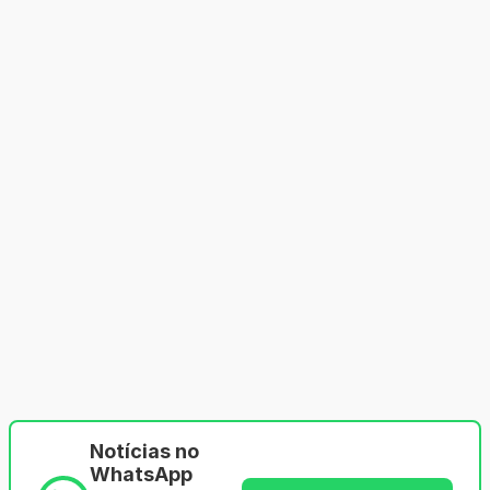
Notícias no
WhatsApp