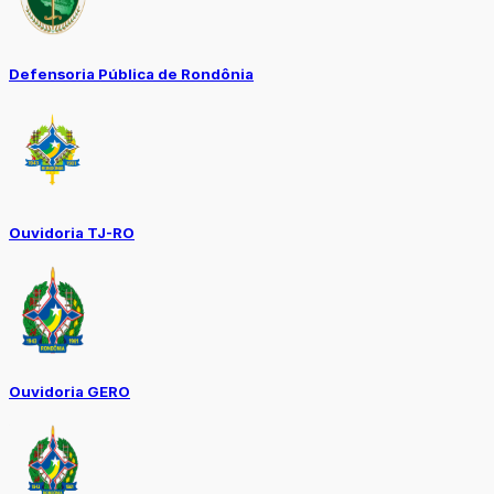
Defensoria Pública de Rondônia
Ouvidoria TJ-RO
Ouvidoria GERO