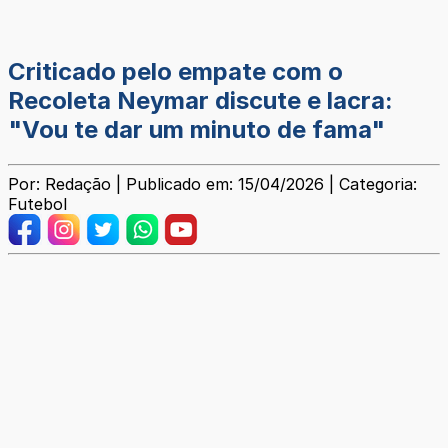
Criticado pelo empate com o
Recoleta Neymar discute e lacra:
"Vou te dar um minuto de fama"
Por: Redação | Publicado em: 15/04/2026 | Categoria:
Futebol