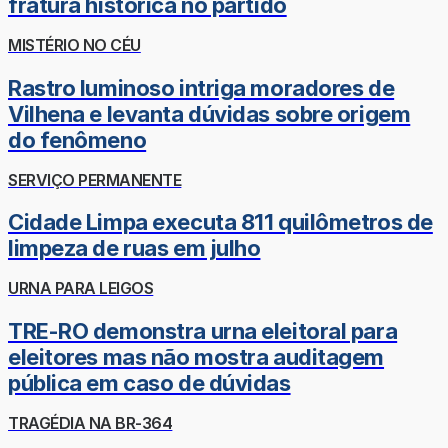
fratura histórica no partido
MISTÉRIO NO CÉU
Rastro luminoso intriga moradores de
Vilhena e levanta dúvidas sobre origem
do fenômeno
SERVIÇO PERMANENTE
Cidade Limpa executa 811 quilômetros de
limpeza de ruas em julho
URNA PARA LEIGOS
TRE-RO demonstra urna eleitoral para
eleitores mas não mostra auditagem
pública em caso de dúvidas
TRAGÉDIA NA BR-364