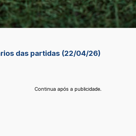
ários das partidas (22/04/26)
Continua após a publicidade.