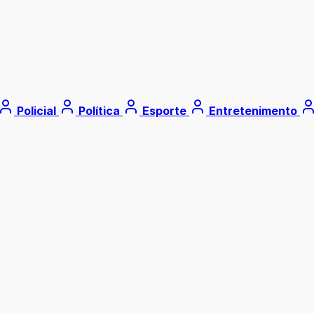
Policial
Política
Esporte
Entretenimento