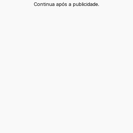
Continua após a publicidade.