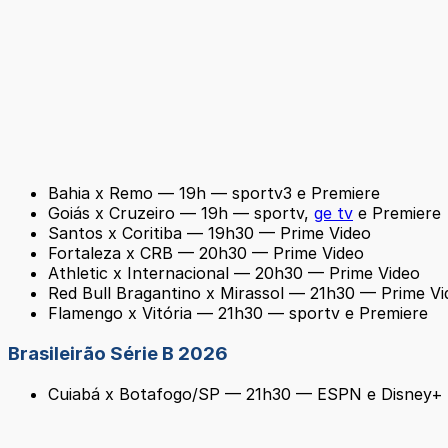
Bahia x Remo — 19h — sportv3 e Premiere
Goiás x Cruzeiro — 19h — sportv,
ge tv
e Premiere
Santos x Coritiba — 19h30 — Prime Video
Fortaleza x CRB — 20h30 — Prime Video
Athletic x Internacional — 20h30 — Prime Video
Red Bull Bragantino x Mirassol — 21h30 — Prime Vi
Flamengo x Vitória — 21h30 — sportv e Premiere
Brasileirão Série B 2026
Cuiabá x Botafogo/SP — 21h30 — ESPN e Disney+