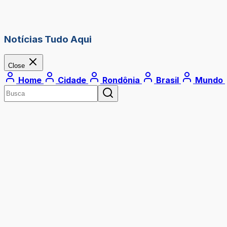
Notícias Tudo Aqui
Close
Home
Cidade
Rondônia
Brasil
Mundo