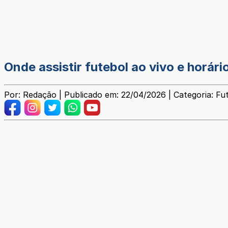
Onde assistir futebol ao vivo e horári
Por: Redação | Publicado em: 22/04/2026 | Categoria: Fu