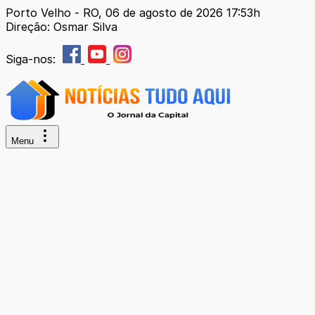
Porto Velho - RO, 06 de agosto de 2026 17:53h
Direção: Osmar Silva
Siga-nos:
Menu