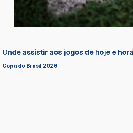
Onde assistir aos jogos de hoje e hor
Copa do Brasil 2026