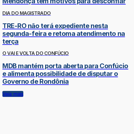
Mendonça tem motivos para desconfiar
DIA DO MAGISTRADO
TRE-RO não terá expediente nesta
segunda-feira e retoma atendimento na
terça
O VAI E VOLTA DO CONFÚCIO
MDB mantém porta aberta para Confúcio
e alimenta possibilidade de disputar o
Governo de Rondônia
Veja mais