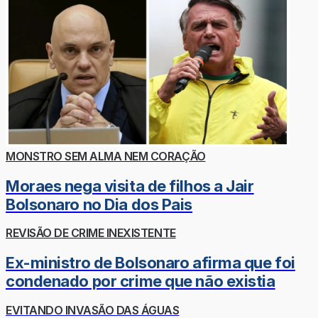
MONSTRO SEM ALMA NEM CORAÇÃO
Moraes nega visita de filhos a Jair
Bolsonaro no Dia dos Pais
REVISÃO DE CRIME INEXISTENTE
Ex-ministro de Bolsonaro afirma que foi
condenado por crime que não existia
EVITANDO INVASÃO DAS ÁGUAS