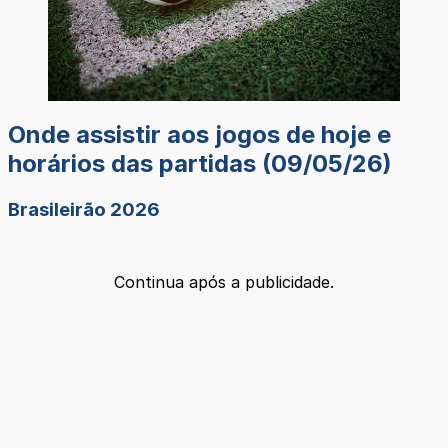
Onde assistir aos jogos de hoje e
horários das partidas (09/05/26)
Brasileirão 2026
Continua após a publicidade.