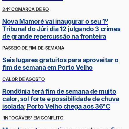
24º COMARCA DE RO
Nova Mamoré vai inaugurar o seu 1º
Tribunal do Júri dia 12 julgando 3 crimes
de grande repercussão na fronteira
PASSEIO DE FIM-DE-SEMANA
Seis lugares gratuitos para aproveitar o
fim de semana em Porto Velho
CALOR DE AGOSTO
Rondônia terá fim de semana de muito
calor, sol forte e possibilidade de chuva
isolada; Porto Velho chega aos 36°C
'INTOCÁVEIS' EM CONFLITO