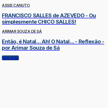
ASSIS CANUTO
FRANCISCO SALLES de AZEVEDO - Ou
simplesmente CHICO SALLES!
ARIMAR SOUZA DE SÁ
Então, é Natal... Ah! O Natal... - Reflexão -
por Arimar Souza de Sá
Veja mais