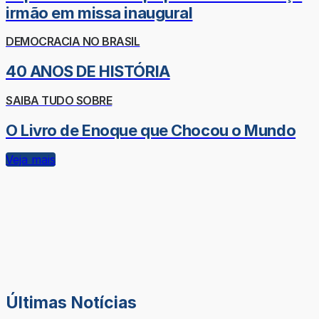
irmão em missa inaugural
DEMOCRACIA NO BRASIL
40 ANOS DE HISTÓRIA
SAIBA TUDO SOBRE
O Livro de Enoque que Chocou o Mundo
Veja mais
Últimas Notícias