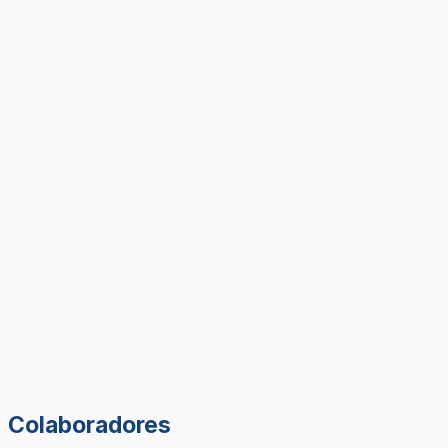
Colaboradores