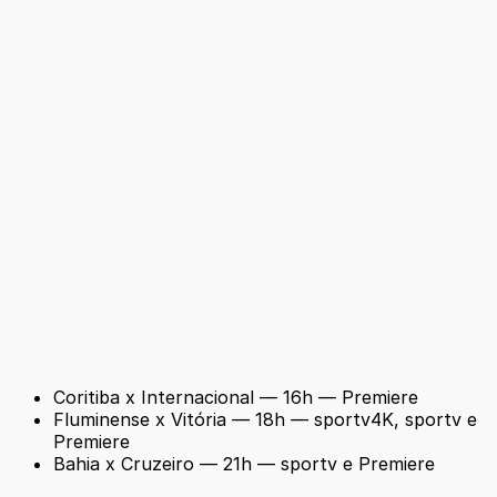
Coritiba x Internacional — 16h — Premiere
Fluminense x Vitória — 18h — sportv4K, sportv e
Premiere
Bahia x Cruzeiro — 21h — sportv e Premiere