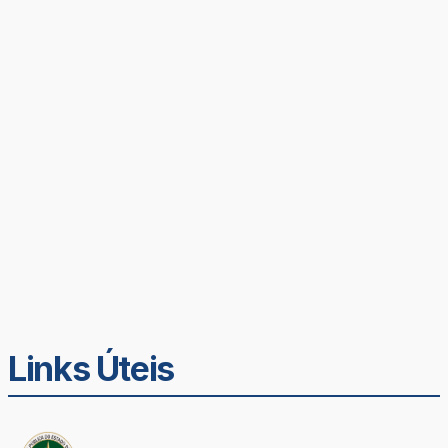
Links Úteis