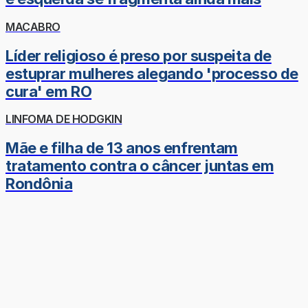
MACABRO
Líder religioso é preso por suspeita de
estuprar mulheres alegando 'processo de
cura' em RO
LINFOMA DE HODGKIN
Mãe e filha de 13 anos enfrentam
tratamento contra o câncer juntas em
Rondônia