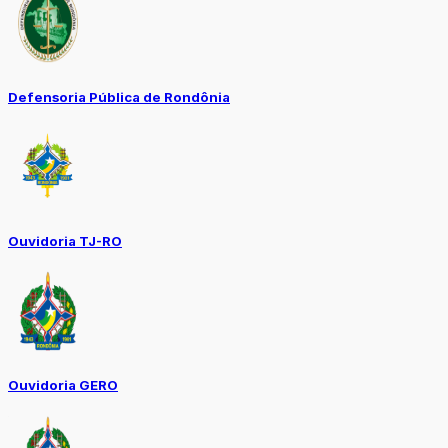
Defensoria Pública de Rondônia
Ouvidoria TJ-RO
Ouvidoria GERO