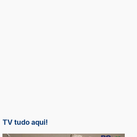
TV tudo aqui!