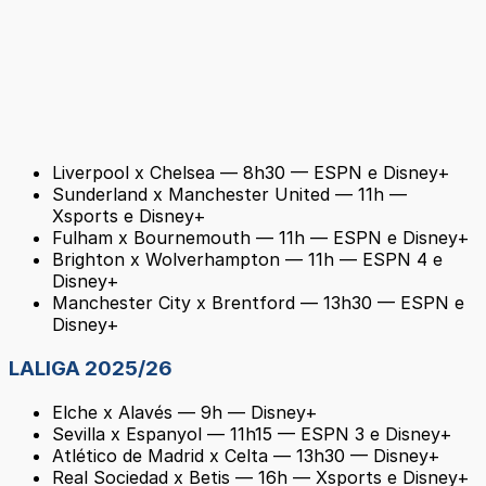
Liverpool x Chelsea — 8h30 — ESPN e Disney+
Sunderland x Manchester United — 11h —
Xsports e Disney+
Fulham x Bournemouth — 11h — ESPN e Disney+
Brighton x Wolverhampton — 11h — ESPN 4 e
Disney+
Manchester City x Brentford — 13h30 — ESPN e
Disney+
LALIGA 2025/26
Elche x Alavés — 9h — Disney+
Sevilla x Espanyol — 11h15 — ESPN 3 e Disney+
Atlético de Madrid x Celta — 13h30 — Disney+
Real Sociedad x Betis — 16h — Xsports e Disney+