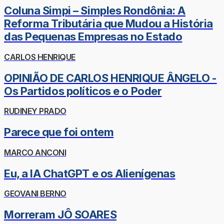
Coluna Simpi – Simples Rondônia: A
Reforma Tributária que Mudou a História
das Pequenas Empresas no Estado
CARLOS HENRIQUE
OPINIÃO DE CARLOS HENRIQUE ÂNGELO -
Os Partidos políticos e o Poder
RUDINEY PRADO
Parece que foi ontem
MARCO ANCONI
Eu, a IA ChatGPT e os Alienígenas
GEOVANI BERNO
Morreram JÔ SOARES