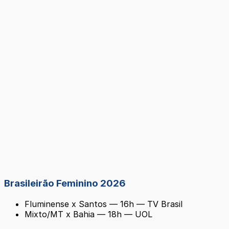
Brasileirão Feminino 2026
Fluminense x Santos — 16h — TV Brasil
Mixto/MT x Bahia — 18h — UOL