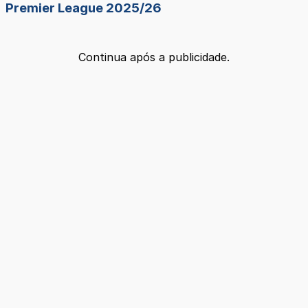
Premier League 2025/26
Continua após a publicidade.