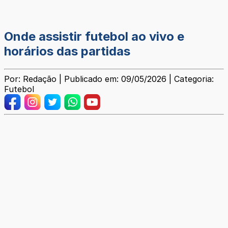
Onde assistir futebol ao vivo e
horários das partidas
Por: Redação | Publicado em: 09/05/2026 | Categoria:
Futebol