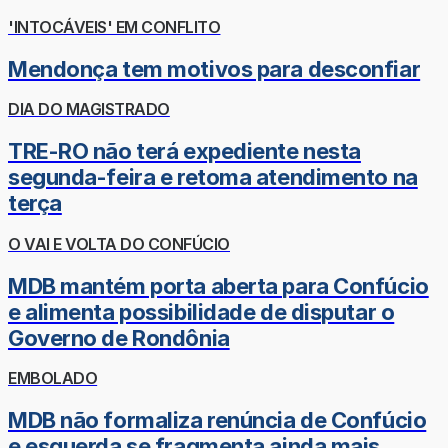
'INTOCÁVEIS' EM CONFLITO
Mendonça tem motivos para desconfiar
DIA DO MAGISTRADO
TRE-RO não terá expediente nesta
segunda-feira e retoma atendimento na
terça
O VAI E VOLTA DO CONFÚCIO
MDB mantém porta aberta para Confúcio
e alimenta possibilidade de disputar o
Governo de Rondônia
EMBOLADO
MDB não formaliza renúncia de Confúcio
e esquerda se fragmenta ainda mais