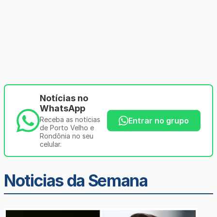
Notícias no
WhatsApp
Receba as notícias
Entrar no grupo
de Porto Velho e
Rondônia no seu
celular.
Noticias da Semana