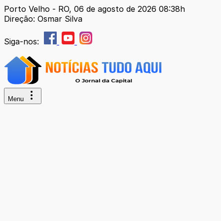
Porto Velho - RO, 06 de agosto de 2026 08:38h
Direção: Osmar Silva
Siga-nos:
Menu