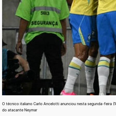
O técnico italiano Carlo Ancelotti anunciou nesta segunda-feira (
do atacante Neymar