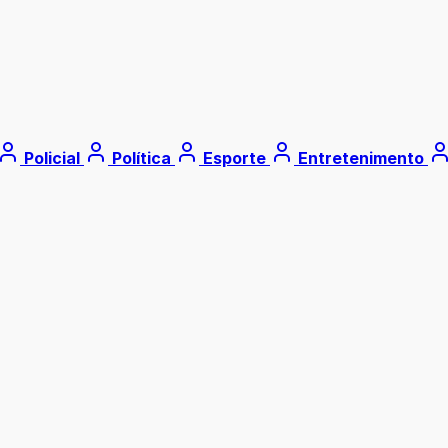
Policial
Política
Esporte
Entretenimento