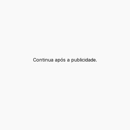
Continua após a publicidade.