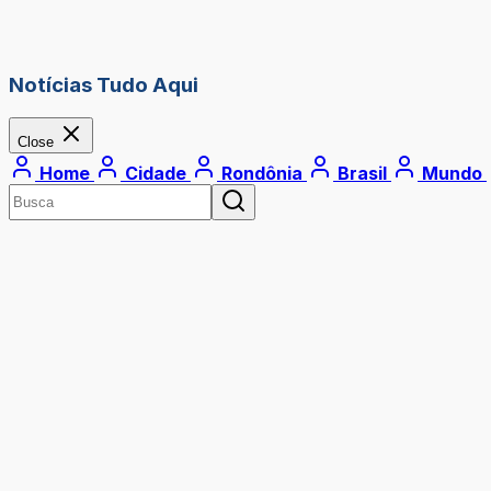
Notícias Tudo Aqui
Close
Home
Cidade
Rondônia
Brasil
Mundo