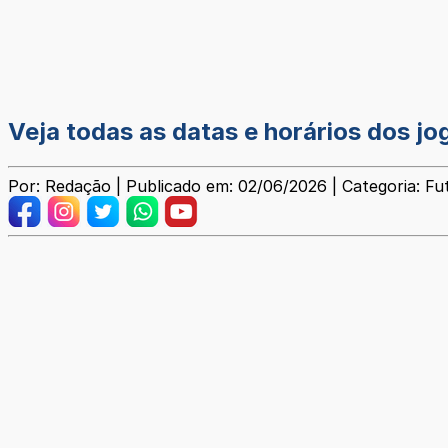
Veja todas as datas e horários dos jo
Por: Redação | Publicado em: 02/06/2026 | Categoria: Fu