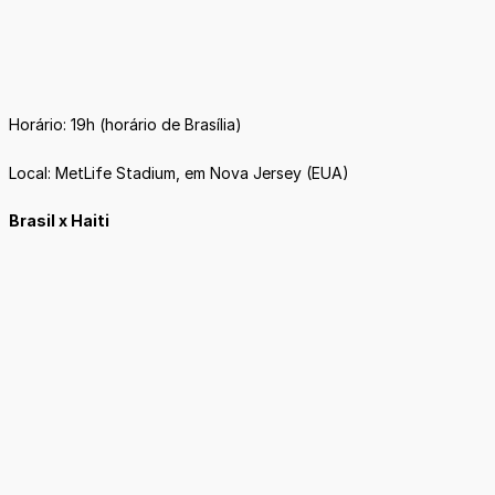
Horário: 19h (horário de Brasília)
Local: MetLife Stadium, em Nova Jersey (EUA)
Brasil x Haiti