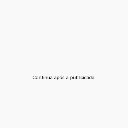
Continua após a publicidade.