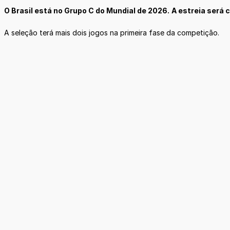
O Brasil está no Grupo C do Mundial de 2026.
A estreia será 
A seleção terá mais dois jogos na primeira fase da competição.