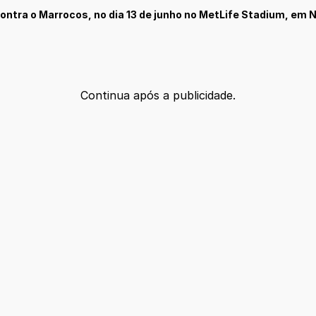
contra o Marrocos, no dia 13 de junho no MetLife Stadium, em N
Continua após a publicidade.