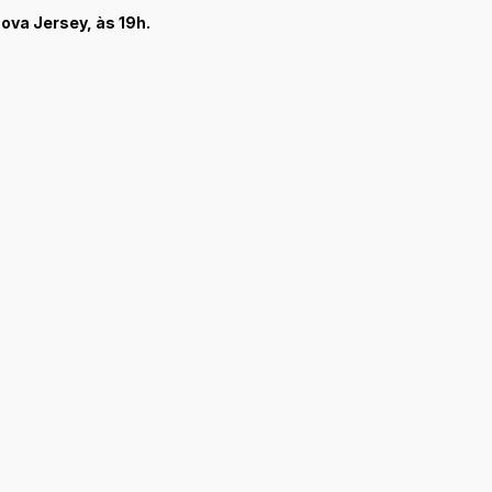
ova Jersey, às 19h.