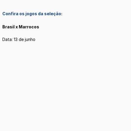
Confira os jogos da seleção:
Brasil x Marrocos
Data: 13 de junho